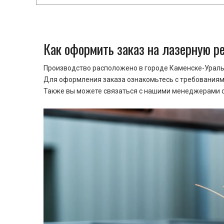
Как оформить заказ на лазерную р
Производство расположено в городе Каменске-Уральс
Для оформления заказа ознакомьтесь с требованиями
Также вы можете связаться с нашими менеджерами ср