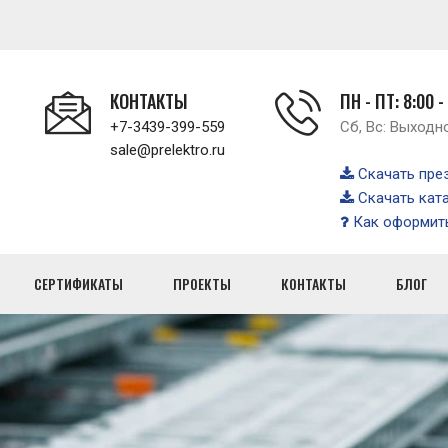
КОНТАКТЫ
ПН - ПТ: 8:00 -
+7-3439-399-559
Сб, Вс: Выходн
sale@prelektro.ru
Скачать пре
Скачать кат
Как оформить
СЕРТИФИКАТЫ
ПРОЕКТЫ
КОНТАКТЫ
БЛОГ