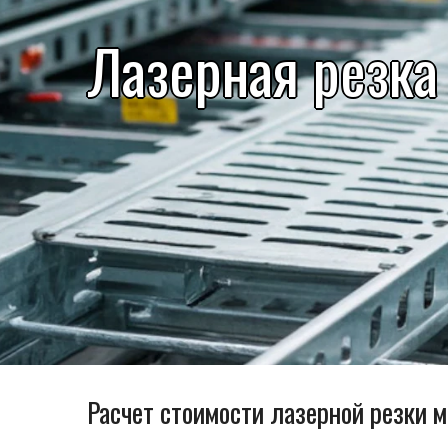
Лазерная резка
Расчет стоимости лазерной резки м