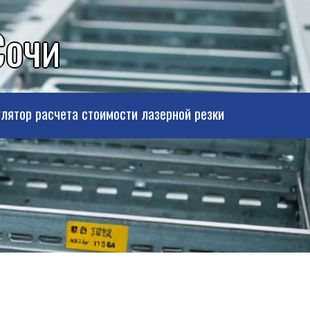
Сочи
лятор расчета стоимости лазерной резки