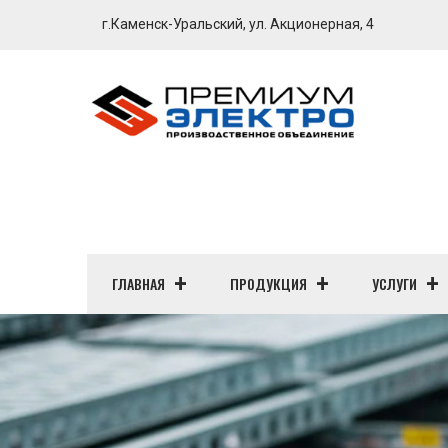
г.Каменск-Уральский, ул. Акционерная, 4
ГЛАВНАЯ
ПРОДУКЦИЯ
УСЛУГИ