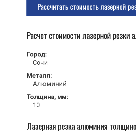
Рассчитать стоимость лазерной ре
Расчет стоимости лазерной резки
Город:
Сочи
Металл:
Алюминий
Толщина, мм:
10
Лазерная резка алюминия толщиной