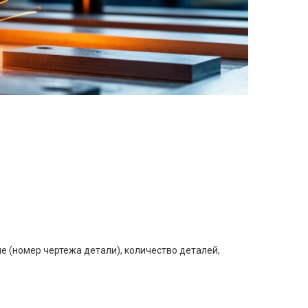
е (номер чертежа детали), количество деталей,