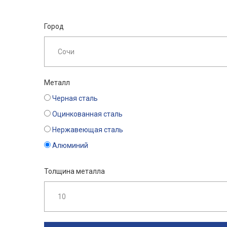
Город
Металл
Черная сталь
Оцинкованная сталь
Нержавеющая сталь
Алюминий
Толщина металла