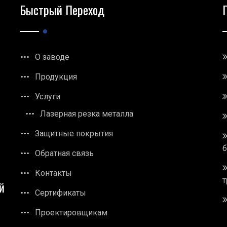
Быстрый Переход
О заводе
Продукция
Услуги
Лазерная резка металла
Защитные покрытия
Обратная связь
Контакты
т
й
Сертификаты
Проектировщикам