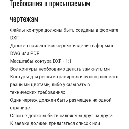
Требования к присылаемым
чертежам
Файлы контура должны быть созданы в формате
DXF
Должен прилагаться чертёж изделия в формате
DWG или PDF
Масштабы контура DXF - 1:1
Все контуры необходимо делать замкнутыми
Контуры для резки и гравировки нужно рисовать
разными цветами, либо указывать в
технических требованиях
Один чертеж должен быть размещен на одной
странице
Cлои не должны быть наложены друг на друга
К заявке должен прилагаться список или