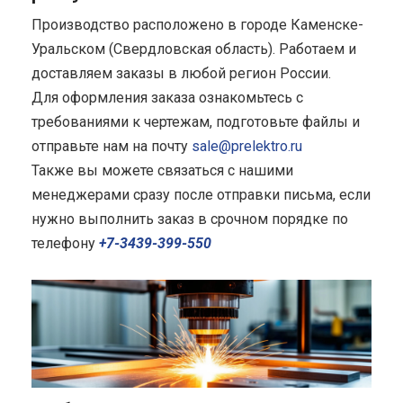
Производство расположено в городе Каменске-
Уральском (Свердловская область). Работаем и
доставляем заказы в любой регион России.
Для оформления заказа ознакомьтесь с
требованиями к чертежам, подготовьте файлы и
отправьте нам на почту
sale@prelektro.ru
Также вы можете связаться с нашими
менеджерами сразу после отправки письма, если
нужно выполнить заказ в срочном порядке по
телефону
+7-3439-399-550