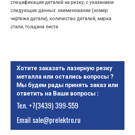
спецификация деталей на резку, с указанием
следующих данных: наименование (номер
чертежа детали), количество деталей, марка
стали, толщина листа
Хотите заказать лазерную резку
металла или остались вопросы ?
Мы будем рады принять заказ или
ответить на Ваши вопросы :
Тел.
+7(3439) 399-559
Email
sale@prelektro.ru