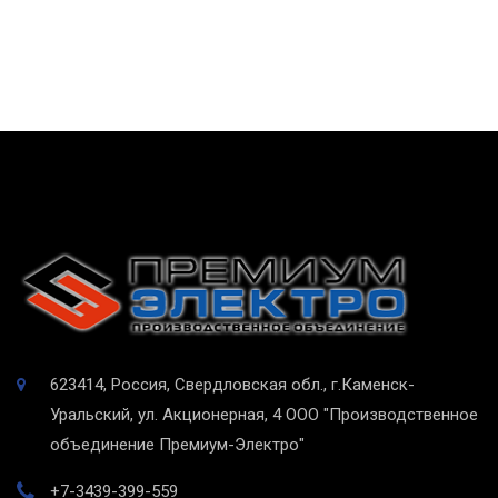
623414, Россия, Свердловская обл., г.Каменск-
Уральский, ул. Акционерная, 4
ООО "Производственное
объединение Премиум-Электро"
+7-3439-399-559