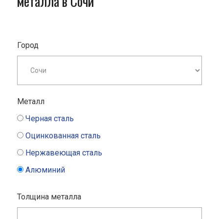
металла в Сочи
Город
Металл
Черная сталь
Оцинкованная сталь
Нержавеющая сталь
Алюминий
Толщина металла