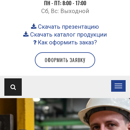
ПН - ПТ: 8:00 - 17:00
Сб, Вс: Выходной
Скачать презентацию
Скачать каталог продукции
Как оформить заказ?
ОФОРМИТЬ ЗАЯВКУ