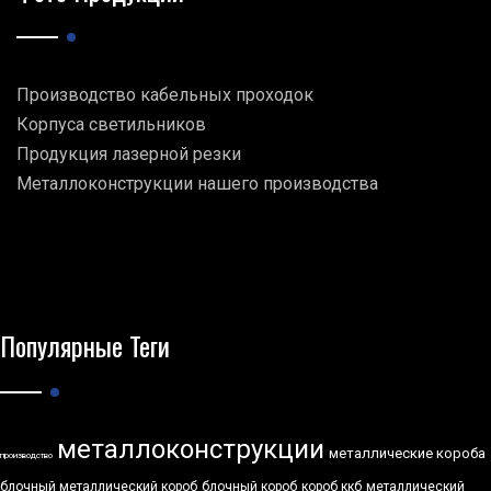
Производство кабельных проходок
Корпуса светильников
Продукция лазерной резки
Металлоконструкции нашего производства
Популярные Теги
металлоконструкции
металлические короба
производство
блочный металлический короб
блочный короб
короб ккб
металлический