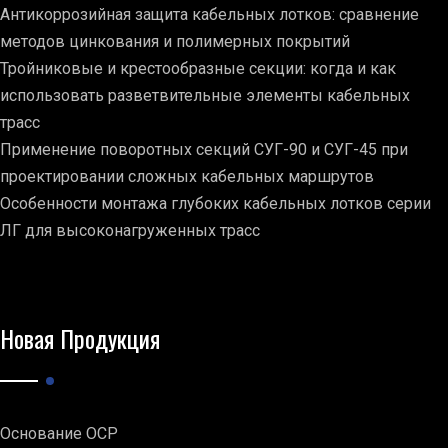
Антикоррозийная защита кабельных лотков: сравнение
методов цинкования и полимерных покрытий
Тройниковые и крестообразные секции: когда и как
использовать разветвительные элементы кабельных
трасс
Применение поворотных секций СУГ-90 и СУГ-45 при
проектировании сложных кабельных маршрутов
Особенности монтажа глубоких кабельных лотков серии
ЛГ для высоконагруженных трасс
Новая Продукция
Основание ОСР