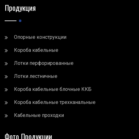
Продукция
Опорные конструкции
Короба кабельные
Лотки перфорированные
Лотки лестничные
Короба кабельные блочные ККБ
Короба кабельные трехканальные
Кабельные проходки
Фото Продукции