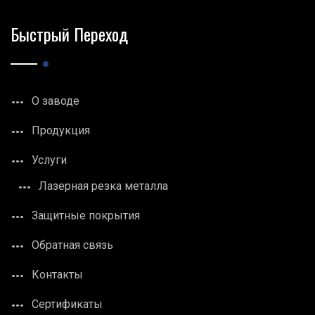
Быстрый Переход
О заводе
Продукция
Услуги
Лазерная резка металла
Защитные покрытия
Обратная связь
Контакты
Сертификаты