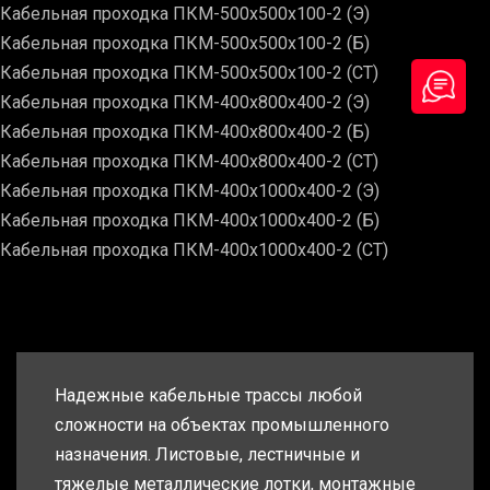
Кабельная проходка ПКМ-500х500х100-2 (Э)
Кабельная проходка ПКМ-500х500х100-2 (Б)
Кабельная проходка ПКМ-500х500х100-2 (СТ)
Кабельная проходка ПКМ-400х800х400-2 (Э)
Кабельная проходка ПКМ-400х800х400-2 (Б)
Кабельная проходка ПКМ-400х800х400-2 (СТ)
Кабельная проходка ПКМ-400х1000х400-2 (Э)
Кабельная проходка ПКМ-400х1000х400-2 (Б)
Кабельная проходка ПКМ-400х1000х400-2 (СТ)
Надежные кабельные трассы любой
сложности на объектах промышленного
назначения. Листовые, лестничные и
тяжелые металлические лотки, монтажные