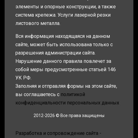
элементы и опорные конструкции, а также
система крепежа. Услуги лазерной резки
листового металла.
Вся информация находящаяся на данном
сайте, может быть использована только с
разрешения администрации сайта.
Нарушение данного правила повлечет за
собой меры предусмотренные статьей 146
УК РФ.
Заполняя и отправляя формы на этом сайте,
вы соглашаетесь с
политикой
конфиденциальности персональных данных
2012-2026 © Все права защищены
Разработка и сопровождение сайта -