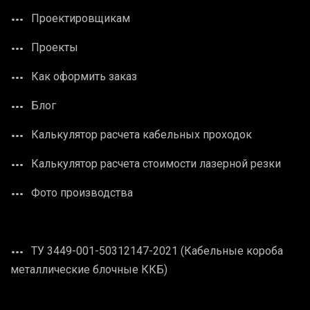
Проектировщикам
Проекты
Как оформить заказ
Блог
Калькулятор расчета кабельных проходок
Калькулятор расчета стоимости лазерной резки
Фото производства
ТУ 3449-001-50312147-2021 (Кабельные короба
металлические блочные ККБ)