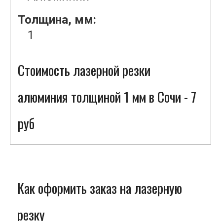
Толщина, мм:
1
Стоимость лазерной резки
алюминия толщиной 1 мм в Сочи - 7
руб
Как оформить заказ на лазерную
резку