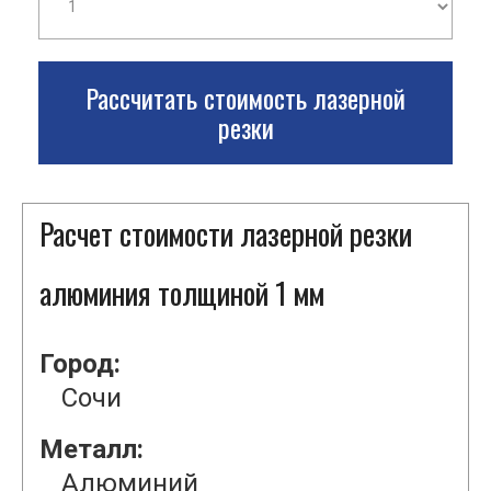
Рассчитать стоимость лазерной
резки
Расчет стоимости лазерной резки
алюминия толщиной 1 мм
Город:
Сочи
Металл:
Алюминий