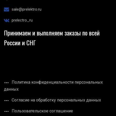
sale@prelektro.ru
prelectro_ru
Принимаем и выполняем заказы по всей
России и СНГ
Политика конфиденциальности персональных
данных
Согласие на обработку персональных данных
Пользовательское соглашение