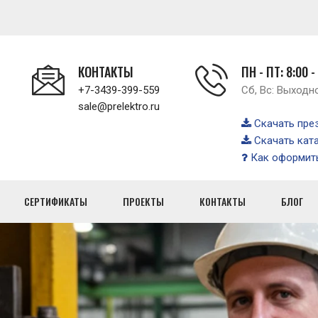
КОНТАКТЫ
ПН - ПТ: 8:00 -
+7-3439-399-559
Сб, Вс: Выходн
sale@prelektro.ru
Скачать пре
Скачать кат
Как оформить
СЕРТИФИКАТЫ
ПРОЕКТЫ
КОНТАКТЫ
БЛОГ