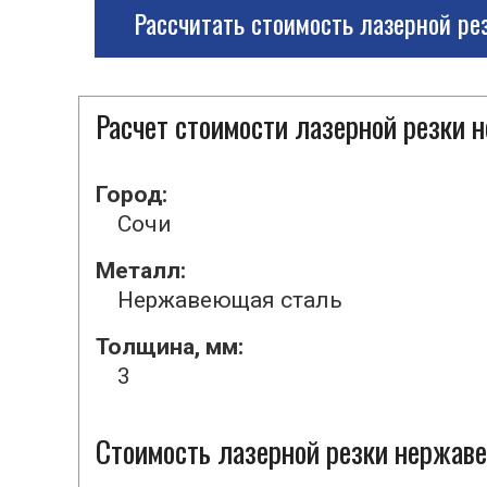
Рассчитать стоимость лазерной ре
Расчет стоимости лазерной резки
Город:
Сочи
Металл:
Нержавеющая сталь
Толщина, мм:
3
Стоимость лазерной резки нержаве