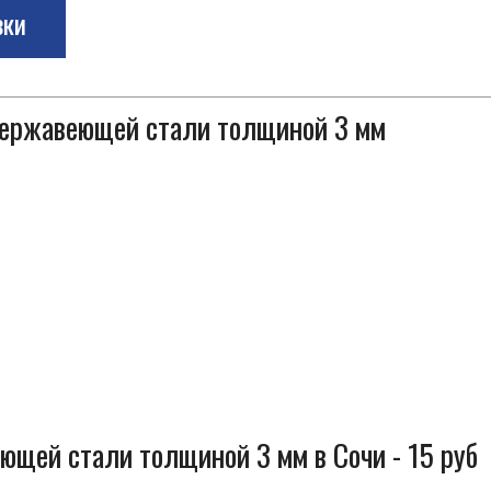
зки
 нержавеющей стали толщиной 3 мм
ющей стали толщиной 3 мм в Сочи - 15 руб