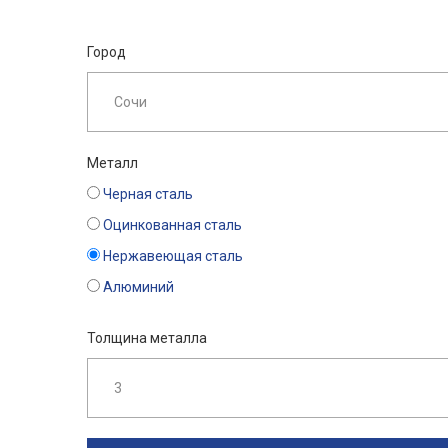
Город
Металл
Черная сталь
Оцинкованная сталь
Нержавеющая сталь
Алюминий
Толщина металла