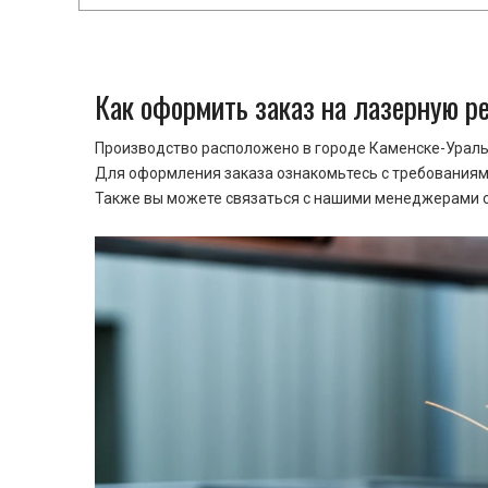
Как оформить заказ на лазерную р
Производство расположено в городе Каменске-Уральс
Для оформления заказа ознакомьтесь с требованиями
Также вы можете связаться с нашими менеджерами ср