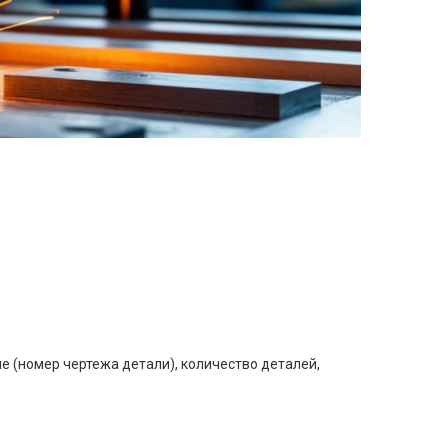
е (номер чертежа детали), количество деталей,