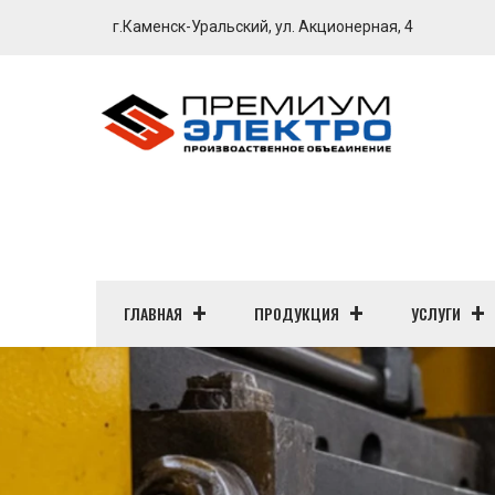
г.Каменск-Уральский, ул. Акционерная, 4
ГЛАВНАЯ
ПРОДУКЦИЯ
УСЛУГИ