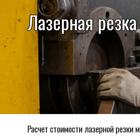
Лазерная резка
Расчет стоимости лазерной резки м