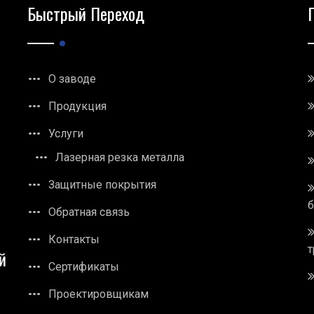
Быстрый Переход
О заводе
Продукция
Услуги
Лазерная резка металла
Защитные покрытия
Обратная связь
Контакты
т
й
Сертификаты
Проектировщикам