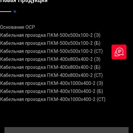
Основание ОСР
Кабельная проходка ПКМ-500х500х100-2 (Э)
Кабельная проходка ПКМ-500х500х100-2 (Б)
Кабельная проходка ПКМ-500х500х100-2 (СТ)
Кабельная проходка ПКМ-400х800х400-2 (Э)
Кабельная проходка ПКМ-400х800х400-2 (Б)
Кабельная проходка ПКМ-400х800х400-2 (СТ)
Кабельная проходка ПКМ-400х1000х400-2 (Э)
Кабельная проходка ПКМ-400х1000х400-2 (Б)
Кабельная проходка ПКМ-400х1000х400-2 (СТ)