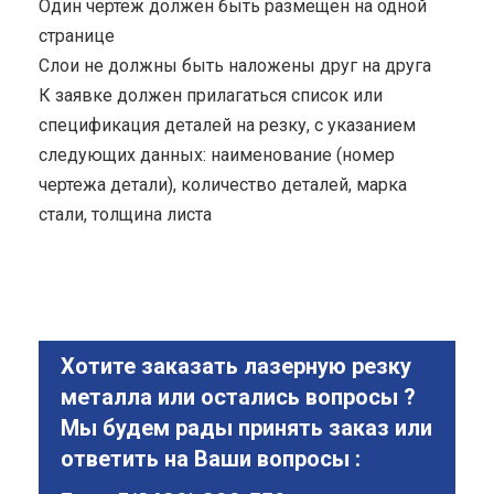
Один чертеж должен быть размещен на одной
странице
Cлои не должны быть наложены друг на друга
К заявке должен прилагаться список или
спецификация деталей на резку, с указанием
следующих данных: наименование (номер
чертежа детали), количество деталей, марка
стали, толщина листа
Хотите заказать лазерную резку
металла или остались вопросы ?
Мы будем рады принять заказ или
ответить на Ваши вопросы :