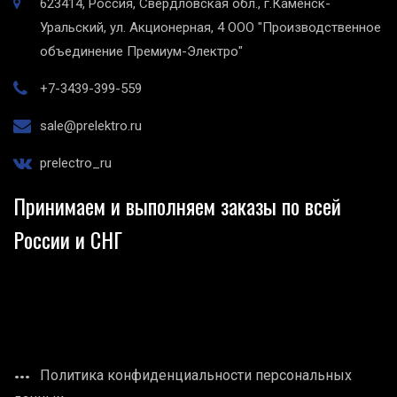
623414, Россия, Свердловская обл., г.Каменск-
Уральский, ул. Акционерная, 4
ООО "Производственное
объединение Премиум-Электро"
+7-3439-399-559
sale@prelektro.ru
prelectro_ru
Принимаем и выполняем заказы по всей
России и СНГ
Политика конфиденциальности персональных