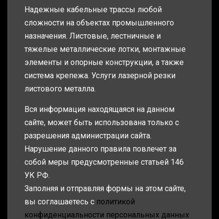
Надежные кабельные трассы любой
сложности на объектах промышленного
назначения. Листовые, лестничные и
тяжелые металлические лотки, монтажные
элементы и опорные конструкции, а также
система крепежа. Услуги лазерной резки
листового металла.
Вся информация находящаяся на данном
сайте, может быть использована только с
разрешения администрации сайта.
Нарушение данного правила повлечет за
собой меры предусмотренные статьей 146
УК РФ.
Заполняя и отправляя формы на этом сайте,
вы соглашаетесь с
политикой
конфиденциальности персональных данных