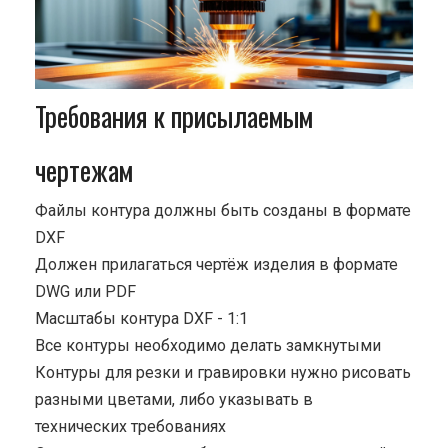
Требования к присылаемым
чертежам
Файлы контура должны быть созданы в формате
DXF
Должен прилагаться чертёж изделия в формате
DWG или PDF
Масштабы контура DXF - 1:1
Все контуры необходимо делать замкнутыми
Контуры для резки и гравировки нужно рисовать
разными цветами, либо указывать в
технических требованиях