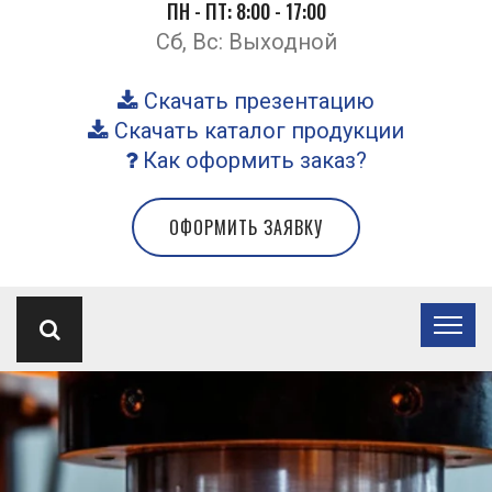
ПН - ПТ: 8:00 - 17:00
Сб, Вс: Выходной
Скачать презентацию
Скачать каталог продукции
Как оформить заказ?
ОФОРМИТЬ ЗАЯВКУ