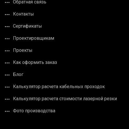
Обратная связь
Контакты
Сертификаты
Проектировщикам
Проекты
Как оформить заказ
Блог
Калькулятор расчета кабельных проходок
Калькулятор расчета стоимости лазерной резки
Фото производства