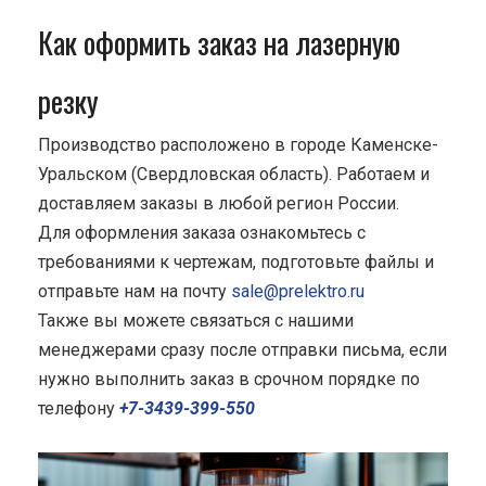
Как оформить заказ на лазерную
резку
Производство расположено в городе Каменске-
Уральском (Свердловская область). Работаем и
доставляем заказы в любой регион России.
Для оформления заказа ознакомьтесь с
требованиями к чертежам, подготовьте файлы и
отправьте нам на почту
sale@prelektro.ru
Также вы можете связаться с нашими
менеджерами сразу после отправки письма, если
нужно выполнить заказ в срочном порядке по
телефону
+7-3439-399-550