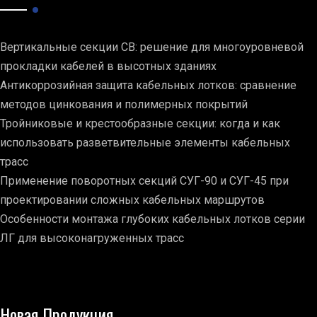
Вертикальные секции СВ: решение для многоуровневой
прокладки кабелей в высотных зданиях
Антикоррозийная защита кабельных лотков: сравнение
методов цинкования и полимерных покрытий
Тройниковые и крестообразные секции: когда и как
использовать разветвительные элементы кабельных
трасс
Применение поворотных секций СУГ-90 и СУГ-45 при
проектировании сложных кабельных маршрутов
Особенности монтажа глубоких кабельных лотков серии
ЛГ для высоконагруженных трасс
Новая Продукция