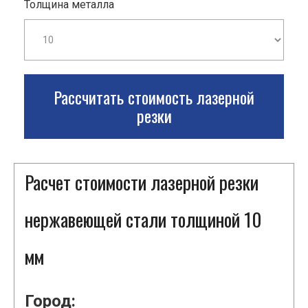
Толщина металла
Рассчитать стоимость лазерной
резки
Расчет стоимости лазерной резки
нержавеющей стали толщиной 10
мм
Город: