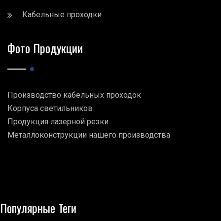
Кабельные проходки
Фото Продукции
Производство кабельных проходок
Корпуса светильников
Продукция лазерной резки
Металлоконструкции нашего производства
Популярные Теги