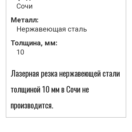
Сочи
Металл:
Нержавеющая сталь
Толщина, мм:
10
Лазерная резка нержавеющей стали
толщиной 10 мм в Сочи не
производится.