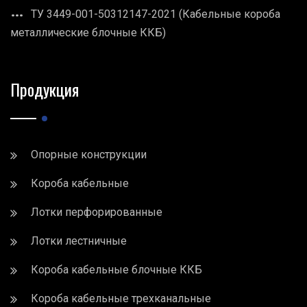
ТУ 3449-001-50312147-2021 (Кабельные короба
металлические блочные ККБ)
Продукция
Опорные конструкции
Короба кабельные
Лотки перфорированные
Лотки лестничные
Короба кабельные блочные ККБ
Короба кабельные трехканальные