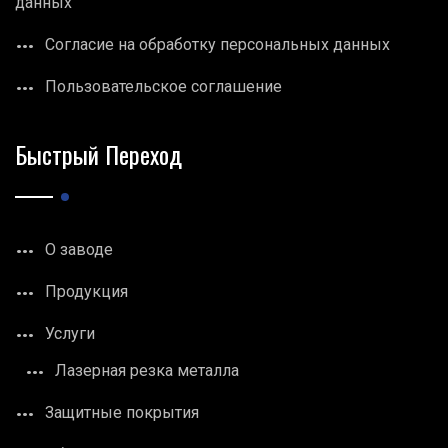
данных
Согласие на обработку персональных данных
Пользовательское соглашение
Быстрый Переход
О заводе
Продукция
Услуги
Лазерная резка металла
Защитные покрытия