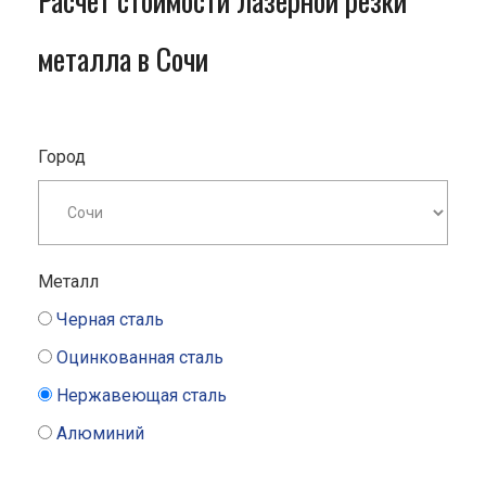
Расчет стоимости лазерной резки
металла в Сочи
Город
Металл
Черная сталь
Оцинкованная сталь
Нержавеющая сталь
Алюминий