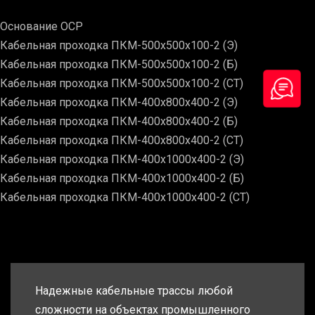
Основание ОСР
Кабельная проходка ПКМ-500х500х100-2 (Э)
Кабельная проходка ПКМ-500х500х100-2 (Б)
Кабельная проходка ПКМ-500х500х100-2 (СТ)
Кабельная проходка ПКМ-400х800х400-2 (Э)
Кабельная проходка ПКМ-400х800х400-2 (Б)
Кабельная проходка ПКМ-400х800х400-2 (СТ)
Кабельная проходка ПКМ-400х1000х400-2 (Э)
Кабельная проходка ПКМ-400х1000х400-2 (Б)
Кабельная проходка ПКМ-400х1000х400-2 (СТ)
Надежные кабельные трассы любой
сложности на объектах промышленного