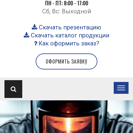
ПН - ПТ: 8:00 - 17:00
Сб, Вс: Выходной
Скачать презентацию
Скачать каталог продукции
Как оформить заказ?
ОФОРМИТЬ ЗАЯВКУ