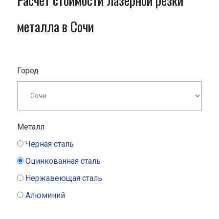
Расчет стоимости лазерной резки
металла в Сочи
Город
Металл
Черная сталь
Оцинкованная сталь
Нержавеющая сталь
Алюминий