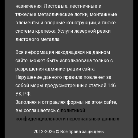
назначения. Листовые, лестничные и
тяжелые металлические лотки, монтажные
элементы и опорные конструкции, а также
система крепежа. Услуги лазерной резки
листового металла.
Вся информация находящаяся на данном
сайте, может быть использована только с
разрешения администрации сайта.
Нарушение данного правила повлечет за
собой меры предусмотренные статьей 146
УК РФ.
Заполняя и отправляя формы на этом сайте,
вы соглашаетесь с
политикой
конфиденциальности персональных данных
2012-2026 © Все права защищены