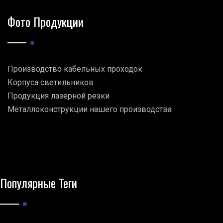
Фото Продукции
Производство кабельных проходок
Корпуса светильников
Продукция лазерной резки
Металлоконструкции нашего производства
Популярные Теги