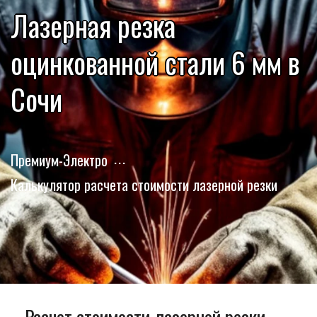
Лазерная резка
оцинкованной стали 6 мм в
Сочи
Премиум-Электро
Калькулятор расчета стоимости лазерной резки