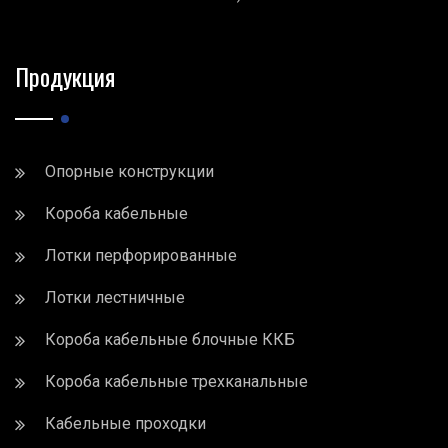
Продукция
Опорные конструкции
Короба кабельные
Лотки перфорированные
Лотки лестничные
Короба кабельные блочные ККБ
Короба кабельные трехканальные
Кабельные проходки