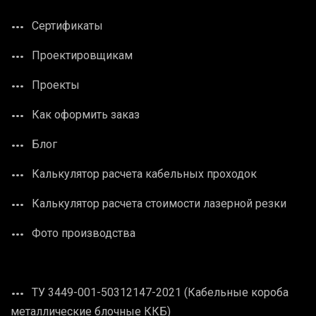
Сертификаты
Проектировщикам
Проекты
Как оформить заказ
Блог
Калькулятор расчета кабельных проходок
Калькулятор расчета стоимости лазерной резки
Фото производства
ТУ 3449-001-50312147-2021 (Кабельные короба
металлические блочные ККБ)