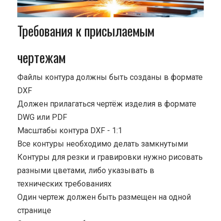
Требования к присылаемым
чертежам
Файлы контура должны быть созданы в формате
DXF
Должен прилагаться чертёж изделия в формате
DWG или PDF
Масштабы контура DXF - 1:1
Все контуры необходимо делать замкнутыми
Контуры для резки и гравировки нужно рисовать
разными цветами, либо указывать в
технических требованиях
Один чертеж должен быть размещен на одной
странице