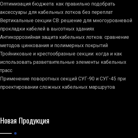
Оптимизация бюджета: как правильно подобрать
аксессуары для кабельных лотков без переплат
Вертикальные секции СВ: решение для многоуровневой
прокладки кабелей в высотных зданиях
Антикоррозийная защита кабельных лотков: сравнение
методов цинкования и полимерных покрытий
Тройниковые и крестообразные секции: когда и как
использовать разветвительные элементы кабельных
трасс
Применение поворотных секций СУГ-90 и СУГ-45 при
проектировании сложных кабельных маршрутов
Новая Продукция