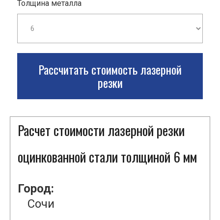
Толщина металла
Рассчитать стоимость лазерной
резки
Расчет стоимости лазерной резки
оцинкованной стали толщиной 6 мм
Город:
Сочи