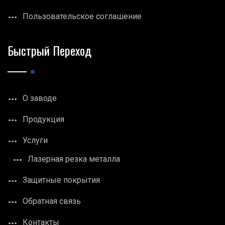
Пользовательское соглашение
Быстрый Переход
О заводе
Продукция
Услуги
Лазерная резка металла
Защитные покрытия
Обратная связь
Контакты