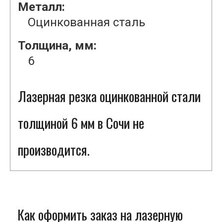
Металл:
Оцинкованная сталь
Толщина, мм:
6
Лазерная резка оцинкованной стали
толщиной 6 мм в Сочи не
производится.
Как оформить заказ на лазерную