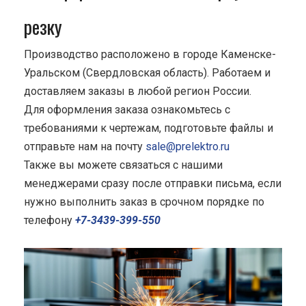
резку
Производство расположено в городе Каменске-
Уральском (Свердловская область). Работаем и
доставляем заказы в любой регион России.
Для оформления заказа ознакомьтесь с
требованиями к чертежам, подготовьте файлы и
отправьте нам на почту
sale@prelektro.ru
Также вы можете связаться с нашими
менеджерами сразу после отправки письма, если
нужно выполнить заказ в срочном порядке по
телефону
+7-3439-399-550