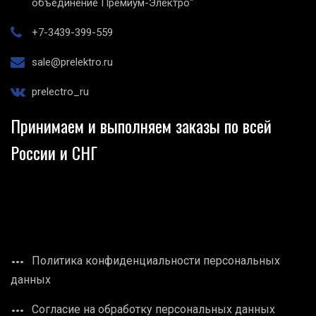
объединение Премиум-Электро"
+7-3439-399-559
sale@prelektro.ru
prelectro_ru
Принимаем и выполняем заказы по всей
России и СНГ
Политика конфиденциальности персональных
данных
Согласие на обработку персональных данных