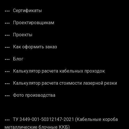
Сертификаты
Проектировщикам
Проекты
Как оформить заказ
Блог
Калькулятор расчета кабельных проходок
Калькулятор расчета стоимости лазерной резки
Фото производства
ТУ 3449-001-50312147-2021 (Кабельные короба
металлические блочные ККБ)