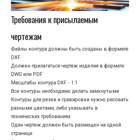
Требования к присылаемым
чертежам
Файлы контура должны быть созданы в формате
DXF
Должен прилагаться чертёж изделия в формате
DWG или PDF
Масштабы контура DXF - 1:1
Все контуры необходимо делать замкнутыми
Контуры для резки и гравировки нужно рисовать
разными цветами, либо указывать в
технических требованиях
Один чертеж должен быть размещен на одной
странице