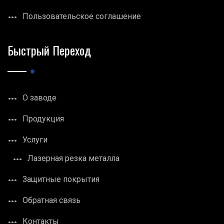
Пользовательское соглашение
Быстрый Переход
О заводе
Продукция
Услуги
Лазерная резка металла
Защитные покрытия
Обратная связь
Контакты