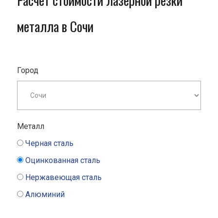
Расчет стоимости лазерной резки
металла в Сочи
Город
Металл
Черная сталь
Оцинкованная сталь
Нержавеющая сталь
Алюминий