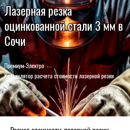
Лазерная резка
оцинкованной стали 3 мм в
Сочи
Премиум-Электро
Калькулятор расчета стоимости лазерной резки