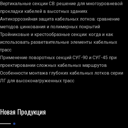
Вертикальные секции СВ: решение для многоуровневой
прокладки кабелей в высотных зданиях
Антикоррозийная защита кабельных лотков: сравнение
методов цинкования и полимерных покрытий
Тройниковые и крестообразные секции: когда и как
использовать разветвительные элементы кабельных
трасс
Применение поворотных секций СУГ-90 и СУГ-45 при
проектировании сложных кабельных маршрутов
Особенности монтажа глубоких кабельных лотков серии
ЛГ для высоконагруженных трасс
Новая Продукция