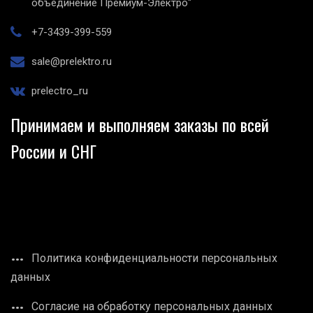
объединение Премиум-Электро"
+7-3439-399-559
sale@prelektro.ru
prelectro_ru
Принимаем и выполняем заказы по всей
России и СНГ
Политика конфиденциальности персональных
данных
Согласие на обработку персональных данных