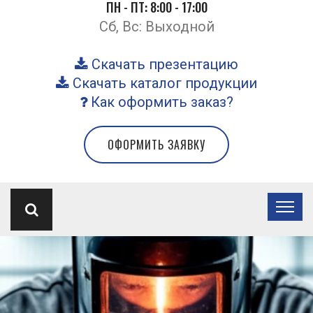
ПН - ПТ: 8:00 - 17:00
Сб, Вс: Выходной
Скачать презентацию
Скачать каталог продукции
Как оформить заказ?
ОФОРМИТЬ ЗАЯВКУ