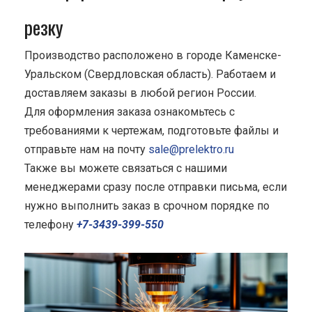
резку
Производство расположено в городе Каменске-
Уральском (Свердловская область). Работаем и
доставляем заказы в любой регион России.
Для оформления заказа ознакомьтесь с
требованиями к чертежам, подготовьте файлы и
отправьте нам на почту
sale@prelektro.ru
Также вы можете связаться с нашими
менеджерами сразу после отправки письма, если
нужно выполнить заказ в срочном порядке по
телефону
+7-3439-399-550