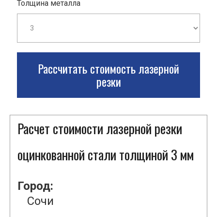
Толщина металла
Рассчитать стоимость лазерной
резки
Расчет стоимости лазерной резки
оцинкованной стали толщиной 3 мм
Город:
Сочи