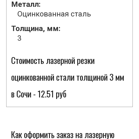
Металл:
Оцинкованная сталь
Толщина, мм:
3
Стоимость лазерной резки
оцинкованной стали толщиной 3 мм
в Сочи - 12.51 руб
Как оформить заказ на лазерную