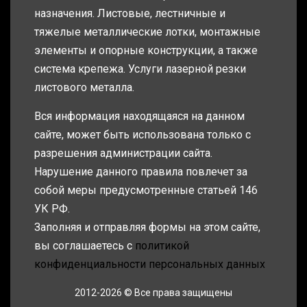
назначения. Листовые, лестничные и
тяжелые металлические лотки, монтажные
элементы и опорные конструкции, а также
система крепежа. Услуги лазерной резки
листового металла.
Вся информация находящаяся на данном
сайте, может быть использована только с
разрешения администрации сайта.
Нарушение данного правила повлечет за
собой меры предусмотренные статьей 146
УК РФ.
Заполняя и отправляя формы на этом сайте,
вы соглашаетесь с
политикой
конфиденциальности персональных данных
2012-2026 © Все права защищены