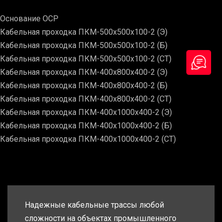
Основание ОСР
Кабельная проходка ПКМ-500х500х100-2 (Э)
Кабельная проходка ПКМ-500х500х100-2 (Б)
Кабельная проходка ПКМ-500х500х100-2 (СТ)
Кабельная проходка ПКМ-400х800х400-2 (Э)
Кабельная проходка ПКМ-400х800х400-2 (Б)
Кабельная проходка ПКМ-400х800х400-2 (СТ)
Кабельная проходка ПКМ-400х1000х400-2 (Э)
Кабельная проходка ПКМ-400х1000х400-2 (Б)
Кабельная проходка ПКМ-400х1000х400-2 (СТ)
Надежные кабельные трассы любой
сложности на объектах промышленного