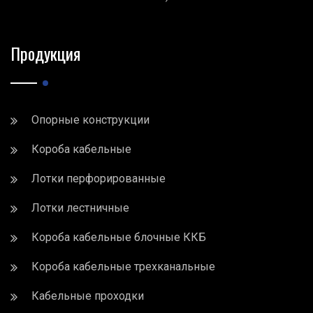
Продукция
Опорные конструкции
Короба кабельные
Лотки перфорированные
Лотки лестничные
Короба кабельные блочные ККБ
Короба кабельные трехканальные
Кабельные проходки