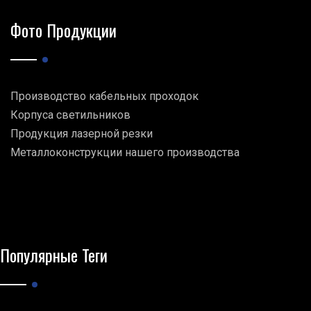
Фото Продукции
Производство кабельных проходок
Корпуса светильников
Продукция лазерной резки
Металлоконструкции нашего производства
Популярные Теги