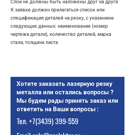
Cлои не должны быть наложены друг на друга
К заявке должен прилагаться список или
спецификация деталей на резку, с указанием
следующих данных: наименование (номер
чертежа детали), количество деталей, марка
стали, толщина листа
Хотите заказать лазерную резку
металла или остались вопросы ?
Мы будем рады принять заказ или
ответить на Ваши вопросы :
Тел.
+7(3439) 399-559