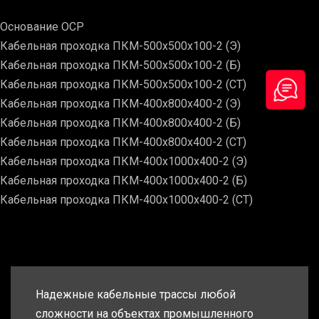
Основание ОСР
Кабельная проходка ПКМ-500х500х100-2 (Э)
Кабельная проходка ПКМ-500х500х100-2 (Б)
Кабельная проходка ПКМ-500х500х100-2 (СТ)
Кабельная проходка ПКМ-400х800х400-2 (Э)
Кабельная проходка ПКМ-400х800х400-2 (Б)
Кабельная проходка ПКМ-400х800х400-2 (СТ)
Кабельная проходка ПКМ-400х1000х400-2 (Э)
Кабельная проходка ПКМ-400х1000х400-2 (Б)
Кабельная проходка ПКМ-400х1000х400-2 (СТ)
Надежные кабельные трассы любой
сложности на объектах промышленного