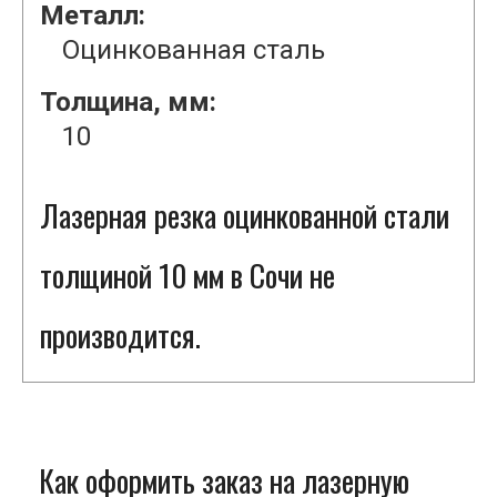
Металл:
Оцинкованная сталь
Толщина, мм:
10
Лазерная резка оцинкованной стали
толщиной 10 мм в Сочи не
производится.
Как оформить заказ на лазерную