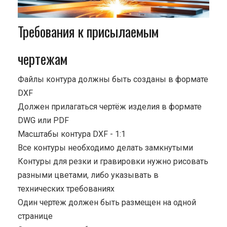
Требования к присылаемым
чертежам
Файлы контура должны быть созданы в формате
DXF
Должен прилагаться чертёж изделия в формате
DWG или PDF
Масштабы контура DXF - 1:1
Все контуры необходимо делать замкнутыми
Контуры для резки и гравировки нужно рисовать
разными цветами, либо указывать в
технических требованиях
Один чертеж должен быть размещен на одной
странице