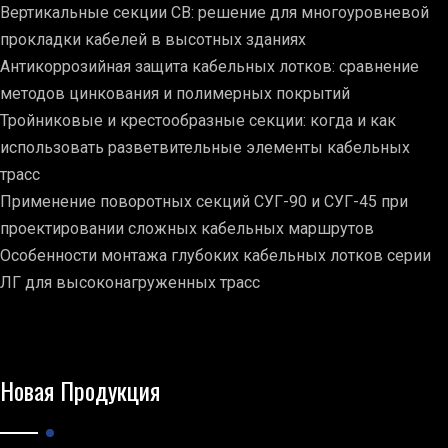
Вертикальные секции СВ: решение для многоуровневой
прокладки кабелей в высотных зданиях
Антикоррозийная защита кабельных лотков: сравнение
методов цинкования и полимерных покрытий
Тройниковые и крестообразные секции: когда и как
использовать разветвительные элементы кабельных
трасс
Применение поворотных секций СУГ-90 и СУГ-45 при
проектировании сложных кабельных маршрутов
Особенности монтажа глубоких кабельных лотков серии
ЛГ для высоконагруженных трасс
Новая Продукция