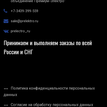
объединение Премиум-Электро"
+7-3439-399-559
sale@prelektro.ru
prelectro_ru
Принимаем и выполняем заказы по всей
России и СНГ
Политика конфиденциальности персональных
данных
Согласие на обработку персональных данных