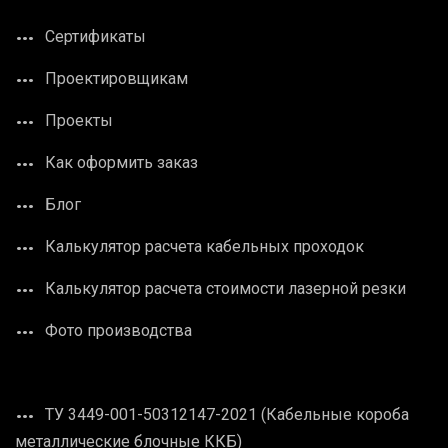
Сертификаты
Проектировщикам
Проекты
Как оформить заказ
Блог
Калькулятор расчета кабельных проходок
Калькулятор расчета стоимости лазерной резки
Фото производства
ТУ 3449-001-50312147-2021 (Кабельные короба
металлические блочные ККБ)