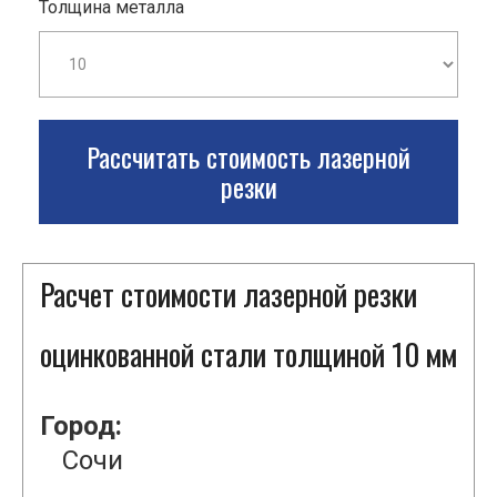
Толщина металла
Рассчитать стоимость лазерной
резки
Расчет стоимости лазерной резки
оцинкованной стали толщиной 10 мм
Город:
Сочи