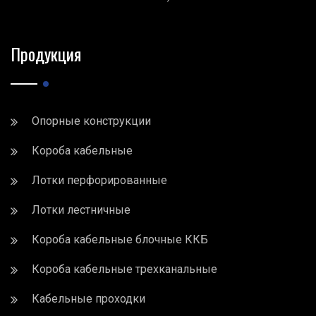
Продукция
Опорные конструкции
Короба кабельные
Лотки перфорированные
Лотки лестничные
Короба кабельные блочные ККБ
Короба кабельные трехканальные
Кабельные проходки