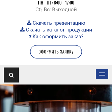
ПН - ПТ: 8:00 - 17:00
Сб, Вс: Выходной
Скачать презентацию
Скачать каталог продукции
Как оформить заказ?
ОФОРМИТЬ ЗАЯВКУ