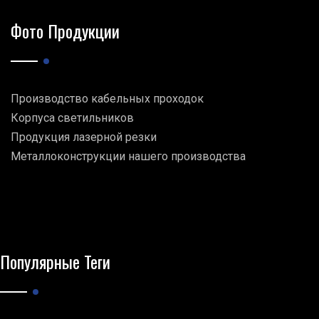
Фото Продукции
Производство кабельных проходок
Корпуса светильников
Продукция лазерной резки
Металлоконструкции нашего производства
Популярные Теги