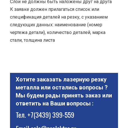
Cлои не должны быть наложены друг на друга
К заявке должен прилагаться список или
спецификация деталей на резку, с указанием
следующих данных: наименование (номер
чертежа детали), количество деталей, марка
стали, толщина листа
Хотите заказать лазерную резку
металла или остались вопросы ?
Мы будем рады принять заказ или
ответить на Ваши вопросы :
Тел.
+7(3439) 399-559