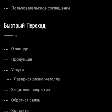
Пользовательское соглашение
Быстрый Переход
О заводе
Продукция
Услуги
Лазерная резка металла
Защитные покрытия
Обратная связь
Контакты