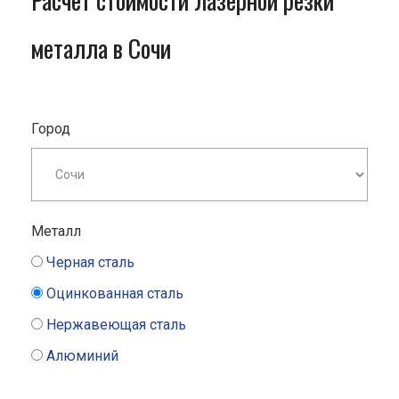
Расчет стоимости лазерной резки
металла в Сочи
Город
Металл
Черная сталь
Оцинкованная сталь
Нержавеющая сталь
Алюминий