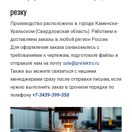
резку
Производство расположено в городе Каменске-
Уральском (Свердловская область). Работаем и
доставляем заказы в любой регион России.
Для оформления заказа ознакомьтесь с
требованиями к чертежам, подготовьте файлы и
отправьте нам на почту
sale@prelektro.ru
Также вы можете связаться с нашими
менеджерами сразу после отправки письма, если
нужно выполнить заказ в срочном порядке по
телефону
+7-3439-399-550