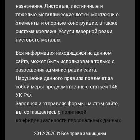
назначения. Листовые, лестничные и
тяжелые металлические лотки, монтажные
элементы и опорные конструкции, а также
система крепежа. Услуги лазерной резки
листового металла.
Вся информация находящаяся на данном
сайте, может быть использована только с
разрешения администрации сайта.
Нарушение данного правила повлечет за
собой меры предусмотренные статьей 146
УК РФ.
Заполняя и отправляя формы на этом сайте,
вы соглашаетесь с
политикой
конфиденциальности персональных данных
2012-2026 © Все права защищены