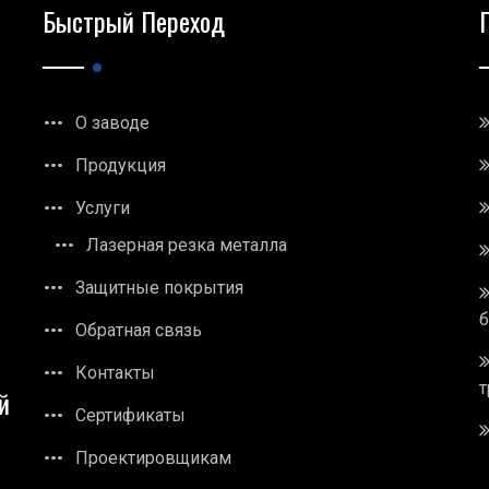
Быстрый Переход
О заводе
Продукция
Услуги
Лазерная резка металла
Защитные покрытия
Обратная связь
Контакты
т
й
Сертификаты
Проектировщикам