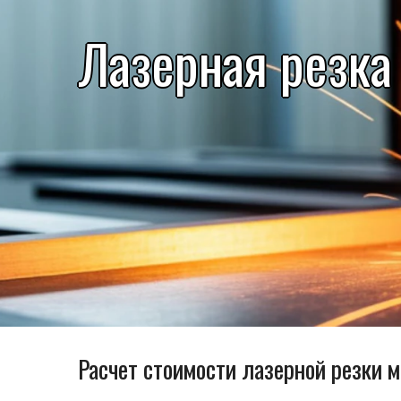
Лазерная резка
Расчет стоимости лазерной резки м