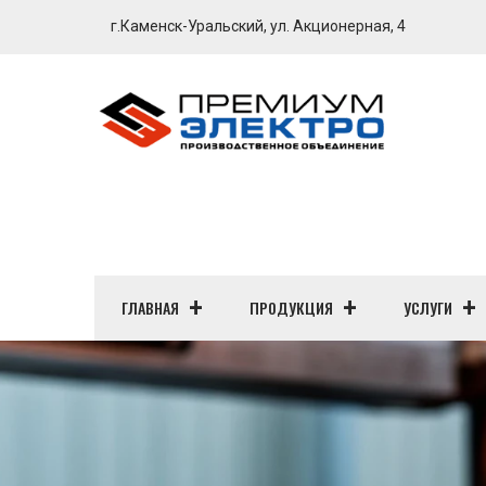
г.Каменск-Уральский, ул. Акционерная, 4
ГЛАВНАЯ
ПРОДУКЦИЯ
УСЛУГИ