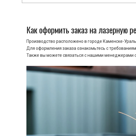
Как оформить заказ на лазерную р
Производство расположено в городе Каменске-Уральс
Для оформления заказа ознакомьтесь с требованиями
Также вы можете связаться с нашими менеджерами ср