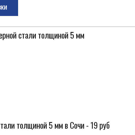
зки
черной стали толщиной 5 мм
тали толщиной 5 мм в Сочи - 19 руб