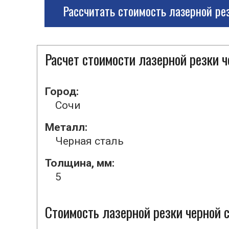
Рассчитать стоимость лазерной ре
Расчет стоимости лазерной резки 
Город:
Сочи
Металл:
Черная сталь
Толщина, мм:
5
Стоимость лазерной резки черной с