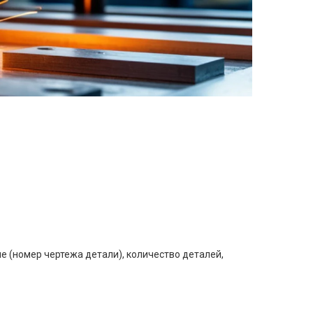
е (номер чертежа детали), количество деталей,