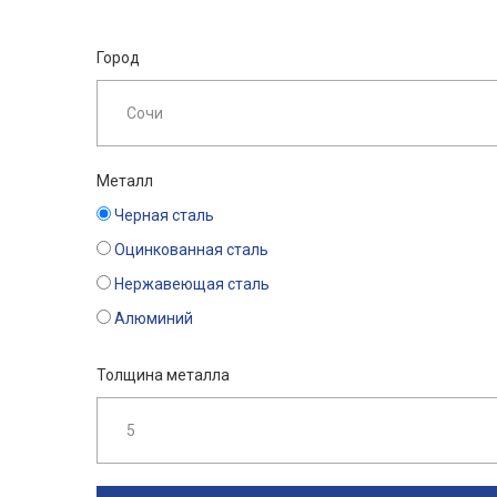
Город
Металл
Черная сталь
Оцинкованная сталь
Нержавеющая сталь
Алюминий
Толщина металла