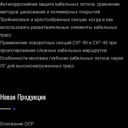
Антикоррозийная защита кабельных лотков: сравнение
методов цинкования и полимерных покрытий
Тройниковые и крестообразные секции: когда и как
использовать разветвительные элементы кабельных
трасс
Применение поворотных секций СУГ-90 и СУГ-45 при
проектировании сложных кабельных маршрутов
Особенности монтажа глубоких кабельных лотков серии
ЛГ для высоконагруженных трасс
Новая Продукция
Основание ОСР