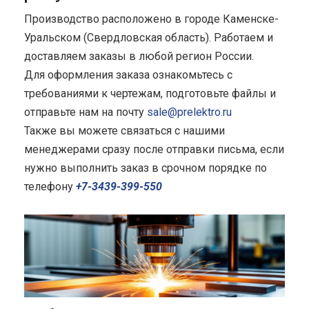
Производство расположено в городе Каменске-
Уральском (Свердловская область). Работаем и
доставляем заказы в любой регион России.
Для оформления заказа ознакомьтесь с
требованиями к чертежам, подготовьте файлы и
отправьте нам на почту
sale@prelektro.ru
Также вы можете связаться с нашими
менеджерами сразу после отправки письма, если
нужно выполнить заказ в срочном порядке по
телефону
+7-3439-399-550