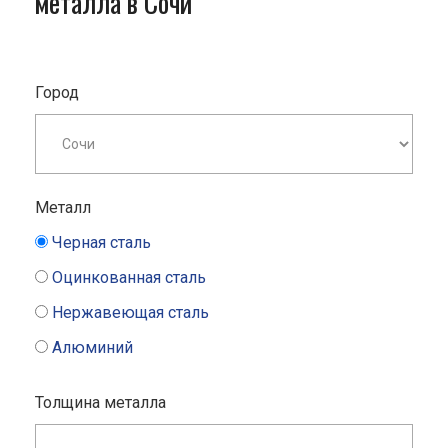
металла в Сочи
Город
Металл
Черная сталь
Оцинкованная сталь
Нержавеющая сталь
Алюминий
Толщина металла