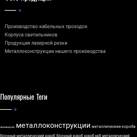
Производство кабельных проходок
Корпуса светильников
Продукция лазерной резки
Металлоконструкции нашего производства
Популярные Теги
металлоконструкции
металлические короба
производство
блочный металлический короб
блочный короб
короб ккб
металлический