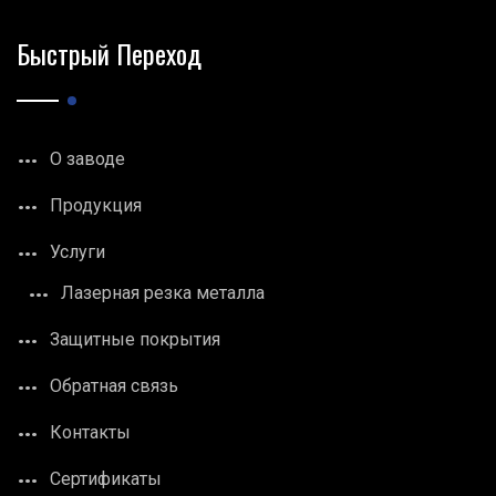
Быстрый Переход
О заводе
Продукция
Услуги
Лазерная резка металла
Защитные покрытия
Обратная связь
Контакты
Сертификаты