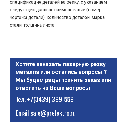
спецификация деталей на резку, с указанием
следующих данных: наименование (номер
чертежа детали), количество деталей, марка
стали, толщина листа
Хотите заказать лазерную резку
металла или остались вопросы ?
Мы будем рады принять заказ или
ответить на Ваши вопросы :
Тел.
+7(3439) 399-559
Email
sale@prelektro.ru