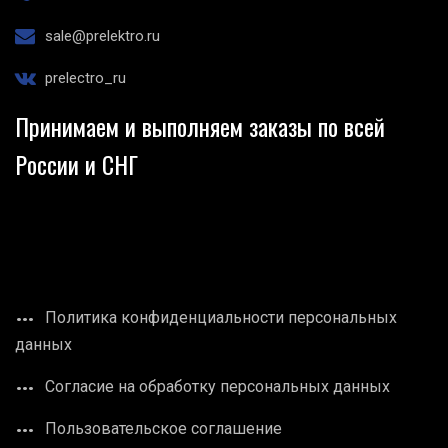
sale@prelektro.ru
prelectro_ru
Принимаем и выполняем заказы по всей
России и СНГ
Политика конфиденциальности персональных
данных
Согласие на обработку персональных данных
Пользовательское соглашение