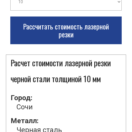
Рассчитать стоимость лазерной
резки
Расчет стоимости лазерной резки
черной стали толщиной 10 мм
Город:
Сочи
Металл:
Черная сталь