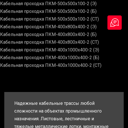
Кабельная проходка ПКМ-500х500х100-2 (Э)
Кабельная проходка ПКМ-500х500х100-2 (Б)
Кабельная проходка ПКМ-500х500х100-2 (СТ)
Кабельная проходка ПКМ-400х800х400-2 (Э)
Кабельная проходка ПКМ-400х800х400-2 (Б)
Кабельная проходка ПКМ-400х800х400-2 (СТ)
Кабельная проходка ПКМ-400х1000х400-2 (Э)
Кабельная проходка ПКМ-400х1000х400-2 (Б)
Кабельная проходка ПКМ-400х1000х400-2 (СТ)
Надежные кабельные трассы любой
сложности на объектах промышленного
назначения. Листовые, лестничные и
тяжелые металлические лотки, монтажные