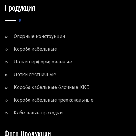
Продукция
Опорные конструкции
Короба кабельные
Лотки перфорированные
Лотки лестничные
Короба кабельные блочные ККБ
Короба кабельные трехканальные
Кабельные проходки
Фото Продукции