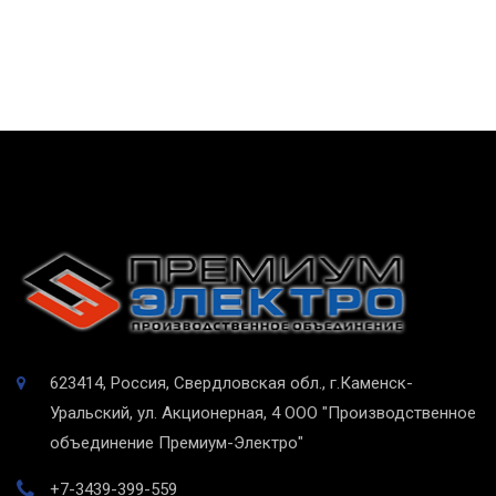
623414, Россия, Свердловская обл., г.Каменск-
Уральский, ул. Акционерная, 4
ООО "Производственное
объединение Премиум-Электро"
+7-3439-399-559