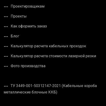
Проектировщикам
Проекты
Как оформить заказ
Блог
Калькулятор расчета кабельных проходок
Калькулятор расчета стоимости лазерной резки
Фото производства
ТУ 3449-001-50312147-2021 (Кабельные короба
металлические блочные ККБ)