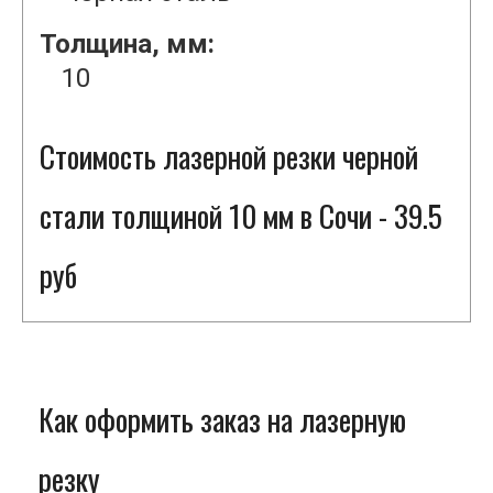
Толщина, мм:
10
Стоимость лазерной резки черной
стали толщиной 10 мм в Сочи - 39.5
руб
Как оформить заказ на лазерную
резку