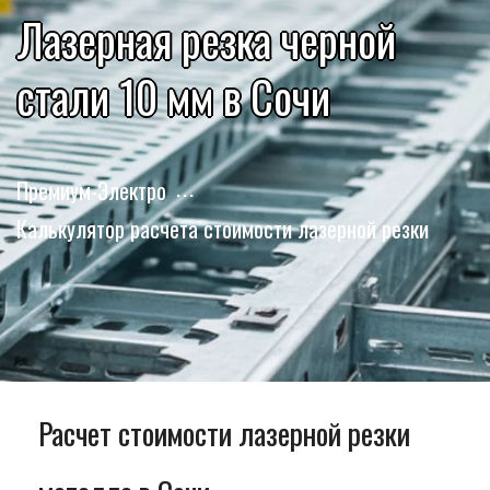
Лазерная резка черной
стали 10 мм в Сочи
Премиум-Электро
Калькулятор расчета стоимости лазерной резки
Расчет стоимости лазерной резки