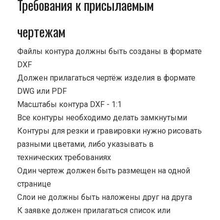
Требования к присылаемым
чертежам
Файлы контура должны быть созданы в формате
DXF
Должен прилагаться чертёж изделия в формате
DWG или PDF
Масштабы контура DXF - 1:1
Все контуры необходимо делать замкнутыми
Контуры для резки и гравировки нужно рисовать
разными цветами, либо указывать в
технических требованиях
Один чертеж должен быть размещен на одной
странице
Cлои не должны быть наложены друг на друга
К заявке должен прилагаться список или