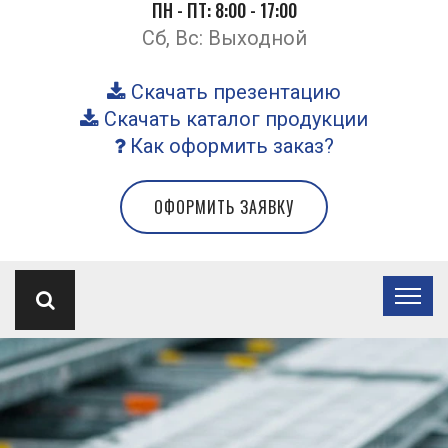
ПН - ПТ: 8:00 - 17:00
Сб, Вс: Выходной
Скачать презентацию
Скачать каталог продукции
Как оформить заказ?
ОФОРМИТЬ ЗАЯВКУ