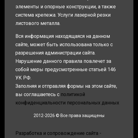
элементы и опорные конструкции, а также
система крепежа. Услуги лазерной резки
листового металла.
Вся информация находящаяся на данном
сайте, может быть использована только с
разрешения администрации сайта.
Нарушение данного правила повлечет за
собой меры предусмотренные статьей 146
УК РФ.
Заполняя и отправляя формы на этом сайте,
вы соглашаетесь с
политикой
конфиденциальности персональных данных
2012-2026 © Все права защищены
Разработка и сопровождение сайта -