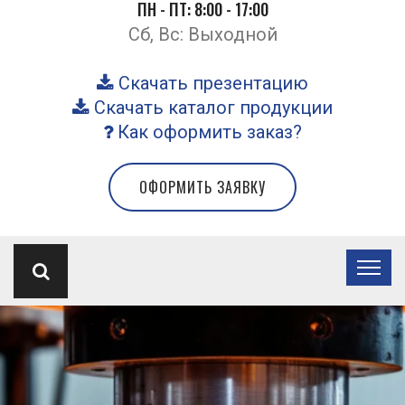
ПН - ПТ: 8:00 - 17:00
Сб, Вс: Выходной
Скачать презентацию
Скачать каталог продукции
Как оформить заказ?
ОФОРМИТЬ ЗАЯВКУ