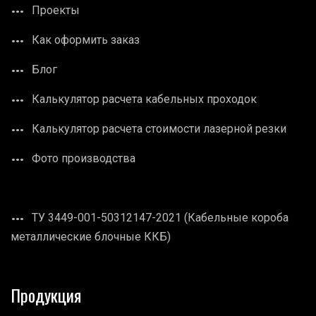
Проекты
Как оформить заказ
Блог
Калькулятор расчета кабельных проходок
Калькулятор расчета стоимости лазерной резки
Фото производства
ТУ 3449-001-50312147-2021 (Кабельные короба
металлические блочные ККБ)
Продукция