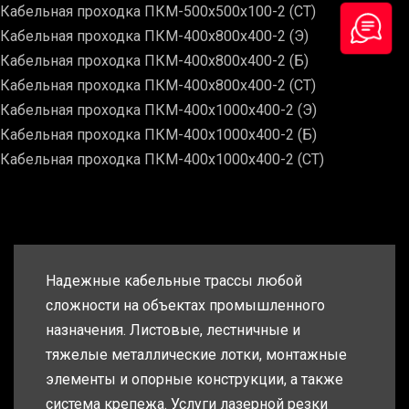
Кабельная проходка ПКМ-500х500х100-2 (СТ)
Кабельная проходка ПКМ-400х800х400-2 (Э)
Кабельная проходка ПКМ-400х800х400-2 (Б)
Кабельная проходка ПКМ-400х800х400-2 (СТ)
Кабельная проходка ПКМ-400х1000х400-2 (Э)
Кабельная проходка ПКМ-400х1000х400-2 (Б)
Кабельная проходка ПКМ-400х1000х400-2 (СТ)
Надежные кабельные трассы любой
сложности на объектах промышленного
назначения. Листовые, лестничные и
тяжелые металлические лотки, монтажные
элементы и опорные конструкции, а также
система крепежа. Услуги лазерной резки