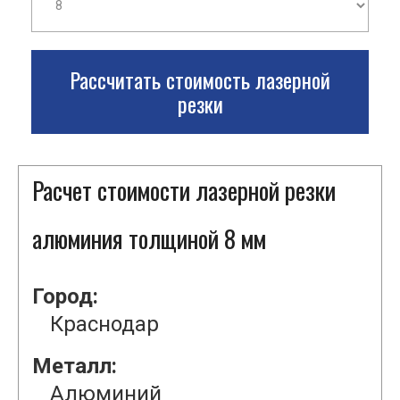
Рассчитать стоимость лазерной
резки
Расчет стоимости лазерной резки
алюминия толщиной 8 мм
Город:
Краснодар
Металл:
Алюминий