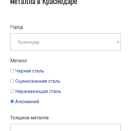
металла в Краснодаре
Город
Металл
Черная сталь
Оцинкованная сталь
Нержавеющая сталь
Алюминий
Толщина металла