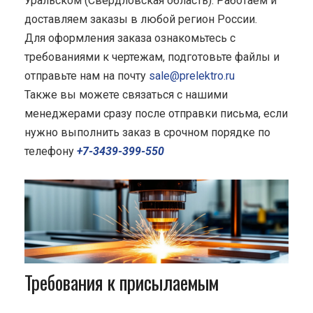
Уральском (Свердловская область). Работаем и
доставляем заказы в любой регион России.
Для оформления заказа ознакомьтесь с
требованиями к чертежам, подготовьте файлы и
отправьте нам на почту
sale@prelektro.ru
Также вы можете связаться с нашими
менеджерами сразу после отправки письма, если
нужно выполнить заказ в срочном порядке по
телефону
+7-3439-399-550
Требования к присылаемым