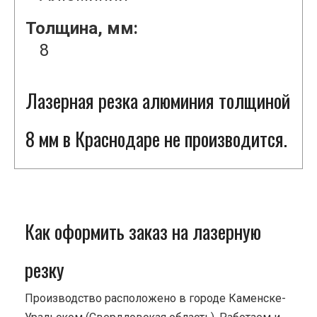
Толщина, мм:
8
Лазерная резка алюминия толщиной
8 мм в Краснодаре не производится.
Как оформить заказ на лазерную
резку
Производство расположено в городе Каменске-