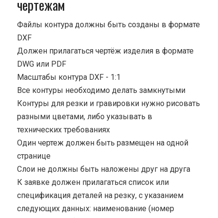
чертежам
Файлы контура должны быть созданы в формате
DXF
Должен прилагаться чертёж изделия в формате
DWG или PDF
Масштабы контура DXF - 1:1
Все контуры необходимо делать замкнутыми
Контуры для резки и гравировки нужно рисовать
разными цветами, либо указывать в
технических требованиях
Один чертеж должен быть размещен на одной
странице
Cлои не должны быть наложены друг на друга
К заявке должен прилагаться список или
спецификация деталей на резку, с указанием
следующих данных: наименование (номер