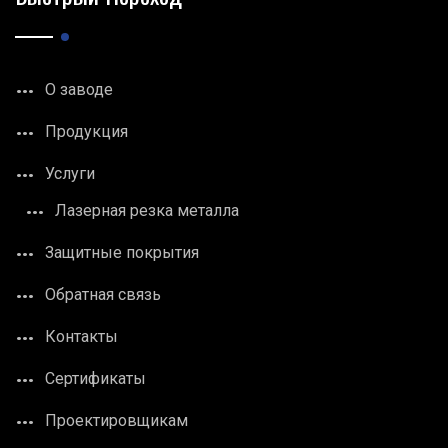
О заводе
Продукция
Услуги
Лазерная резка металла
Защитные покрытия
Обратная связь
Контакты
Сертификаты
Проектировщикам