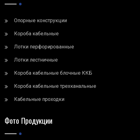
Опорные конструкции
Короба кабельные
Лотки перфорированные
Лотки лестничные
Короба кабельные блочные ККБ
Короба кабельные трехканальные
Кабельные проходки
Фото Продукции