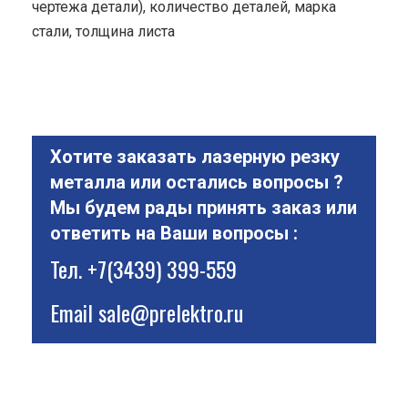
чертежа детали), количество деталей, марка
стали, толщина листа
Хотите заказать лазерную резку
металла или остались вопросы ?
Мы будем рады принять заказ или
ответить на Ваши вопросы :
Тел.
+7(3439) 399-559
Email
sale@prelektro.ru