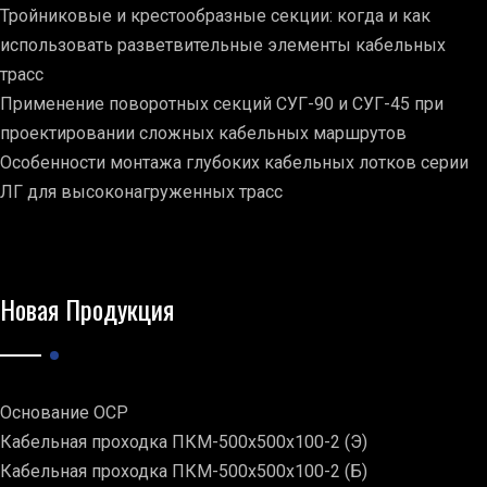
Тройниковые и крестообразные секции: когда и как
использовать разветвительные элементы кабельных
трасс
Применение поворотных секций СУГ-90 и СУГ-45 при
проектировании сложных кабельных маршрутов
Особенности монтажа глубоких кабельных лотков серии
ЛГ для высоконагруженных трасс
Новая Продукция
Основание ОСР
Кабельная проходка ПКМ-500х500х100-2 (Э)
Кабельная проходка ПКМ-500х500х100-2 (Б)