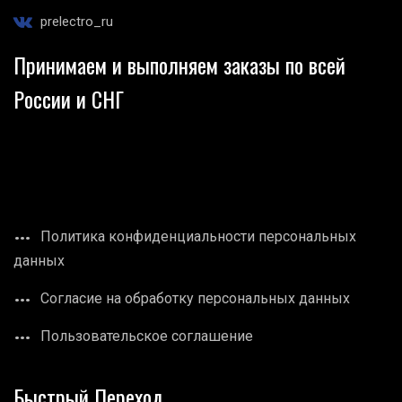
prelectro_ru
Принимаем и выполняем заказы по всей
России и СНГ
Политика конфиденциальности персональных
данных
Согласие на обработку персональных данных
Пользовательское соглашение
Быстрый Переход