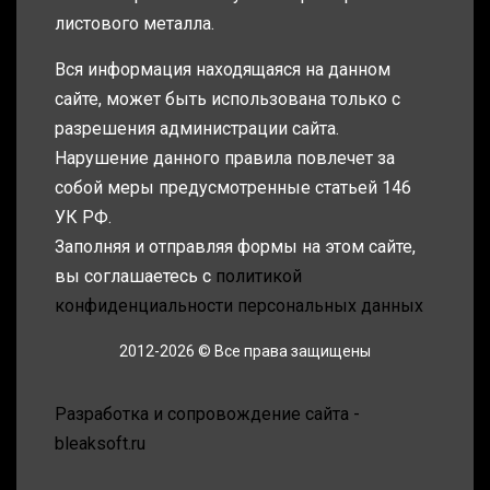
листового металла.
Вся информация находящаяся на данном
сайте, может быть использована только с
разрешения администрации сайта.
Нарушение данного правила повлечет за
собой меры предусмотренные статьей 146
УК РФ.
Заполняя и отправляя формы на этом сайте,
вы соглашаетесь с
политикой
конфиденциальности персональных данных
2012-2026 © Все права защищены
Разработка и сопровождение сайта -
bleaksoft.ru