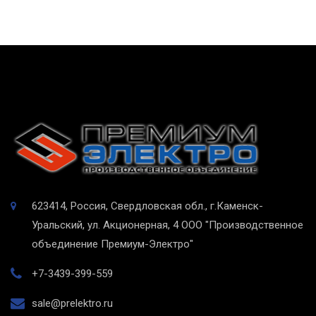
623414, Россия, Свердловская обл., г.Каменск-
Уральский, ул. Акционерная, 4
ООО "Производственное
объединение Премиум-Электро"
+7-3439-399-559
sale@prelektro.ru