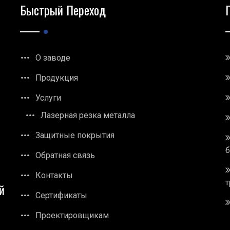
Быстрый Переход
О заводе
Продукция
Услуги
Лазерная резка металла
Защитные покрытия
Обратная связь
Контакты
т
й
Сертификаты
Проектировщикам