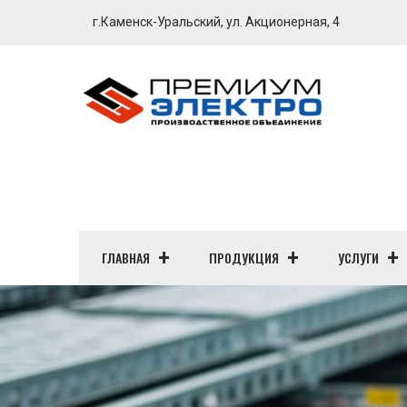
г.Каменск-Уральский, ул. Акционерная, 4
ГЛАВНАЯ
ПРОДУКЦИЯ
УСЛУГИ