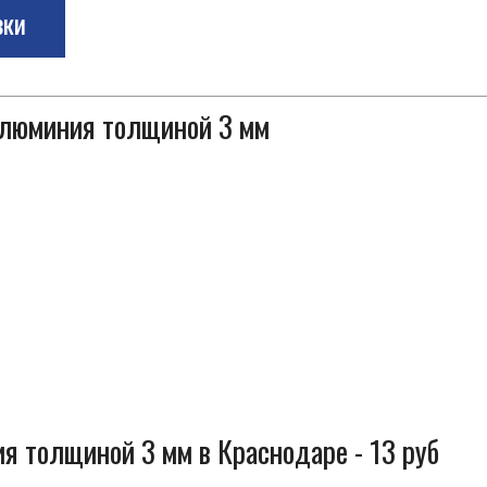
зки
 алюминия толщиной 3 мм
я толщиной 3 мм в Краснодаре - 13 руб