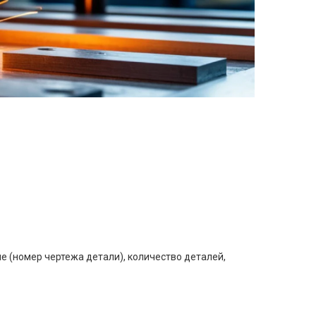
е (номер чертежа детали), количество деталей,