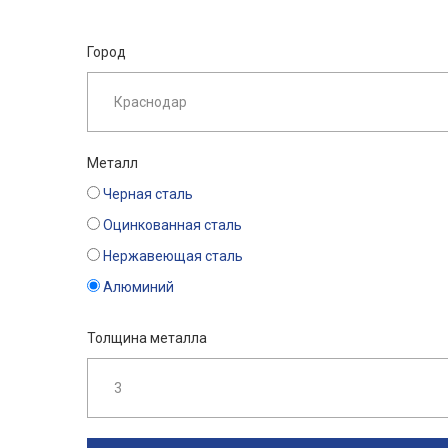
Город
Металл
Черная сталь
Оцинкованная сталь
Нержавеющая сталь
Алюминий
Толщина металла