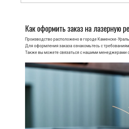
Как оформить заказ на лазерную р
Производство расположено в городе Каменске-Уральс
Для оформления заказа ознакомьтесь с требованиями
Также вы можете связаться с нашими менеджерами ср