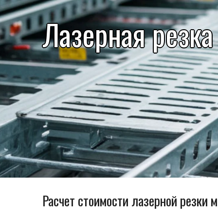
Лазерная резка
Расчет стоимости лазерной резки 