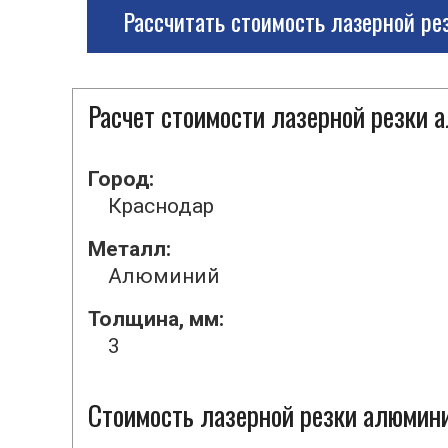
Рассчитать стоимость лазерной ре
Расчет стоимости лазерной резки
Город:
Краснодар
Металл:
Алюминий
Толщина, мм:
3
Стоимость лазерной резки алюмини