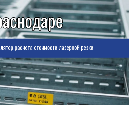
раснодаре
лятор расчета стоимости лазерной резки