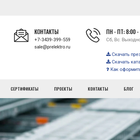
КОНТАКТЫ
ПН - ПТ: 8:00 -
+7-3439-399-559
Сб, Вс: Выходн
sale@prelektro.ru
Скачать пре
Скачать кат
Как оформить
СЕРТИФИКАТЫ
ПРОЕКТЫ
КОНТАКТЫ
БЛОГ