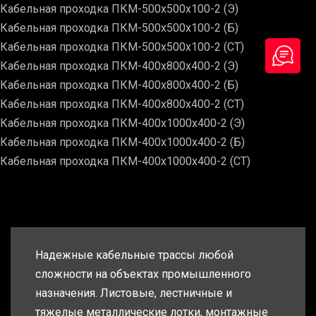
Кабельная проходка ПКМ-500х500х100-2 (Э)
Кабельная проходка ПКМ-500х500х100-2 (Б)
Кабельная проходка ПКМ-500х500х100-2 (СТ)
Кабельная проходка ПКМ-400х800х400-2 (Э)
Кабельная проходка ПКМ-400х800х400-2 (Б)
Кабельная проходка ПКМ-400х800х400-2 (СТ)
Кабельная проходка ПКМ-400х1000х400-2 (Э)
Кабельная проходка ПКМ-400х1000х400-2 (Б)
Кабельная проходка ПКМ-400х1000х400-2 (СТ)
Надежные кабельные трассы любой
сложности на объектах промышленного
назначения. Листовые, лестничные и
тяжелые металлические лотки, монтажные