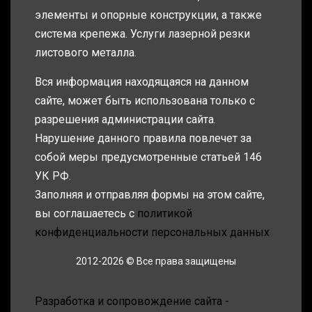
элементы и опорные конструкции, а также
система крепежа. Услуги лазерной резки
листового металла.
Вся информация находящаяся на данном
сайте, может быть использована только с
разрешения администрации сайта.
Нарушение данного правила повлечет за
собой меры предусмотренные статьей 146
УК РФ.
Заполняя и отправляя формы на этом сайте,
вы соглашаетесь с
политикой
конфиденциальности персональных данных
2012-2026 © Все права защищены
Разработка и сопровождение сайта -