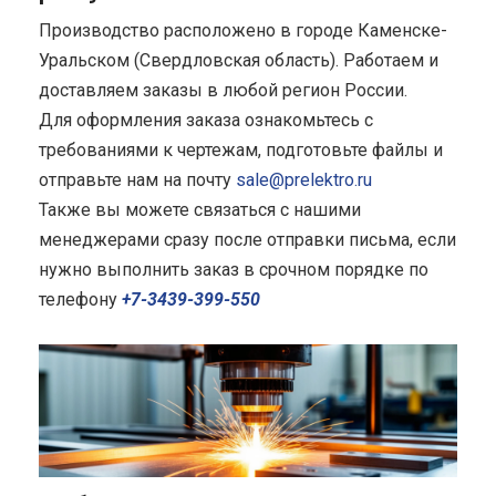
Производство расположено в городе Каменске-
Уральском (Свердловская область). Работаем и
доставляем заказы в любой регион России.
Для оформления заказа ознакомьтесь с
требованиями к чертежам, подготовьте файлы и
отправьте нам на почту
sale@prelektro.ru
Также вы можете связаться с нашими
менеджерами сразу после отправки письма, если
нужно выполнить заказ в срочном порядке по
телефону
+7-3439-399-550