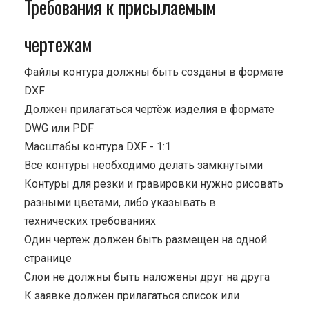
Требования к присылаемым
чертежам
Файлы контура должны быть созданы в формате
DXF
Должен прилагаться чертёж изделия в формате
DWG или PDF
Масштабы контура DXF - 1:1
Все контуры необходимо делать замкнутыми
Контуры для резки и гравировки нужно рисовать
разными цветами, либо указывать в
технических требованиях
Один чертеж должен быть размещен на одной
странице
Cлои не должны быть наложены друг на друга
К заявке должен прилагаться список или