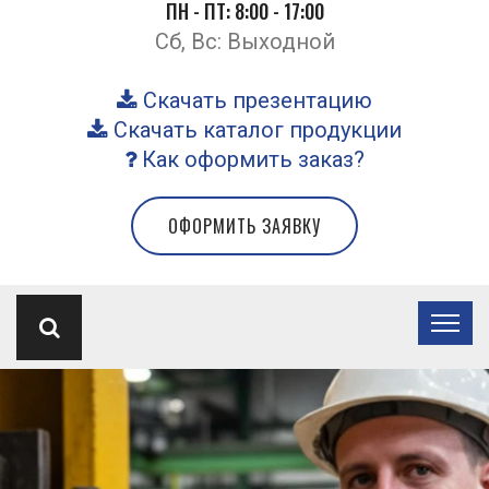
ПН - ПТ: 8:00 - 17:00
Сб, Вс: Выходной
Скачать презентацию
Скачать каталог продукции
Как оформить заказ?
ОФОРМИТЬ ЗАЯВКУ