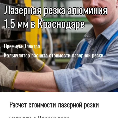
Лазерная резка алюминия
1.5 мм в Краснодаре
Премиум-Электро
Калькулятор расчета стоимости лазерной резки
Расчет стоимости лазерной резки