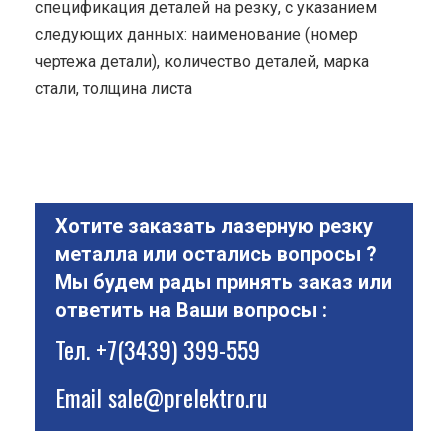
спецификация деталей на резку, с указанием
следующих данных: наименование (номер
чертежа детали), количество деталей, марка
стали, толщина листа
Хотите заказать лазерную резку
металла или остались вопросы ?
Мы будем рады принять заказ или
ответить на Ваши вопросы :
Тел.
+7(3439) 399-559
Email
sale@prelektro.ru