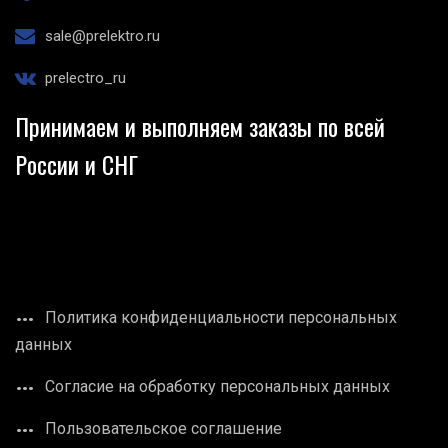
sale@prelektro.ru
prelectro_ru
Принимаем и выполняем заказы по всей
России и СНГ
Политика конфиденциальности персональных
данных
Согласие на обработку персональных данных
Пользовательское соглашение