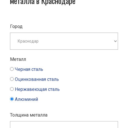
металла в Краснодаре
Город
Металл
Черная сталь
Оцинкованная сталь
Нержавеющая сталь
Алюминий
Толщина металла