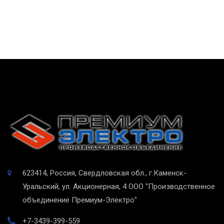
623414, Россия, Свердловская обл., г.Каменск-
Уральский, ул. Акционерная, 4
ООО "Производственное
объединение Премиум-Электро"
+7-3439-399-559