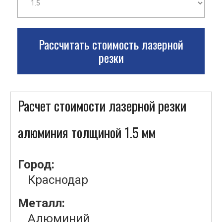
Рассчитать стоимость лазерной
резки
Расчет стоимости лазерной резки
алюминия толщиной 1.5 мм
Город:
Краснодар
Металл:
Алюминий