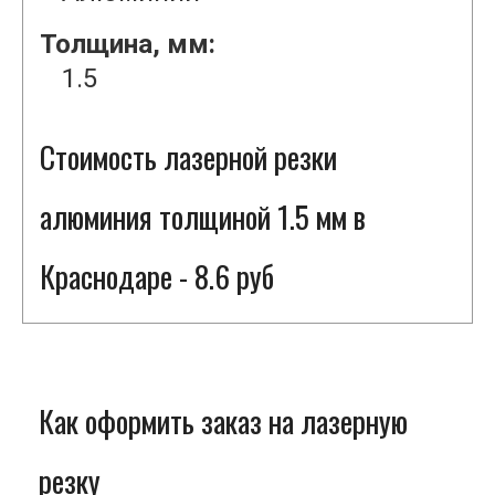
Толщина, мм:
1.5
Стоимость лазерной резки
алюминия толщиной 1.5 мм в
Краснодаре - 8.6 руб
Как оформить заказ на лазерную
резку