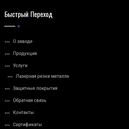
Быстрый Переход
О заводе
Продукция
Услуги
Лазерная резка металла
Защитные покрытия
Обратная связь
Контакты
Сертификаты