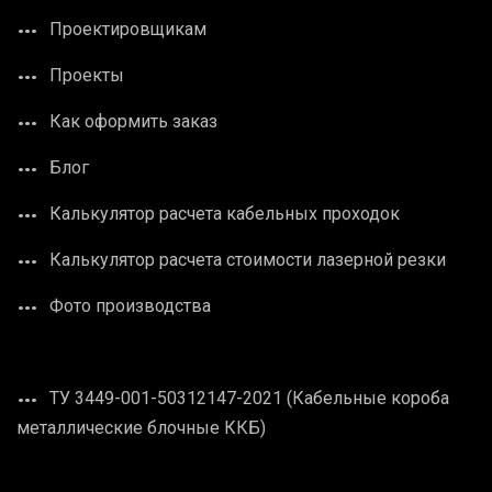
Проектировщикам
Проекты
Как оформить заказ
Блог
Калькулятор расчета кабельных проходок
Калькулятор расчета стоимости лазерной резки
Фото производства
ТУ 3449-001-50312147-2021 (Кабельные короба
металлические блочные ККБ)