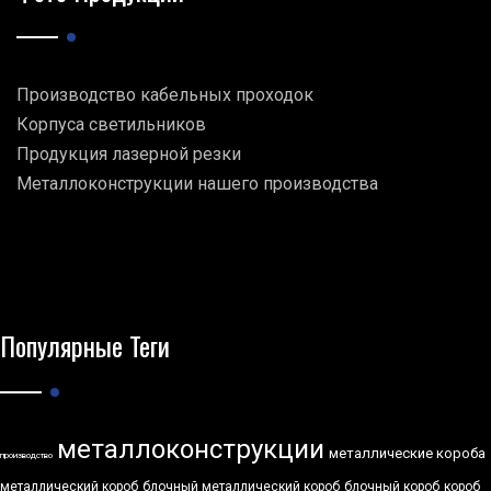
Производство кабельных проходок
Корпуса светильников
Продукция лазерной резки
Металлоконструкции нашего производства
Популярные Теги
металлоконструкции
металлические короба
производство
металлический короб
блочный металлический короб
блочный короб
короб