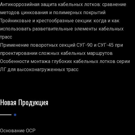
Антикоррозийная защита кабельных лотков: сравнение
методов цинкования и полимерных покрытий
Тройниковые и крестообразные секции: когда и как
использовать разветвительные элементы кабельных
трасс
Применение поворотных секций СУГ-90 и СУГ-45 при
проектировании сложных кабельных маршрутов
Особенности монтажа глубоких кабельных лотков серии
ЛГ для высоконагруженных трасс
Новая Продукция
Основание ОСР