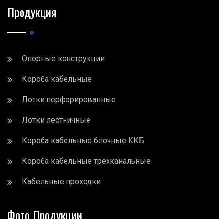
Продукция
Опорные конструкции
Короба кабельные
Лотки перфорированные
Лотки лестничные
Короба кабельные блочные ККБ
Короба кабельные трехканальные
Кабельные проходки
Фото Продукции