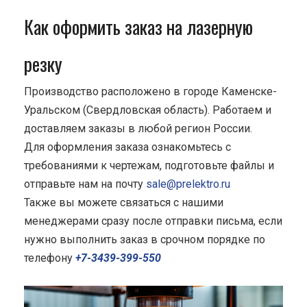
Как оформить заказ на лазерную
резку
Производство расположено в городе Каменске-
Уральском (Свердловская область). Работаем и
доставляем заказы в любой регион России.
Для оформления заказа ознакомьтесь с
требованиями к чертежам, подготовьте файлы и
отправьте нам на почту
sale@prelektro.ru
Также вы можете связаться с нашими
менеджерами сразу после отправки письма, если
нужно выполнить заказ в срочном порядке по
телефону
+7-3439-399-550