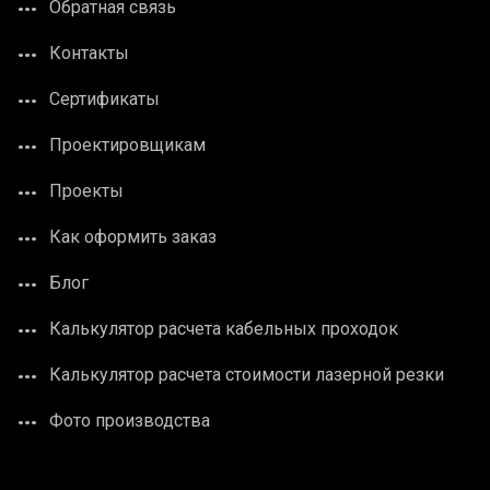
Обратная связь
Контакты
Сертификаты
Проектировщикам
Проекты
Как оформить заказ
Блог
Калькулятор расчета кабельных проходок
Калькулятор расчета стоимости лазерной резки
Фото производства