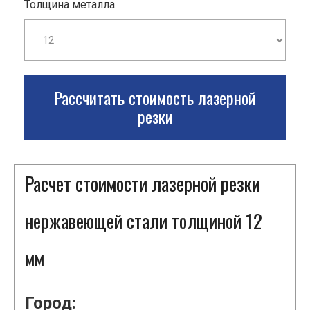
Толщина металла
Рассчитать стоимость лазерной
резки
Расчет стоимости лазерной резки
нержавеющей стали толщиной 12
мм
Город: