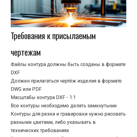
Требования к присылаемым
чертежам
Файлы контура должны быть созданы в формате
DXF
Должен прилагаться чертёж изделия в формате
DWG или PDF
Масштабы контура DXF - 1:1
Все контуры необходимо делать замкнутыми
Контуры для резки и гравировки нужно рисовать
разными цветами, либо указывать в
технических требованиях