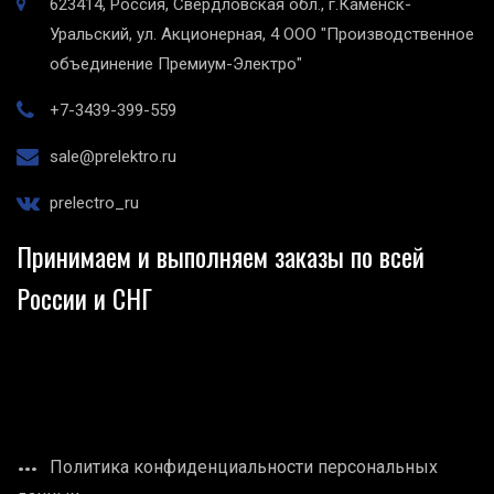
623414, Россия, Свердловская обл., г.Каменск-
Уральский, ул. Акционерная, 4
ООО "Производственное
объединение Премиум-Электро"
+7-3439-399-559
sale@prelektro.ru
prelectro_ru
Принимаем и выполняем заказы по всей
России и СНГ
Политика конфиденциальности персональных