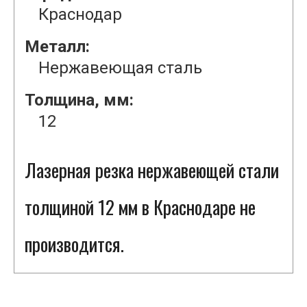
Краснодар
Металл:
Нержавеющая сталь
Толщина, мм:
12
Лазерная резка нержавеющей стали
толщиной 12 мм в Краснодаре не
производится.