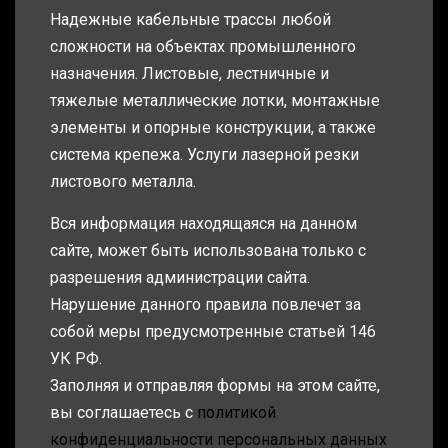
Надежные кабельные трассы любой
сложности на объектах промышленного
назначения. Листовые, лестничные и
тяжелые металлические лотки, монтажные
элементы и опорные конструкции, а также
система крепежа. Услуги лазерной резки
листового металла.
Вся информация находящаяся на данном
сайте, может быть использована только с
разрешения администрации сайта.
Нарушение данного правила повлечет за
собой меры предусмотренные статьей 146
УК РФ.
Заполняя и отправляя формы на этом сайте,
вы соглашаетесь с
политикой
конфиденциальности персональных данных