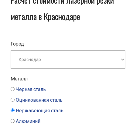
Расчет стоимости лазерной резки
металла в Краснодаре
Город
Металл
Черная сталь
Оцинкованная сталь
Нержавеющая сталь
Алюминий