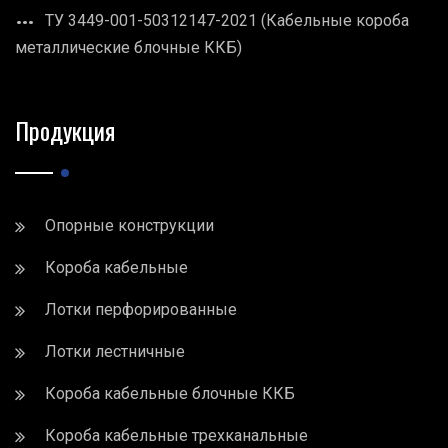
ТУ 3449-001-50312147-2021 (Кабельные короба
металлические блочные ККБ)
Продукция
Опорные конструкции
Короба кабельные
Лотки перфорированные
Лотки лестничные
Короба кабельные блочные ККБ
Короба кабельные трехканальные