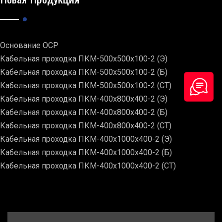
Основание ОСР
Кабельная проходка ПКМ-500х500х100-2 (Э)
Кабельная проходка ПКМ-500х500х100-2 (Б)
Кабельная проходка ПКМ-500х500х100-2 (СТ)
Кабельная проходка ПКМ-400х800х400-2 (Э)
Кабельная проходка ПКМ-400х800х400-2 (Б)
Кабельная проходка ПКМ-400х800х400-2 (СТ)
Кабельная проходка ПКМ-400х1000х400-2 (Э)
Кабельная проходка ПКМ-400х1000х400-2 (Б)
Кабельная проходка ПКМ-400х1000х400-2 (СТ)