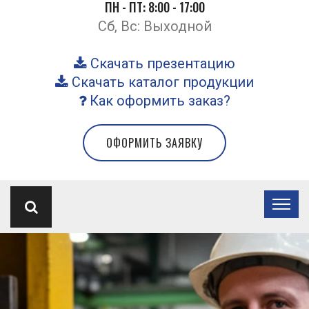
ПН - ПТ: 8:00 - 17:00
Сб, Вс: Выходной
Скачать презентацию
Скачать каталог продукции
Как оформить заказ?
ОФОРМИТЬ ЗАЯВКУ