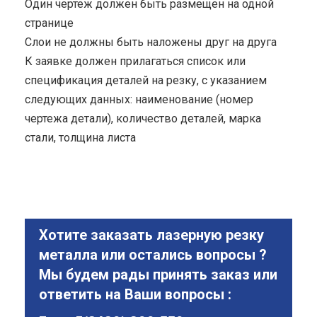
Один чертеж должен быть размещен на одной
странице
Cлои не должны быть наложены друг на друга
К заявке должен прилагаться список или
спецификация деталей на резку, с указанием
следующих данных: наименование (номер
чертежа детали), количество деталей, марка
стали, толщина листа
Хотите заказать лазерную резку
металла или остались вопросы ?
Мы будем рады принять заказ или
ответить на Ваши вопросы :