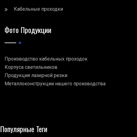
Кабельные проходки
Фото Продукции
Производство кабельных проходок
Корпуса светильников
Продукция лазерной резки
Металлоконструкции нашего производства
Популярные Теги