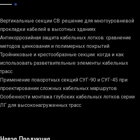
Вертикальные секции СВ: решение для многоуровневой
прокладки кабелей в высотных зданиях
Антикоррозийная защита кабельных лотков: сравнение
методов цинкования и полимерных покрытий
Тройниковые и крестообразные секции: когда и как
использовать разветвительные элементы кабельных
трасс
Применение поворотных секций СУГ-90 и СУГ-45 при
проектировании сложных кабельных маршрутов
Особенности монтажа глубоких кабельных лотков серии
ЛГ для высоконагруженных трасс
Новая Продукция