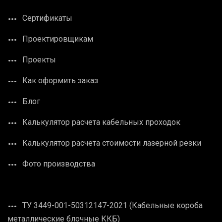
Сертификаты
Проектировщикам
Проекты
Как оформить заказ
Блог
Калькулятор расчета кабельных проходок
Калькулятор расчета стоимости лазерной резки
Фото производства
ТУ 3449-001-50312147-2021 (Кабельные короба
металлические блочные ККБ)