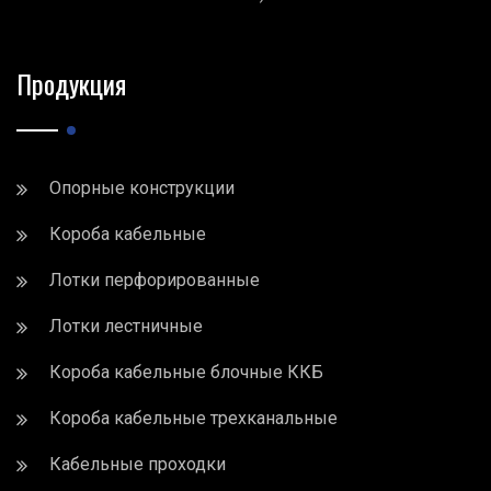
Продукция
Опорные конструкции
Короба кабельные
Лотки перфорированные
Лотки лестничные
Короба кабельные блочные ККБ
Короба кабельные трехканальные
Кабельные проходки