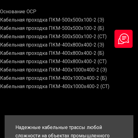
Основание ОСР
Кабельная проходка ПКМ-500х500х100-2 (Э)
Кабельная проходка ПКМ-500х500х100-2 (Б)
Кабельная проходка ПКМ-500х500х100-2 (СТ)
Кабельная проходка ПКМ-400х800х400-2 (Э)
Кабельная проходка ПКМ-400х800х400-2 (Б)
Кабельная проходка ПКМ-400х800х400-2 (СТ)
Кабельная проходка ПКМ-400х1000х400-2 (Э)
Кабельная проходка ПКМ-400х1000х400-2 (Б)
Кабельная проходка ПКМ-400х1000х400-2 (СТ)
Надежные кабельные трассы любой
сложности на объектах промышленного