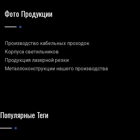
Фото Продукции
Производство кабельных проходок
Корпуса светильников
Продукция лазерной резки
Металлоконструкции нашего производства
Популярные Теги