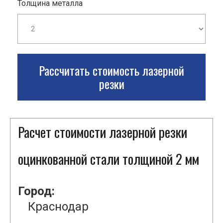
Толщина металла
Рассчитать стоимость лазерной
резки
Расчет стоимости лазерной резки
оцинкованной стали толщиной 2 мм
Город:
Краснодар