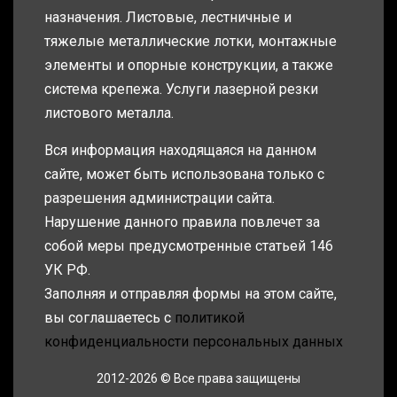
назначения. Листовые, лестничные и
тяжелые металлические лотки, монтажные
элементы и опорные конструкции, а также
система крепежа. Услуги лазерной резки
листового металла.
Вся информация находящаяся на данном
сайте, может быть использована только с
разрешения администрации сайта.
Нарушение данного правила повлечет за
собой меры предусмотренные статьей 146
УК РФ.
Заполняя и отправляя формы на этом сайте,
вы соглашаетесь с
политикой
конфиденциальности персональных данных
2012-2026 © Все права защищены