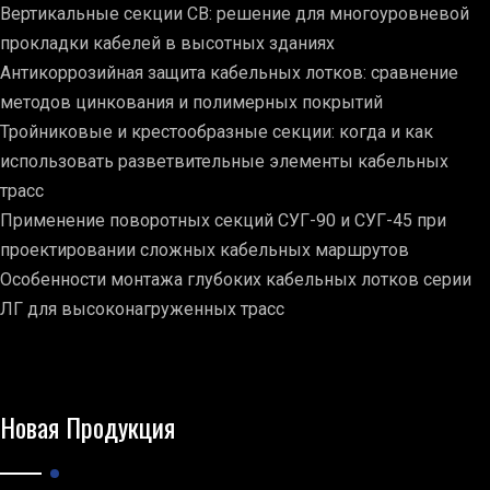
Вертикальные секции СВ: решение для многоуровневой
прокладки кабелей в высотных зданиях
Антикоррозийная защита кабельных лотков: сравнение
методов цинкования и полимерных покрытий
Тройниковые и крестообразные секции: когда и как
использовать разветвительные элементы кабельных
трасс
Применение поворотных секций СУГ-90 и СУГ-45 при
проектировании сложных кабельных маршрутов
Особенности монтажа глубоких кабельных лотков серии
ЛГ для высоконагруженных трасс
Новая Продукция