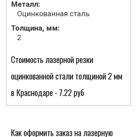
Металл:
Оцинкованная сталь
Толщина, мм:
2
Стоимость лазерной резки
оцинкованной стали толщиной 2 мм
в Краснодаре - 7.22 руб
Как оформить заказ на лазерную