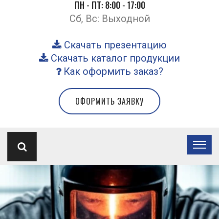
ПН - ПТ: 8:00 - 17:00
Сб, Вс: Выходной
Скачать презентацию
Скачать каталог продукции
Как оформить заказ?
ОФОРМИТЬ ЗАЯВКУ