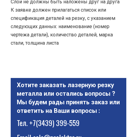
Cлои не должны быть наложены друг на друга
К заявке должен прилагаться список или
спецификация деталей на резку, с указанием
следующих данных: наименование (номер
чертежа детали), количество деталей, марка
стали, толщина листа
Хотите заказать лазерную резку
металла или остались вопросы ?
Мы будем рады принять заказ или
ответить на Ваши вопросы :
Тел.
+7(3439) 399-559