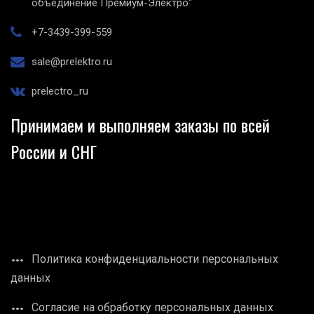
объединение Премиум-Электро"
+7-3439-399-559
sale@prelektro.ru
prelectro_ru
Принимаем и выполняем заказы по всей
России и СНГ
Политика конфиденциальности персональных
данных
Согласие на обработку персональных данных