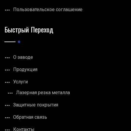
Пользовательское соглашение
Быстрый Переход
О заводе
Продукция
Услуги
Лазерная резка металла
Защитные покрытия
Обратная связь
Контакты