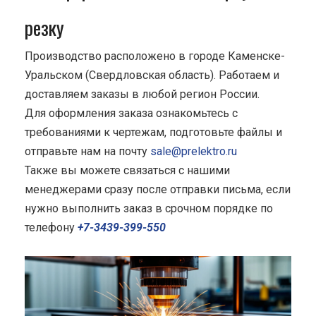
резку
Производство расположено в городе Каменске-
Уральском (Свердловская область). Работаем и
доставляем заказы в любой регион России.
Для оформления заказа ознакомьтесь с
требованиями к чертежам, подготовьте файлы и
отправьте нам на почту
sale@prelektro.ru
Также вы можете связаться с нашими
менеджерами сразу после отправки письма, если
нужно выполнить заказ в срочном порядке по
телефону
+7-3439-399-550