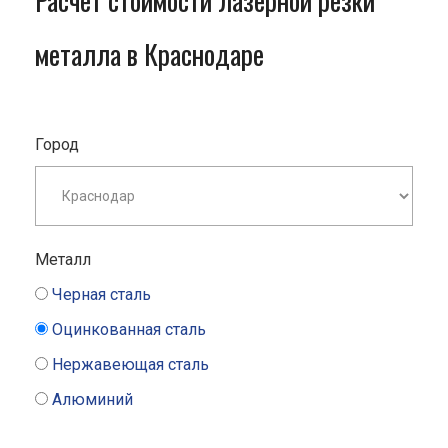
Расчет стоимости лазерной резки
металла в Краснодаре
Город
Металл
Черная сталь
Оцинкованная сталь
Нержавеющая сталь
Алюминий