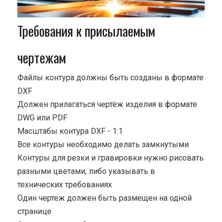
Требования к присылаемым
чертежам
Файлы контура должны быть созданы в формате
DXF
Должен прилагаться чертёж изделия в формате
DWG или PDF
Масштабы контура DXF - 1:1
Все контуры необходимо делать замкнутыми
Контуры для резки и гравировки нужно рисовать
разными цветами, либо указывать в
технических требованиях
Один чертеж должен быть размещен на одной
странице