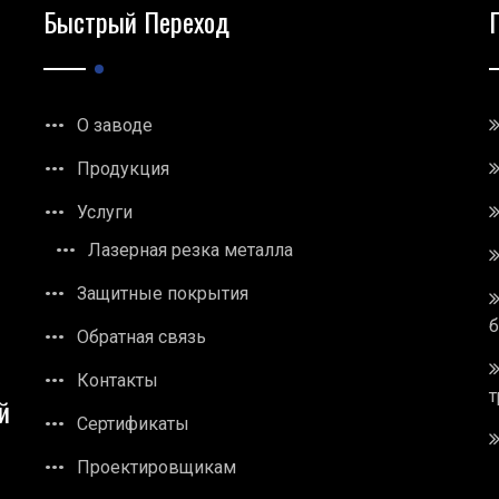
Быстрый Переход
О заводе
Продукция
Услуги
Лазерная резка металла
Защитные покрытия
Обратная связь
Контакты
т
й
Сертификаты
Проектировщикам