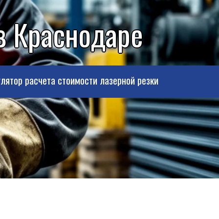
в Краснодаре
лятор расчета стоимости лазерной резки