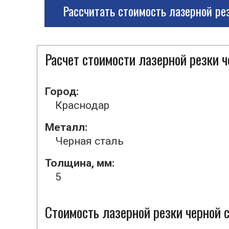
Рассчитать стоимость лазерной ре
Расчет стоимости лазерной резки 
Город:
Краснодар
Металл:
Черная сталь
Толщина, мм:
5
Стоимость лазерной резки черной с