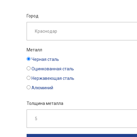
Город
Металл
Черная сталь
Оцинкованная сталь
Нержавеющая сталь
Алюминий
Толщина металла