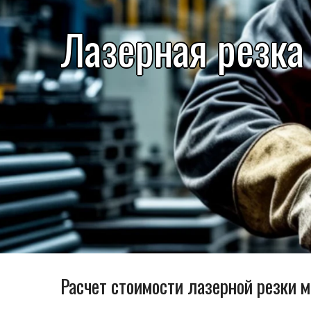
Лазерная резка
Расчет стоимости лазерной резки 