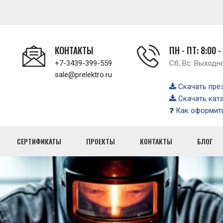
КОНТАКТЫ
ПН - ПТ: 8:00 -
+7-3439-399-559
Сб, Вс: Выходн
sale@prelektro.ru
Скачать пре
Скачать кат
Как оформить
СЕРТИФИКАТЫ
ПРОЕКТЫ
КОНТАКТЫ
БЛОГ