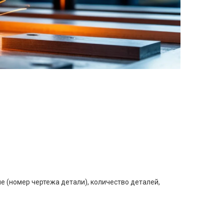
е (номер чертежа детали), количество деталей,