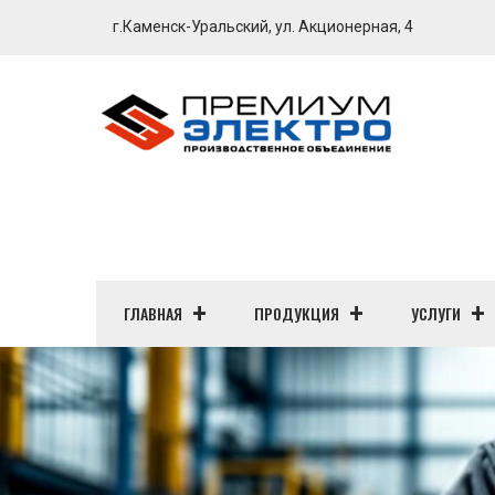
г.Каменск-Уральский, ул. Акционерная, 4
ГЛАВНАЯ
ПРОДУКЦИЯ
УСЛУГИ