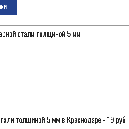
зки
черной стали толщиной 5 мм
тали толщиной 5 мм в Краснодаре - 19 руб