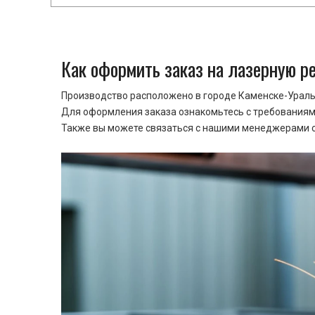
Как оформить заказ на лазерную р
Производство расположено в городе Каменске-Уральс
Для оформления заказа ознакомьтесь с требованиями
Также вы можете связаться с нашими менеджерами ср