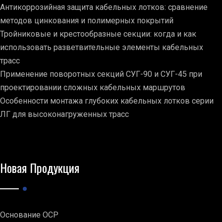
Антикоррозийная защита кабельных лотков: сравнение
методов цинкования и полимерных покрытий
Тройниковые и крестообразные секции: когда и как
использовать разветвительные элементы кабельных
трасс
Применение поворотных секций СУГ-90 и СУГ-45 при
проектировании сложных кабельных маршрутов
Особенности монтажа глубоких кабельных лотков серии
ЛГ для высоконагруженных трасс
Новая Продукция
Основание ОСР