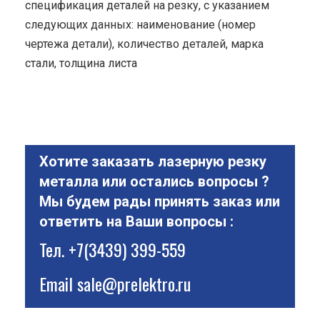
спецификация деталей на резку, с указанием
следующих данных: наименование (номер
чертежа детали), количество деталей, марка
стали, толщина листа
Хотите заказать лазерную резку
металла или остались вопросы ?
Мы будем рады принять заказ или
ответить на Ваши вопросы :
Тел.
+7(3439) 399-559
Email
sale@prelektro.ru