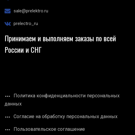
sale@prelektro.ru
prelectro_ru
Принимаем и выполняем заказы по всей
России и СНГ
Политика конфиденциальности персональных
данных
Согласие на обработку персональных данных
Пользовательское соглашение