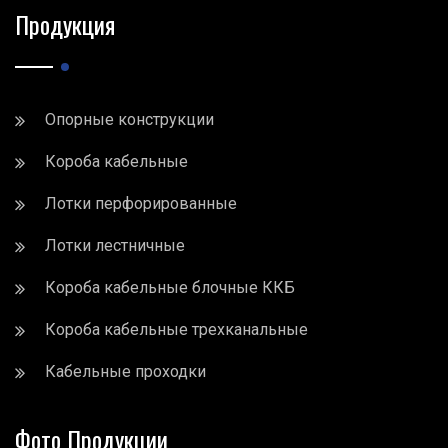
Продукция
Опорные конструкции
Короба кабельные
Лотки перфорированные
Лотки лестничные
Короба кабельные блочные ККБ
Короба кабельные трехканальные
Кабельные проходки
Фото Продукции