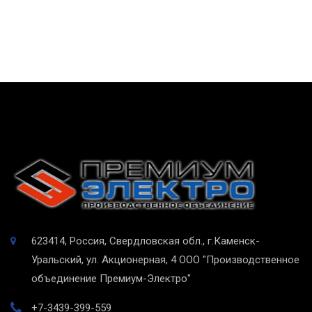
623414, Россия, Свердловская обл., г.Каменск-
Уральский, ул. Акционерная, 4
ООО "Производственное
объединение Премиум-Электро"
+7-3439-399-559