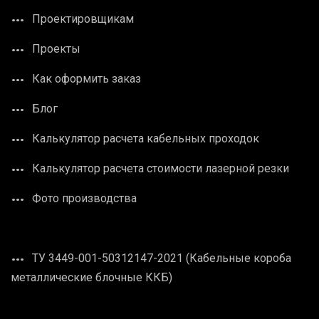
Проектировщикам
Проекты
Как оформить заказ
Блог
Калькулятор расчета кабельных проходок
Калькулятор расчета стоимости лазерной резки
Фото производства
ТУ 3449-001-50312147-2021 (Кабельные короба
металлические блочные ККБ)