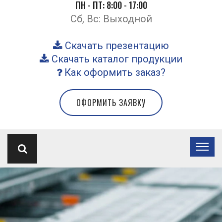
ПН - ПТ: 8:00 - 17:00
Сб, Вс: Выходной
Скачать презентацию
Скачать каталог продукции
Как оформить заказ?
ОФОРМИТЬ ЗАЯВКУ