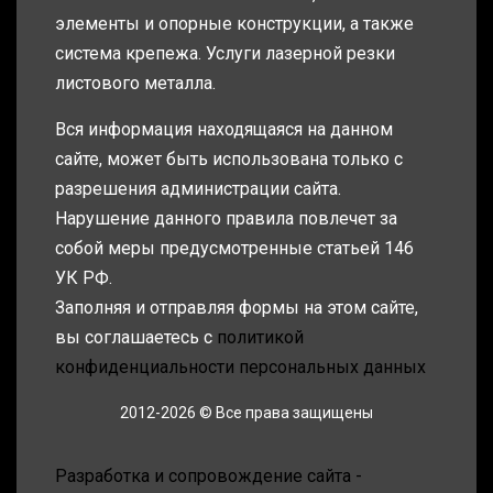
элементы и опорные конструкции, а также
система крепежа. Услуги лазерной резки
листового металла.
Вся информация находящаяся на данном
сайте, может быть использована только с
разрешения администрации сайта.
Нарушение данного правила повлечет за
собой меры предусмотренные статьей 146
УК РФ.
Заполняя и отправляя формы на этом сайте,
вы соглашаетесь с
политикой
конфиденциальности персональных данных
2012-2026 © Все права защищены
Разработка и сопровождение сайта -