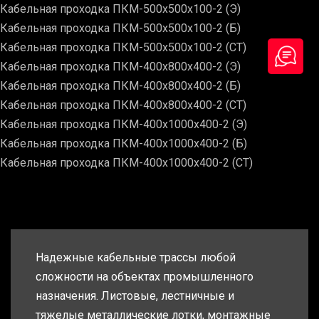
Кабельная проходка ПКМ-500х500х100-2 (Э)
Кабельная проходка ПКМ-500х500х100-2 (Б)
Кабельная проходка ПКМ-500х500х100-2 (СТ)
Кабельная проходка ПКМ-400х800х400-2 (Э)
Кабельная проходка ПКМ-400х800х400-2 (Б)
Кабельная проходка ПКМ-400х800х400-2 (СТ)
Кабельная проходка ПКМ-400х1000х400-2 (Э)
Кабельная проходка ПКМ-400х1000х400-2 (Б)
Кабельная проходка ПКМ-400х1000х400-2 (СТ)
Надежные кабельные трассы любой
сложности на объектах промышленного
назначения. Листовые, лестничные и
тяжелые металлические лотки, монтажные