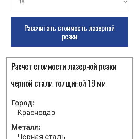
Рассчитать стоимость лазерной
резки
Расчет стоимости лазерной резки
черной стали толщиной 18 мм
Город:
Краснодар
Металл:
Черная сталь