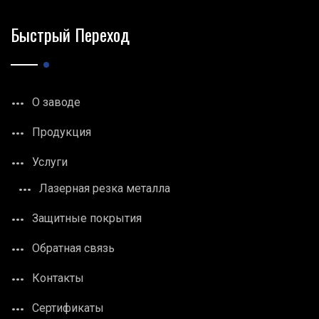
Быстрый Переход
О заводе
Продукция
Услуги
Лазерная резка металла
Защитные покрытия
Обратная связь
Контакты
Сертификаты