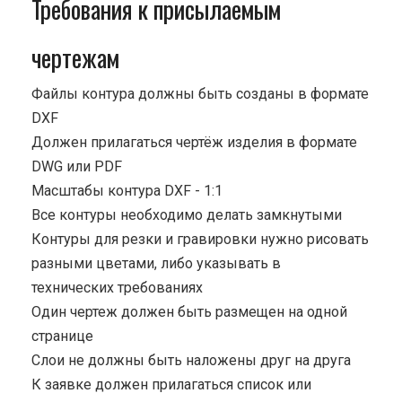
Требования к присылаемым
чертежам
Файлы контура должны быть созданы в формате
DXF
Должен прилагаться чертёж изделия в формате
DWG или PDF
Масштабы контура DXF - 1:1
Все контуры необходимо делать замкнутыми
Контуры для резки и гравировки нужно рисовать
разными цветами, либо указывать в
технических требованиях
Один чертеж должен быть размещен на одной
странице
Cлои не должны быть наложены друг на друга
К заявке должен прилагаться список или