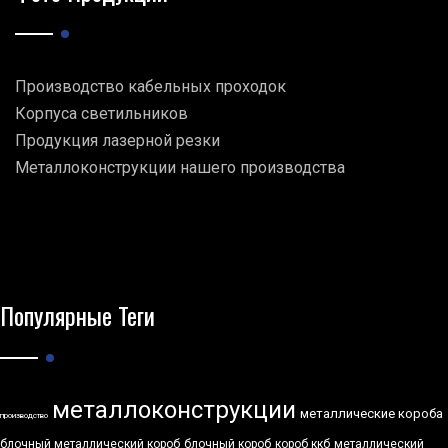
Производство кабельных проходок
Корпуса светильников
Продукция лазерной резки
Металлоконструкции нашего производства
Популярные Теги
металлоконструкции
металлические короба
производство
блочный металлический короб
блочный короб
короб ккб
металлический