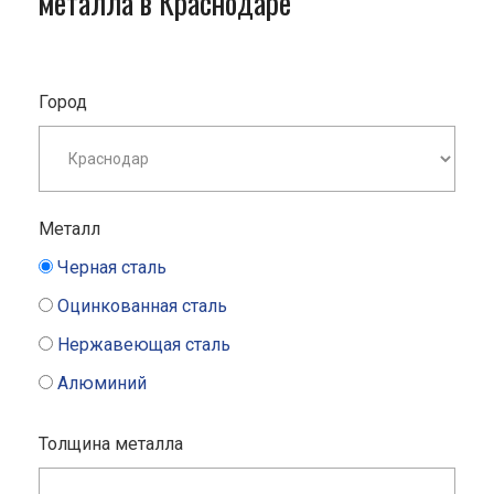
металла в Краснодаре
Город
Металл
Черная сталь
Оцинкованная сталь
Нержавеющая сталь
Алюминий
Толщина металла