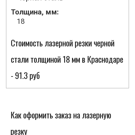
Толщина, мм:
18
Стоимость лазерной резки черной
стали толщиной 18 мм в Краснодаре
- 91.3 руб
Как оформить заказ на лазерную
резку