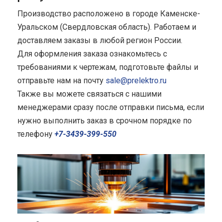
Производство расположено в городе Каменске-
Уральском (Свердловская область). Работаем и
доставляем заказы в любой регион России.
Для оформления заказа ознакомьтесь с
требованиями к чертежам, подготовьте файлы и
отправьте нам на почту
sale@prelektro.ru
Также вы можете связаться с нашими
менеджерами сразу после отправки письма, если
нужно выполнить заказ в срочном порядке по
телефону
+7-3439-399-550