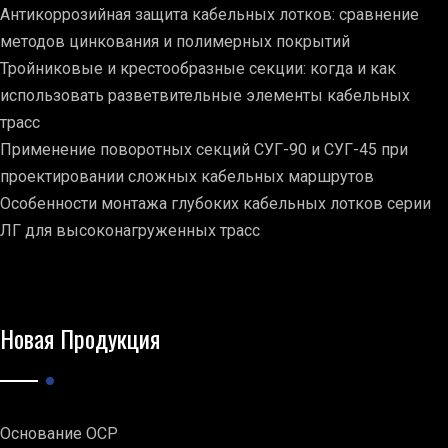
Антикоррозийная защита кабельных лотков: сравнение
методов цинкования и полимерных покрытий
Тройниковые и крестообразные секции: когда и как
использовать разветвительные элементы кабельных
трасс
Применение поворотных секций СУГ-90 и СУГ-45 при
проектировании сложных кабельных маршрутов
Особенности монтажа глубоких кабельных лотков серии
ЛГ для высоконагруженных трасс
Новая Продукция
Основание ОСР