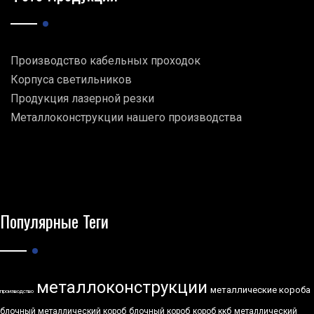
Производство кабельных проходок
Корпуса светильников
Продукция лазерной резки
Металлоконструкции нашего производства
Популярные Теги
металлоконструкции
металлические короба
производство
блочный металлический короб
блочный короб
короб ккб
металлический