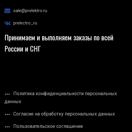
sale@prelektro.ru
prelectro_ru
Принимаем и выполняем заказы по всей
России и СНГ
Политика конфиденциальности персональных
данных
Согласие на обработку персональных данных
Пользовательское соглашение