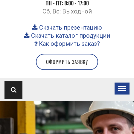
ПН - ПТ: 8:00 - 17:00
Сб, Вс: Выходной
Скачать презентацию
Скачать каталог продукции
Как оформить заказ?
ОФОРМИТЬ ЗАЯВКУ