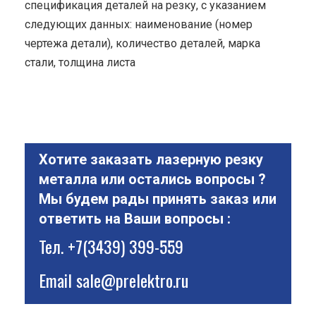
спецификация деталей на резку, с указанием
следующих данных: наименование (номер
чертежа детали), количество деталей, марка
стали, толщина листа
Хотите заказать лазерную резку
металла или остались вопросы ?
Мы будем рады принять заказ или
ответить на Ваши вопросы :
Тел.
+7(3439) 399-559
Email
sale@prelektro.ru