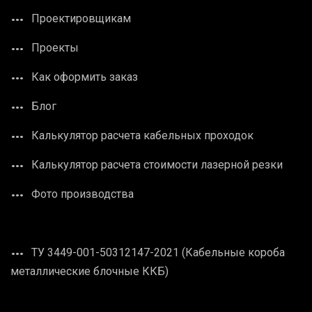
Проектировщикам
Проекты
Как оформить заказ
Блог
Калькулятор расчета кабельных проходок
Калькулятор расчета стоимости лазерной резки
Фото производства
ТУ 3449-001-50312147-2021 (Кабельные короба
металлические блочные ККБ)