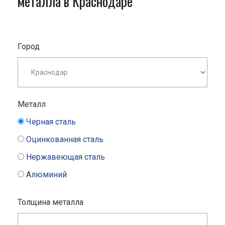
металла в Краснодаре
Город
Металл
Черная сталь
Оцинкованная сталь
Нержавеющая сталь
Алюминий
Толщина металла