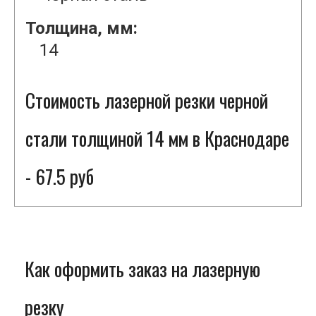
Толщина, мм:
14
Стоимость лазерной резки черной
стали толщиной 14 мм в Краснодаре
- 67.5 руб
Как оформить заказ на лазерную
резку