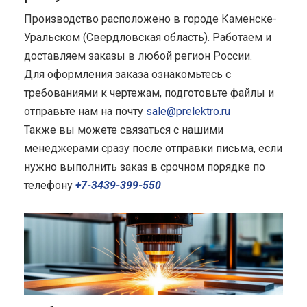
Производство расположено в городе Каменске-
Уральском (Свердловская область). Работаем и
доставляем заказы в любой регион России.
Для оформления заказа ознакомьтесь с
требованиями к чертежам, подготовьте файлы и
отправьте нам на почту
sale@prelektro.ru
Также вы можете связаться с нашими
менеджерами сразу после отправки письма, если
нужно выполнить заказ в срочном порядке по
телефону
+7-3439-399-550