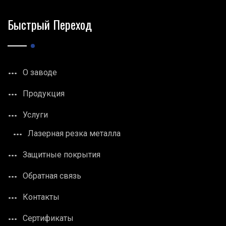
Быстрый Переход
О заводе
Продукция
Услуги
Лазерная резка металла
Защитные покрытия
Обратная связь
Контакты
Сертификаты