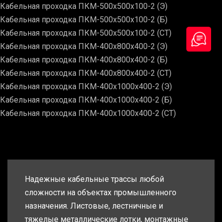
Кабельная проходка ПКМ-500х500х100-2 (Э)
Кабельная проходка ПКМ-500х500х100-2 (Б)
Кабельная проходка ПКМ-500х500х100-2 (СТ)
Кабельная проходка ПКМ-400х800х400-2 (Э)
Кабельная проходка ПКМ-400х800х400-2 (Б)
Кабельная проходка ПКМ-400х800х400-2 (СТ)
Кабельная проходка ПКМ-400х1000х400-2 (Э)
Кабельная проходка ПКМ-400х1000х400-2 (Б)
Кабельная проходка ПКМ-400х1000х400-2 (СТ)
Надежные кабельные трассы любой
сложности на объектах промышленного
назначения. Листовые, лестничные и
тяжелые металлические лотки, монтажные