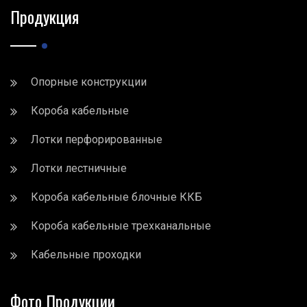
Продукция
Опорные конструкции
Короба кабельные
Лотки перфорированные
Лотки лестничные
Короба кабельные блочные ККБ
Короба кабельные трехканальные
Кабельные проходки
Фото Продукции