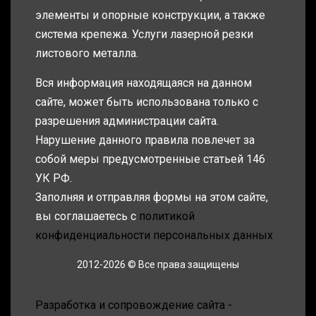
элементы и опорные конструкции, а также
система крепежа. Услуги лазерной резки
листового металла.
Вся информация находящаяся на данном
сайте, может быть использована только с
разрешения администрации сайта.
Нарушение данного правила повлечет за
собой меры предусмотренные статьей 146
УК РФ.
Заполняя и отправляя формы на этом сайте,
вы соглашаетесь с
политикой
конфиденциальности персональных данных
2012-2026 © Все права защищены
Разработка и сопровождение сайта -