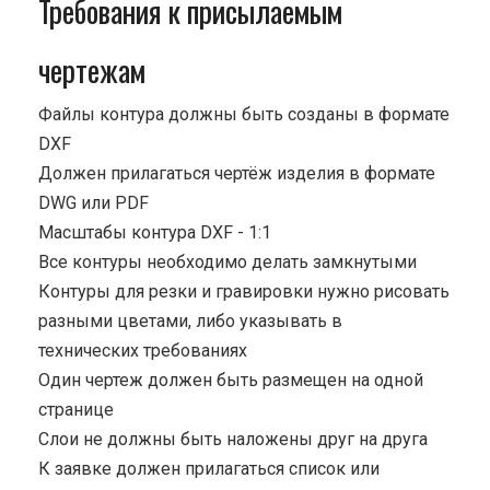
Требования к присылаемым
чертежам
Файлы контура должны быть созданы в формате
DXF
Должен прилагаться чертёж изделия в формате
DWG или PDF
Масштабы контура DXF - 1:1
Все контуры необходимо делать замкнутыми
Контуры для резки и гравировки нужно рисовать
разными цветами, либо указывать в
технических требованиях
Один чертеж должен быть размещен на одной
странице
Cлои не должны быть наложены друг на друга
К заявке должен прилагаться список или