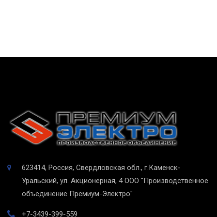
623414, Россия, Свердловская обл., г.Каменск-
Уральский, ул. Акционерная, 4
ООО "Производственное
объединение Премиум-Электро"
+7-3439-399-559