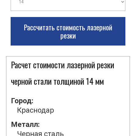
Рассчитать стоимость лазерной
резки
Расчет стоимости лазерной резки
черной стали толщиной 14 мм
Город:
Краснодар
Металл:
Черная сталь