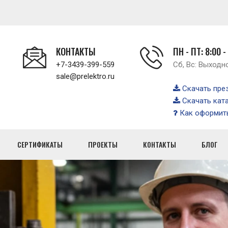
КОНТАКТЫ
ПН - ПТ: 8:00 -
+7-3439-399-559
Сб, Вс: Выходн
sale@prelektro.ru
Скачать пре
Скачать кат
Как оформить
СЕРТИФИКАТЫ
ПРОЕКТЫ
КОНТАКТЫ
БЛОГ