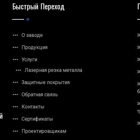
Быстрый Переход
О заводе
Продукция
Услуги
Лазерная резка металла
Защитные покрытия
Обратная связь
Контакты
т
й
Сертификаты
Проектировщикам