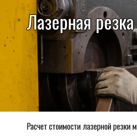
Лазерная резка
Расчет стоимости лазерной резки 