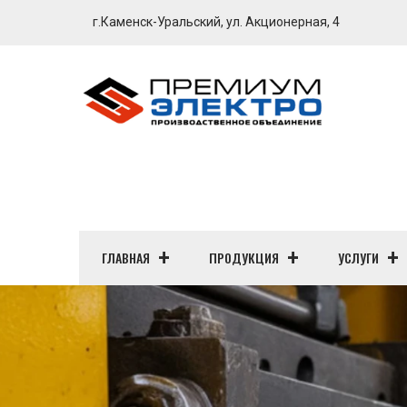
г.Каменск-Уральский, ул. Акционерная, 4
ГЛАВНАЯ
ПРОДУКЦИЯ
УСЛУГИ