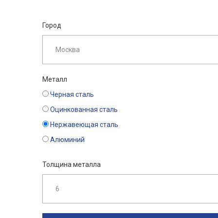
Город
Металл
Черная сталь
Оцинкованная сталь
Нержавеющая сталь
Алюминий
Толщина металла