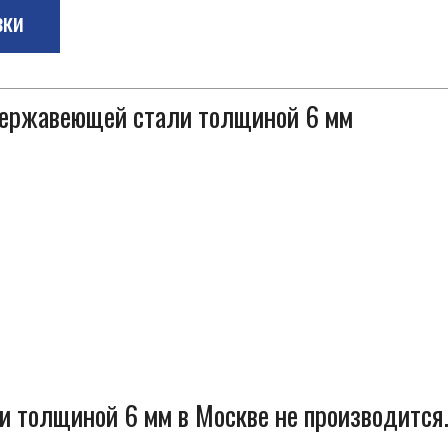
зки
 нержавеющей стали толщиной 6 мм
 толщиной 6 мм в Москве не производится