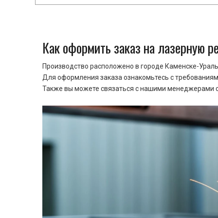
Как оформить заказ на лазерную р
Производство расположено в городе Каменске-Уральс
Для оформления заказа ознакомьтесь с требованиями
Также вы можете связаться с нашими менеджерами ср