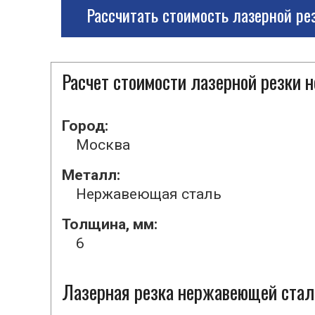
Рассчитать стоимость лазерной ре
Расчет стоимости лазерной резки
Город:
Москва
Металл:
Нержавеющая сталь
Толщина, мм:
6
Лазерная резка нержавеющей стали