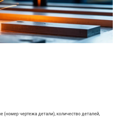
е (номер чертежа детали), количество деталей,