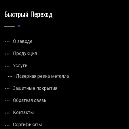
Быстрый Переход
О заводе
Продукция
Услуги
Лазерная резка металла
Защитные покрытия
Обратная связь
Контакты
Сертификаты