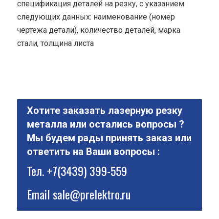
спецификация деталей на резку, с указанием
следующих данных: наименование (номер
чертежа детали), количество деталей, марка
стали, толщина листа
Хотите заказать лазерную резку
металла или остались вопросы ?
Мы будем рады принять заказ или
ответить на Ваши вопросы :
Тел.
+7(3439) 399-559
Email
sale@prelektro.ru