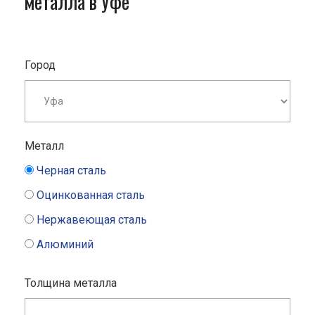
металла в Уфе
Город
Металл
Черная сталь
Оцинкованная сталь
Нержавеющая сталь
Алюминий
Толщина металла