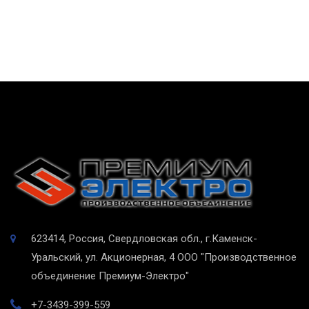
623414, Россия, Свердловская обл., г.Каменск-
Уральский, ул. Акционерная, 4
ООО "Производственное
объединение Премиум-Электро"
+7-3439-399-559