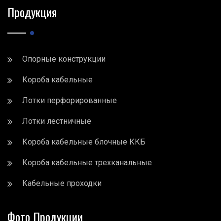
Продукция
Опорные конструкции
Короба кабельные
Лотки перфорированные
Лотки лестничные
Короба кабельные блочные ККБ
Короба кабельные трехканальные
Кабельные проходки
Фото Продукции