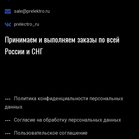
sale@prelektro.ru
prelectro_ru
Принимаем и выполняем заказы по всей
России и СНГ
Политика конфиденциальности персональных
данных
Согласие на обработку персональных данных
Пользовательское соглашение