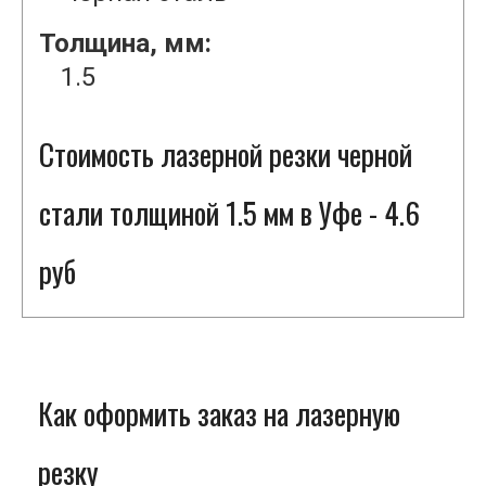
Толщина, мм:
1.5
Стоимость лазерной резки черной
стали толщиной 1.5 мм в Уфе - 4.6
руб
Как оформить заказ на лазерную
резку