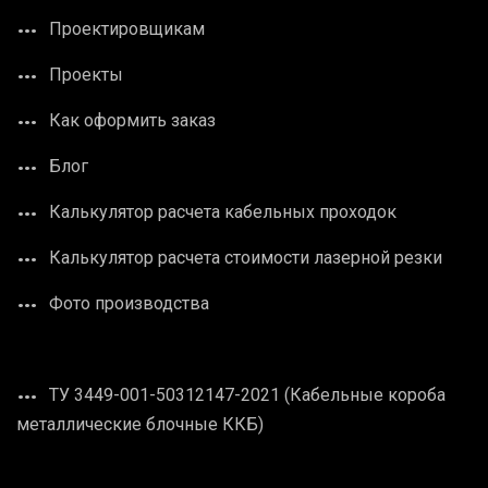
Проектировщикам
Проекты
Как оформить заказ
Блог
Калькулятор расчета кабельных проходок
Калькулятор расчета стоимости лазерной резки
Фото производства
ТУ 3449-001-50312147-2021 (Кабельные короба
металлические блочные ККБ)