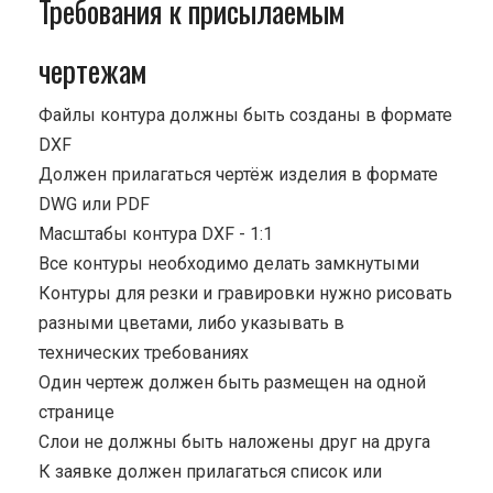
Требования к присылаемым
чертежам
Файлы контура должны быть созданы в формате
DXF
Должен прилагаться чертёж изделия в формате
DWG или PDF
Масштабы контура DXF - 1:1
Все контуры необходимо делать замкнутыми
Контуры для резки и гравировки нужно рисовать
разными цветами, либо указывать в
технических требованиях
Один чертеж должен быть размещен на одной
странице
Cлои не должны быть наложены друг на друга
К заявке должен прилагаться список или