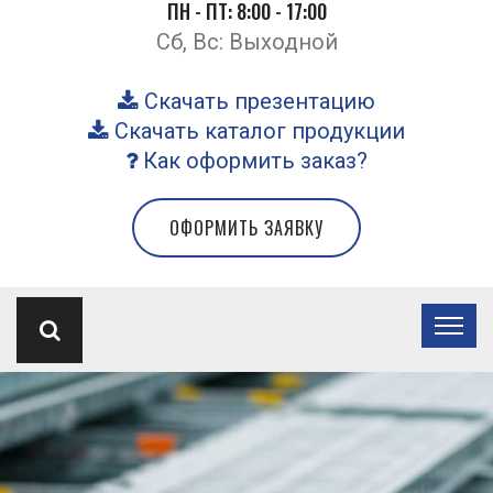
ПН - ПТ: 8:00 - 17:00
Сб, Вс: Выходной
Скачать презентацию
Скачать каталог продукции
Как оформить заказ?
ОФОРМИТЬ ЗАЯВКУ