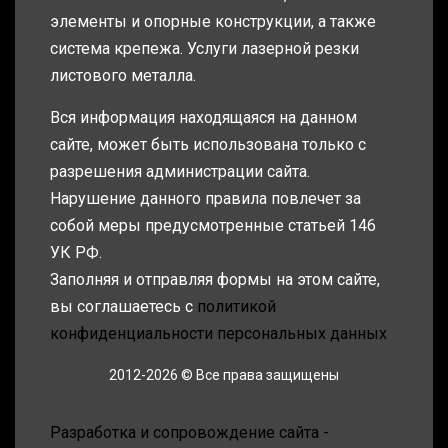
элементы и опорные конструкции, а также
система крепежа. Услуги лазерной резки
листового металла.
Вся информация находящаяся на данном
сайте, может быть использована только с
разрешения администрации сайта.
Нарушение данного правила повлечет за
собой меры предусмотренные статьей 146
УК РФ.
Заполняя и отправляя формы на этом сайте,
вы соглашаетесь с
политикой
конфиденциальности персональных данных
2012-2026 © Все права защищены
Разработка и сопровождение сайта -