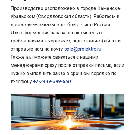
Производство расположено в городе Каменске-
Уральском (Свердловская область). Работаем и
доставляем заказы в любой регион России.
Для оформления заказа ознакомьтесь с
требованиями к чертежам, подготовьте файлы и
отправьте нам на почту
sale@prelektro.ru
Также вы можете связаться с нашими
менеджерами сразу после отправки письма, если
нужно выполнить заказ в срочном порядке по
телефону
+7-3439-399-550