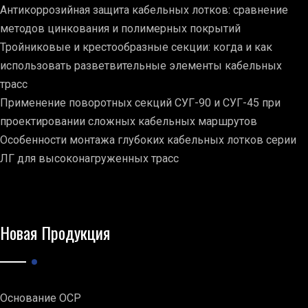
Антикоррозийная защита кабельных лотков: сравнение
методов цинкования и полимерных покрытий
Тройниковые и крестообразные секции: когда и как
использовать разветвительные элементы кабельных
трасс
Применение поворотных секций СУГ-90 и СУГ-45 при
проектировании сложных кабельных маршрутов
Особенности монтажа глубоких кабельных лотков серии
ЛГ для высоконагруженных трасс
Новая Продукция
Основание ОСР