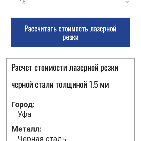
Рассчитать стоимость лазерной
резки
Расчет стоимости лазерной резки
черной стали толщиной 1.5 мм
Город:
Уфа
Металл:
Черная сталь