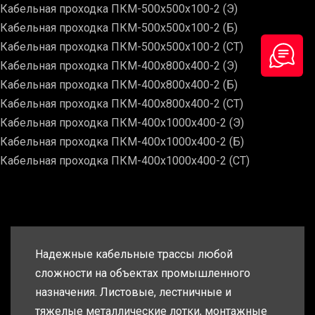
Кабельная проходка ПКМ-500х500х100-2 (Э)
Кабельная проходка ПКМ-500х500х100-2 (Б)
Кабельная проходка ПКМ-500х500х100-2 (СТ)
Кабельная проходка ПКМ-400х800х400-2 (Э)
Кабельная проходка ПКМ-400х800х400-2 (Б)
Кабельная проходка ПКМ-400х800х400-2 (СТ)
Кабельная проходка ПКМ-400х1000х400-2 (Э)
Кабельная проходка ПКМ-400х1000х400-2 (Б)
Кабельная проходка ПКМ-400х1000х400-2 (СТ)
Надежные кабельные трассы любой
сложности на объектах промышленного
назначения. Листовые, лестничные и
тяжелые металлические лотки, монтажные