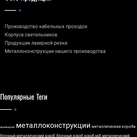
Производство кабельных проходок
Корпуса светильников
Продукция лазерной резки
Металлоконструкции нашего производства
Популярные Теги
металлоконструкции
металлические короба
производство
блочный металлический короб
блочный короб
короб ккб
металлический