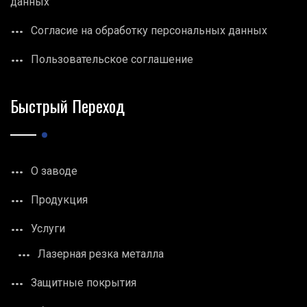
данных
Согласие на обработку персональных данных
Пользовательское соглашение
Быстрый Переход
О заводе
Продукция
Услуги
Лазерная резка металла
Защитные покрытия