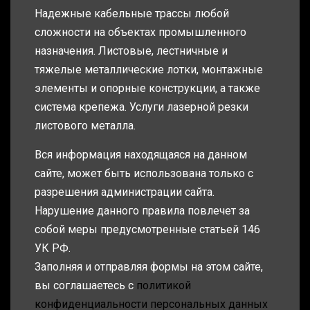
Надежные кабельные трассы любой
сложности на объектах промышленного
назначения. Листовые, лестничные и
тяжелые металлические лотки, монтажные
элементы и опорные конструкции, а также
система крепежа. Услуги лазерной резки
листового металла.
Вся информация находящаяся на данном
сайте, может быть использована только с
разрешения администрации сайта.
Нарушение данного правила повлечет за
собой меры предусмотренные статьей 146
УК РФ.
Заполняя и отправляя формы на этом сайте,
вы соглашаетесь с
политикой
конфиденциальности персональных данных