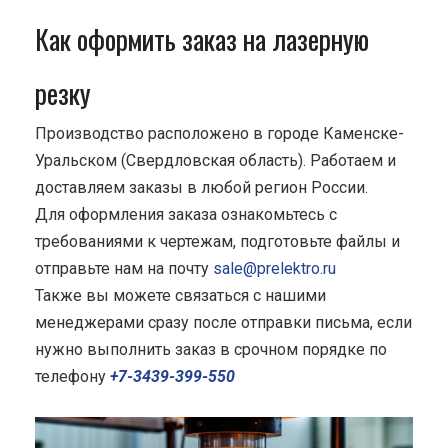
Как оформить заказ на лазерную
резку
Производство расположено в городе Каменске-
Уральском (Свердловская область). Работаем и
доставляем заказы в любой регион России.
Для оформления заказа ознакомьтесь с
требованиями к чертежам, подготовьте файлы и
отправьте нам на почту
sale@prelektro.ru
Также вы можете связаться с нашими
менеджерами сразу после отправки письма, если
нужно выполнить заказ в срочном порядке по
телефону
+7-3439-399-550