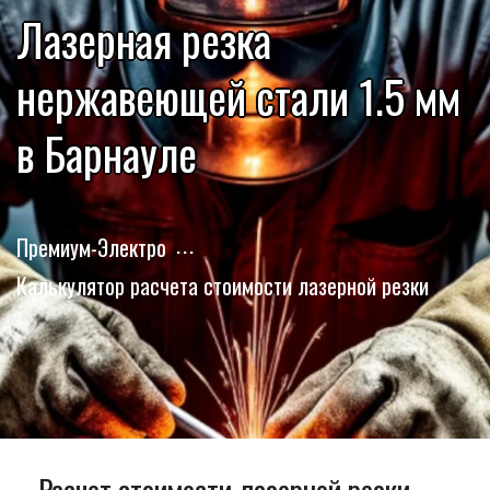
Лазерная резка
нержавеющей стали 1.5 мм
в Барнауле
Премиум-Электро
Калькулятор расчета стоимости лазерной резки