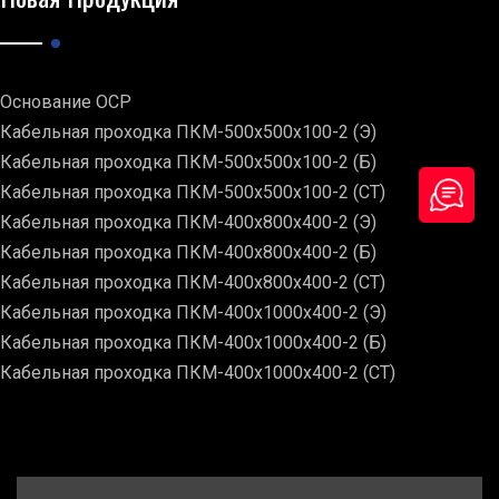
Основание ОСР
Кабельная проходка ПКМ-500х500х100-2 (Э)
Кабельная проходка ПКМ-500х500х100-2 (Б)
Кабельная проходка ПКМ-500х500х100-2 (СТ)
Кабельная проходка ПКМ-400х800х400-2 (Э)
Кабельная проходка ПКМ-400х800х400-2 (Б)
Кабельная проходка ПКМ-400х800х400-2 (СТ)
Кабельная проходка ПКМ-400х1000х400-2 (Э)
Кабельная проходка ПКМ-400х1000х400-2 (Б)
Кабельная проходка ПКМ-400х1000х400-2 (СТ)