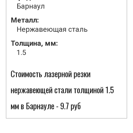
Барнаул
Металл:
Нержавеющая сталь
Толщина, мм:
1.5
Стоимость лазерной резки
нержавеющей стали толщиной 1.5
мм в Барнауле - 9.7 руб