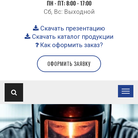
ПН - ПТ: 8:00 - 17:00
Сб, Вс: Выходной
Скачать презентацию
Скачать каталог продукции
Как оформить заказ?
ОФОРМИТЬ ЗАЯВКУ