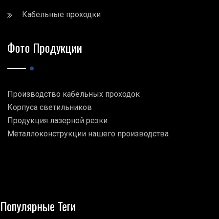
Кабельные проходки
Фото Продукции
Производство кабельных проходок
Корпуса светильников
Продукция лазерной резки
Металлоконструкции нашего производства
Популярные Теги