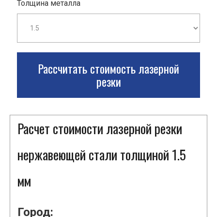
Толщина металла
Рассчитать стоимость лазерной
резки
Расчет стоимости лазерной резки
нержавеющей стали толщиной 1.5
мм
Город: