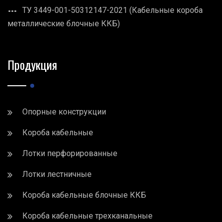
ТУ 3449-001-50312147-2021 (Кабельные короба
металлические блочные ККБ)
Продукция
Опорные конструкции
Короба кабельные
Лотки перфорированные
Лотки лестничные
Короба кабельные блочные ККБ
Короба кабельные трехканальные