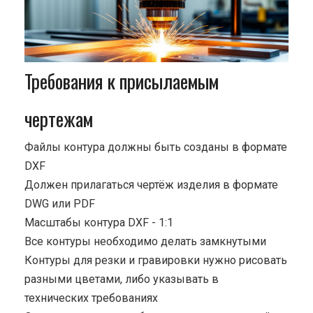
Требования к присылаемым
чертежам
Файлы контура должны быть созданы в формате
DXF
Должен прилагаться чертёж изделия в формате
DWG или PDF
Масштабы контура DXF - 1:1
Все контуры необходимо делать замкнутыми
Контуры для резки и гравировки нужно рисовать
разными цветами, либо указывать в
технических требованиях