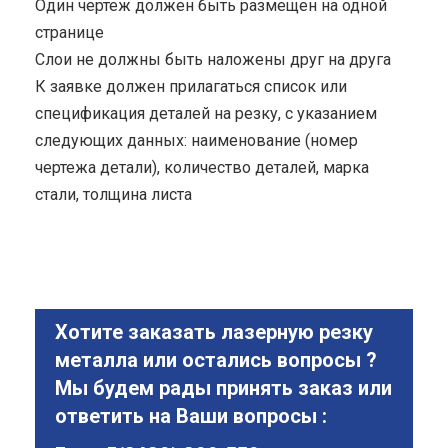
Один чертеж должен быть размещен на одной
странице
Cлои не должны быть наложены друг на друга
К заявке должен прилагаться список или
спецификация деталей на резку, с указанием
следующих данных: наименование (номер
чертежа детали), количество деталей, марка
стали, толщина листа
Хотите заказать лазерную резку
металла или остались вопросы ?
Мы будем рады принять заказ или
ответить на Ваши вопросы :