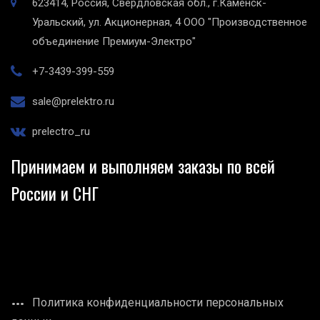
623414, Россия, Свердловская обл., г.Каменск-
Уральский, ул. Акционерная, 4
ООО "Производственное
объединение Премиум-Электро"
+7-3439-399-559
sale@prelektro.ru
prelectro_ru
Принимаем и выполняем заказы по всей
России и СНГ
Политика конфиденциальности персональных