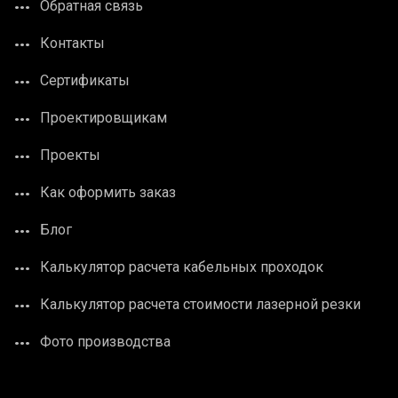
Обратная связь
Контакты
Сертификаты
Проектировщикам
Проекты
Как оформить заказ
Блог
Калькулятор расчета кабельных проходок
Калькулятор расчета стоимости лазерной резки
Фото производства