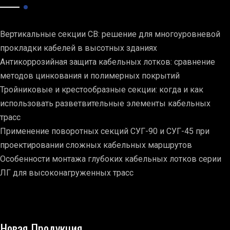
Вертикальные секции СВ: решение для многоуровневой
прокладки кабелей в высотных зданиях
Антикоррозийная защита кабельных лотков: сравнение
методов цинкования и полимерных покрытий
Тройниковые и крестообразные секции: когда и как
использовать разветвительные элементы кабельных
трасс
Применение поворотных секций СУГ-90 и СУГ-45 при
проектировании сложных кабельных маршрутов
Особенности монтажа глубоких кабельных лотков серии
ЛГ для высоконагруженных трасс
Новая Продукция