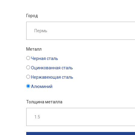
Город
Металл
Черная сталь
Оцинкованная сталь
Нержавеющая сталь
Алюминий
Толщина металла