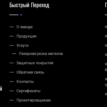
Быстрый Переход
О заводе
Продукция
Услуги
Лазерная резка металла
Защитные покрытия
Обратная связь
Контакты
т
й
Сертификаты
Проектировщикам