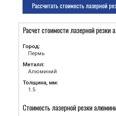
Рассчитать стоимость лазерной ре
Расчет стоимости лазерной резки 
Город:
Пермь
Металл:
Алюминий
Толщина, мм:
1.5
Стоимость лазерной резки алюмини