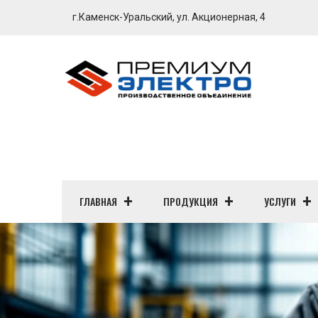
г.Каменск-Уральский, ул. Акционерная, 4
ГЛАВНАЯ
ПРОДУКЦИЯ
УСЛУГИ