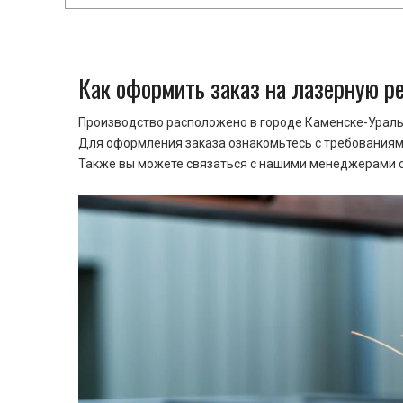
Как оформить заказ на лазерную р
Производство расположено в городе Каменске-Уральс
Для оформления заказа ознакомьтесь с требованиями
Также вы можете связаться с нашими менеджерами ср