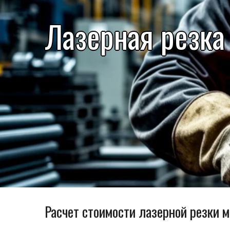
Лазерная резка
Расчет стоимости лазерной резки 