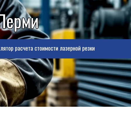
 Перми
лятор расчета стоимости лазерной резки