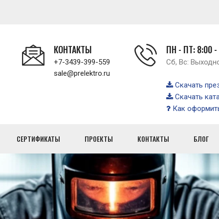
КОНТАКТЫ
ПН - ПТ: 8:00 -
+7-3439-399-559
Сб, Вс: Выходн
sale@prelektro.ru
Скачать пре
Скачать кат
Как оформить
СЕРТИФИКАТЫ
ПРОЕКТЫ
КОНТАКТЫ
БЛОГ