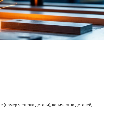
е (номер чертежа детали), количество деталей,