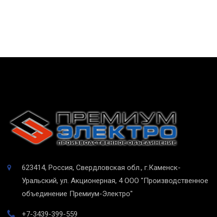
623414, Россия, Свердловская обл., г.Каменск-
Уральский, ул. Акционерная, 4
ООО "Производственное
объединение Премиум-Электро"
+7-3439-399-559