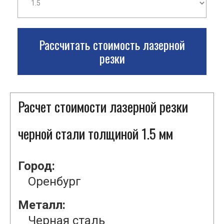
Рассчитать стоимость лазерной
резки
Расчет стоимости лазерной резки
черной стали толщиной 1.5 мм
Город:
Оренбург
Металл:
Черная сталь