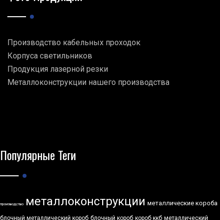
Производство кабельных проходок
Корпуса светильников
Продукция лазерной резки
Металлоконструкции нашего производства
Популярные Теги
металлоконструкции
металлические короба
производство
блочный металлический короб
блочный короб
короб ккб
металлический