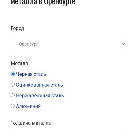
металла в Оренбурге
Город
Металл
Черная сталь
Оцинкованная сталь
Нержавеющая сталь
Алюминий
Толщина металла