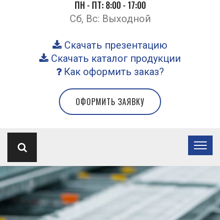
ПН - ПТ: 8:00 - 17:00
Сб, Вс: Выходной
Скачать презентацию
Скачать каталог продукции
Как оформить заказ?
ОФОРМИТЬ ЗАЯВКУ