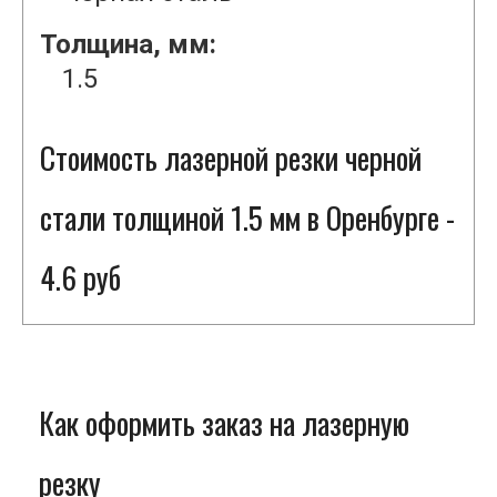
Толщина, мм:
1.5
Стоимость лазерной резки черной
стали толщиной 1.5 мм в Оренбурге -
4.6 руб
Как оформить заказ на лазерную
резку