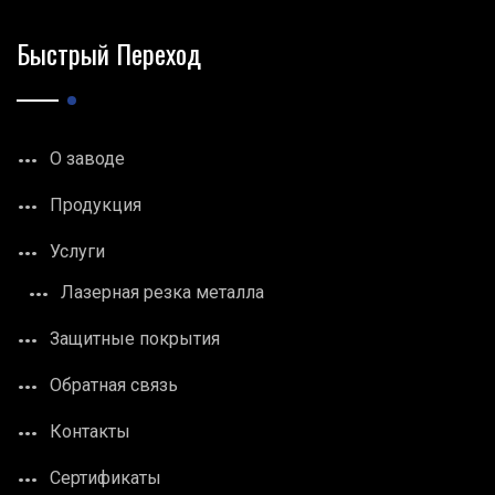
Быстрый Переход
О заводе
Продукция
Услуги
Лазерная резка металла
Защитные покрытия
Обратная связь
Контакты
Сертификаты