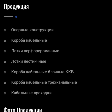
Продукция
Опорные конструкции
Короба кабельные
Лотки перфорированные
Лотки лестничные
Короба кабельные блочные ККБ
Короба кабельные трехканальные
Кабельные проходки
Фото Продукции