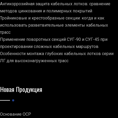
Антикоррозийная защита кабельных лотков: сравнение
методов цинкования и полимерных покрытий
Тройниковые и крестообразные секции: когда и как
использовать разветвительные элементы кабельных
трасс
Применение поворотных секций СУГ-90 и СУГ-45 при
проектировании сложных кабельных маршрутов
Особенности монтажа глубоких кабельных лотков серии
ЛГ для высоконагруженных трасс
Новая Продукция
Основание ОСР