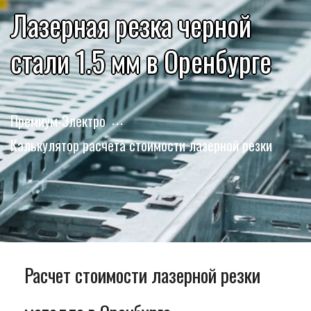
Лазерная резка черной
стали 1.5 мм в Оренбурге
Премиум-Электро
Калькулятор расчета стоимости лазерной резки
Расчет стоимости лазерной резки