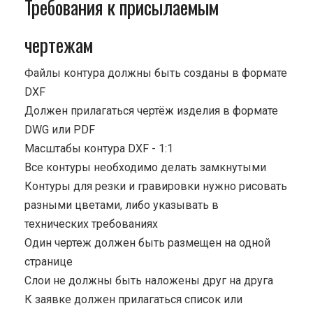
Требования к присылаемым
чертежам
Файлы контура должны быть созданы в формате
DXF
Должен прилагаться чертёж изделия в формате
DWG или PDF
Масштабы контура DXF - 1:1
Все контуры необходимо делать замкнутыми
Контуры для резки и гравировки нужно рисовать
разными цветами, либо указывать в
технических требованиях
Один чертеж должен быть размещен на одной
странице
Cлои не должны быть наложены друг на друга
К заявке должен прилагаться список или