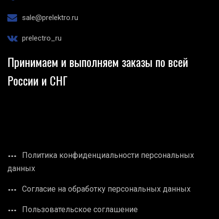
sale@prelektro.ru
prelectro_ru
Принимаем и выполняем заказы по всей
России и СНГ
Политика конфиденциальности персональных
данных
Согласие на обработку персональных данных
Пользовательское соглашение