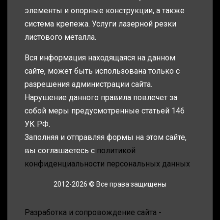
элементы и опорные конструкции, а также
система крепежа. Услуги лазерной резки
листового металла.
Вся информация находящаяся на данном
сайте, может быть использована только с
разрешения администрации сайта.
Нарушение данного правила повлечет за
собой меры предусмотренные статьей 146
УК РФ.
Заполняя и отправляя формы на этом сайте,
вы соглашаетесь с
политикой
конфиденциальности персональных данных
2012-2026 © Все права защищены
Разработка и сопровождение сайта -