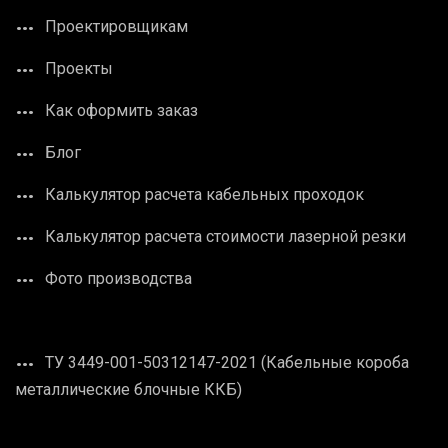
Проектировщикам
Проекты
Как оформить заказ
Блог
Калькулятор расчета кабельных проходок
Калькулятор расчета стоимости лазерной резки
Фото производства
ТУ 3449-001-50312147-2021 (Кабельные короба
металлические блочные ККБ)