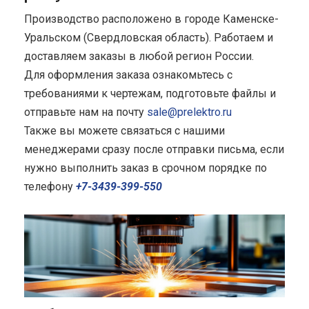
Производство расположено в городе Каменске-
Уральском (Свердловская область). Работаем и
доставляем заказы в любой регион России.
Для оформления заказа ознакомьтесь с
требованиями к чертежам, подготовьте файлы и
отправьте нам на почту
sale@prelektro.ru
Также вы можете связаться с нашими
менеджерами сразу после отправки письма, если
нужно выполнить заказ в срочном порядке по
телефону
+7-3439-399-550