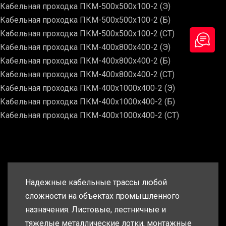
Кабельная проходка ПКМ-500х500х100-2 (Э)
Кабельная проходка ПКМ-500х500х100-2 (Б)
Кабельная проходка ПКМ-500х500х100-2 (СТ)
Кабельная проходка ПКМ-400х800х400-2 (Э)
Кабельная проходка ПКМ-400х800х400-2 (Б)
Кабельная проходка ПКМ-400х800х400-2 (СТ)
Кабельная проходка ПКМ-400х1000х400-2 (Э)
Кабельная проходка ПКМ-400х1000х400-2 (Б)
Кабельная проходка ПКМ-400х1000х400-2 (СТ)
Надежные кабельные трассы любой
сложности на объектах промышленного
назначения. Листовые, лестничные и
тяжелые металлические лотки, монтажные