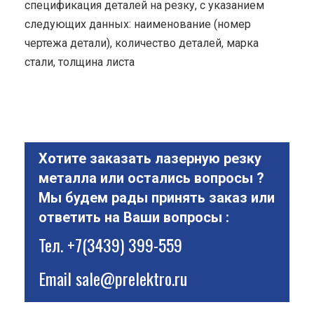
спецификация деталей на резку, с указанием
следующих данных: наименование (номер
чертежа детали), количество деталей, марка
стали, толщина листа
Хотите заказать лазерную резку
металла или остались вопросы ?
Мы будем рады принять заказ или
ответить на Ваши вопросы :
Тел.
+7(3439) 399-559
Email
sale@prelektro.ru