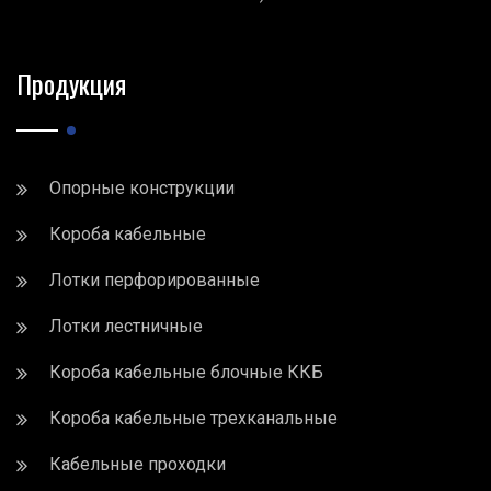
Продукция
Опорные конструкции
Короба кабельные
Лотки перфорированные
Лотки лестничные
Короба кабельные блочные ККБ
Короба кабельные трехканальные
Кабельные проходки