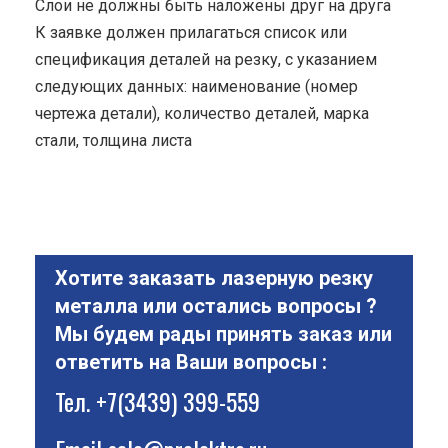
Cлои не должны быть наложены друг на друга
К заявке должен прилагаться список или
спецификация деталей на резку, с указанием
следующих данных: наименование (номер
чертежа детали), количество деталей, марка
стали, толщина листа
Хотите заказать лазерную резку
металла или остались вопросы ?
Мы будем рады принять заказ или
ответить на Ваши вопросы :
Тел.
+7(3439) 399-559