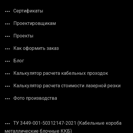
Сертификаты
Проектировщикам
Проекты
Как оформить заказ
Блог
Калькулятор расчета кабельных проходок
Калькулятор расчета стоимости лазерной резки
Фото производства
ТУ 3449-001-50312147-2021 (Кабельные короба
металлические блочные ККБ)