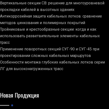
Вертикальные секции СВ: решение для многоуровневой
прокладки кабелей в высотных зданиях
Антикоррозийная защита кабельных лотков: сравнение
методов цинкования и полимерных покрытий
Тройниковые и крестообразные секции: когда и как
использовать разветвительные элементы кабельных
трасс
Применение поворотных секций СУГ-90 и СУГ-45 при
проектировании сложных кабельных маршрутов
Особенности монтажа глубоких кабельных лотков серии
ЛГ для высоконагруженных трасс
Новая Продукция