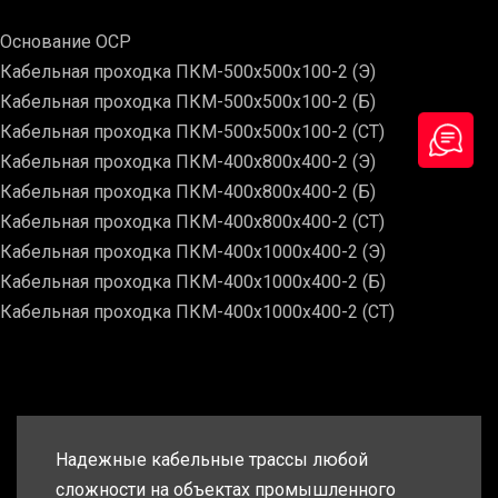
Основание ОСР
Кабельная проходка ПКМ-500х500х100-2 (Э)
Кабельная проходка ПКМ-500х500х100-2 (Б)
Кабельная проходка ПКМ-500х500х100-2 (СТ)
Кабельная проходка ПКМ-400х800х400-2 (Э)
Кабельная проходка ПКМ-400х800х400-2 (Б)
Кабельная проходка ПКМ-400х800х400-2 (СТ)
Кабельная проходка ПКМ-400х1000х400-2 (Э)
Кабельная проходка ПКМ-400х1000х400-2 (Б)
Кабельная проходка ПКМ-400х1000х400-2 (СТ)
Надежные кабельные трассы любой
сложности на объектах промышленного