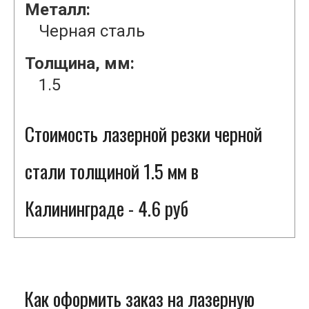
Металл:
Черная сталь
Толщина, мм:
1.5
Стоимость лазерной резки черной
стали толщиной 1.5 мм в
Калининграде - 4.6 руб
Как оформить заказ на лазерную