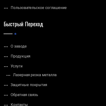
Пользовательское соглашение
Быстрый Переход
О заводе
Продукция
Услуги
Лазерная резка металла
Защитные покрытия
Обратная связь
Контакты