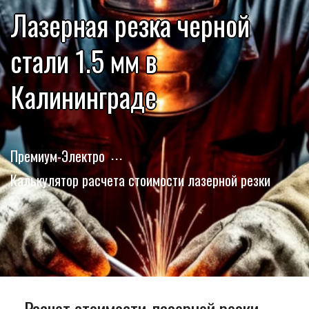
Лазерная резка черной
стали 1.5 мм в
Калининграде
Премиум-Электро
Калькулятор расчета стоимости лазерной резки