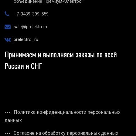
объединение Премиум-Электро"
+7-3439-399-559
sale@prelektro.ru
prelectro_ru
Принимаем и выполняем заказы по всей
России и СНГ
Политика конфиденциальности персональных
данных
Согласие на обработку персональных данных