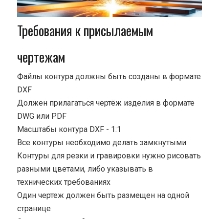
Требования к присылаемым
чертежам
Файлы контура должны быть созданы в формате
DXF
Должен прилагаться чертёж изделия в формате
DWG или PDF
Масштабы контура DXF - 1:1
Все контуры необходимо делать замкнутыми
Контуры для резки и гравировки нужно рисовать
разными цветами, либо указывать в
технических требованиях
Один чертеж должен быть размещен на одной
странице