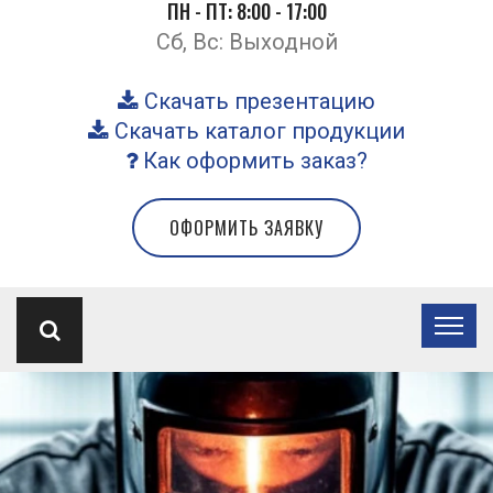
ПН - ПТ: 8:00 - 17:00
Сб, Вс: Выходной
Скачать презентацию
Скачать каталог продукции
Как оформить заказ?
ОФОРМИТЬ ЗАЯВКУ