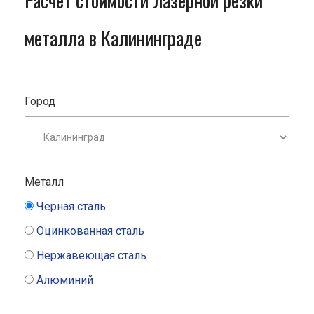
Расчет стоимости лазерной резки
металла в Калининграде
Город
Металл
Черная сталь
Оцинкованная сталь
Нержавеющая сталь
Алюминий