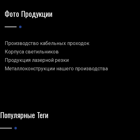
Фото Продукции
Производство кабельных проходок
Корпуса светильников
Продукция лазерной резки
Металлоконструкции нашего производства
Популярные Теги