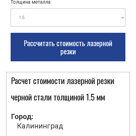
Толщина металла
Рассчитать стоимость лазерной
резки
Расчет стоимости лазерной резки
черной стали толщиной 1.5 мм
Город:
Калининград