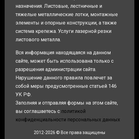
назначения. Листовые, лестничные и
тяжелые металлические лотки, монтажные
элементы и опорные конструкции, а также
система крепежа. Услуги лазерной резки
листового металла.
Вся информация находящаяся на данном
сайте, может быть использована только с
разрешения администрации сайта.
Нарушение данного правила повлечет за
собой меры предусмотренные статьей 146
УК РФ.
Заполняя и отправляя формы на этом сайте,
вы соглашаетесь с
политикой
конфиденциальности персональных данных
2012-2026 © Все права защищены