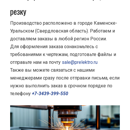
резку
Производство расположено в городе Каменске-
Уральском (Свердловская область). Работаем и
доставляем заказы в любой регион России.
Для оформления заказа ознакомьтесь с
требованиями к чертежам, подготовьте файлы и
отправьте нам на почту
sale@prelektro.ru
Также вы можете связаться с нашими
менеджерами сразу после отправки письма, если
нужно выполнить заказ в срочном порядке по
телефону
+7-3439-399-550