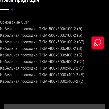
Основание ОСР
Кабельная проходка ПКМ-500х500х100-2 (Э)
Кабельная проходка ПКМ-500х500х100-2 (Б)
Кабельная проходка ПКМ-500х500х100-2 (СТ)
Кабельная проходка ПКМ-400х800х400-2 (Э)
Кабельная проходка ПКМ-400х800х400-2 (Б)
Кабельная проходка ПКМ-400х800х400-2 (СТ)
Кабельная проходка ПКМ-400х1000х400-2 (Э)
Кабельная проходка ПКМ-400х1000х400-2 (Б)
Кабельная проходка ПКМ-400х1000х400-2 (СТ)