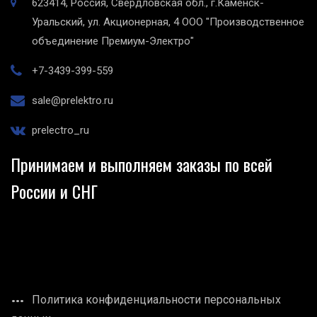
623414, Россия, Свердловская обл., г.Каменск-
Уральский, ул. Акционерная, 4
ООО "Производственное
объединение Премиум-Электро"
+7-3439-399-559
sale@prelektro.ru
prelectro_ru
Принимаем и выполняем заказы по всей
России и СНГ
Политика конфиденциальности персональных