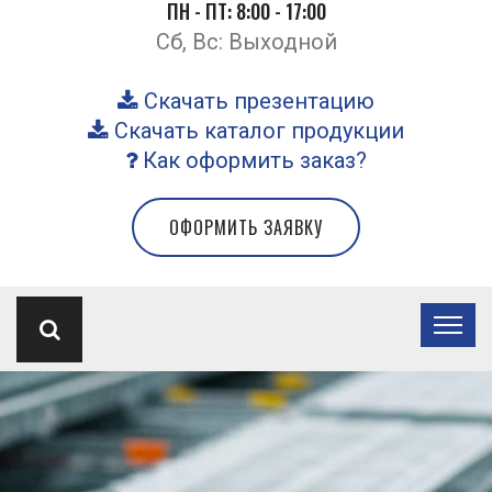
ПН - ПТ: 8:00 - 17:00
Сб, Вс: Выходной
Скачать презентацию
Скачать каталог продукции
Как оформить заказ?
ОФОРМИТЬ ЗАЯВКУ