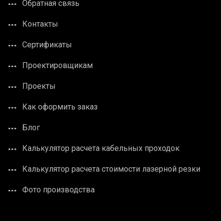
Обратная связь
Контакты
Сертификаты
Проектировщикам
Проекты
Как оформить заказ
Блог
Калькулятор расчета кабельных проходок
Калькулятор расчета стоимости лазерной резки
Фото производства