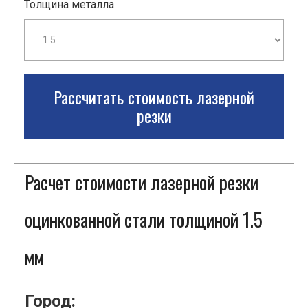
Толщина металла
Рассчитать стоимость лазерной
резки
Расчет стоимости лазерной резки
оцинкованной стали толщиной 1.5
мм
Город: