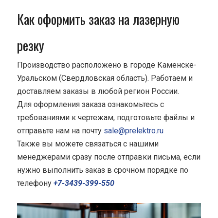
Как оформить заказ на лазерную
резку
Производство расположено в городе Каменске-
Уральском (Свердловская область). Работаем и
доставляем заказы в любой регион России.
Для оформления заказа ознакомьтесь с
требованиями к чертежам, подготовьте файлы и
отправьте нам на почту
sale@prelektro.ru
Также вы можете связаться с нашими
менеджерами сразу после отправки письма, если
нужно выполнить заказ в срочном порядке по
телефону
+7-3439-399-550