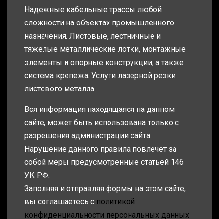
Надежные кабельные трассы любой
сложности на объектах промышленного
назначения. Листовые, лестничные и
тяжелые металлические лотки, монтажные
элементы и опорные конструкции, а также
система крепежа. Услуги лазерной резки
листового металла.
Вся информация находящаяся на данном
сайте, может быть использована только с
разрешения администрации сайта.
Нарушение данного правила повлечет за
собой меры предусмотренные статьей 146
УК РФ.
Заполняя и отправляя формы на этом сайте,
вы соглашаетесь с
политикой
конфиденциальности персональных данных