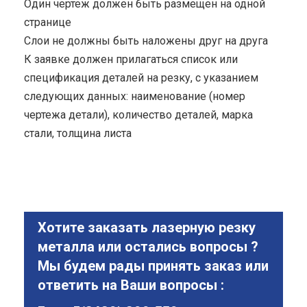
Один чертеж должен быть размещен на одной
странице
Cлои не должны быть наложены друг на друга
К заявке должен прилагаться список или
спецификация деталей на резку, с указанием
следующих данных: наименование (номер
чертежа детали), количество деталей, марка
стали, толщина листа
Хотите заказать лазерную резку
металла или остались вопросы ?
Мы будем рады принять заказ или
ответить на Ваши вопросы :