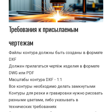
Требования к присылаемым
чертежам
Файлы контура должны быть созданы в формате
DXF
Должен прилагаться чертёж изделия в формате
DWG или PDF
Масштабы контура DXF - 1:1
Все контуры необходимо делать замкнутыми
Контуры для резки и гравировки нужно рисовать
разными цветами, либо указывать в
технических требованиях