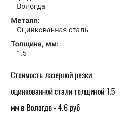
Вологда
Металл:
Оцинкованная сталь
Толщина, мм:
1.5
Стоимость лазерной резки
оцинкованной стали толщиной 1.5
мм в Вологде - 4.6 руб