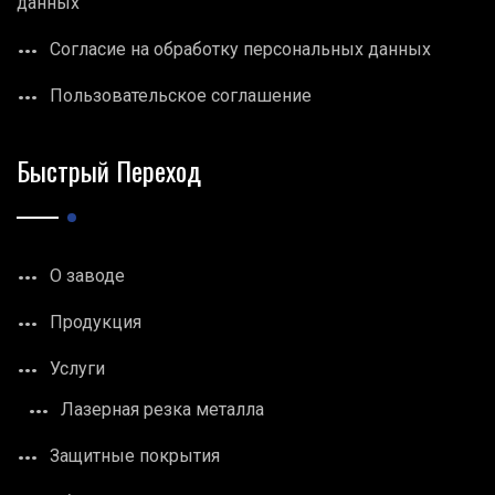
данных
Согласие на обработку персональных данных
Пользовательское соглашение
Быстрый Переход
О заводе
Продукция
Услуги
Лазерная резка металла
Защитные покрытия