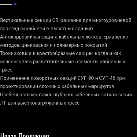
Вертикальные секции СВ: решение для многоуровневой
прокладки кабелей в высотных зданиях
Антикоррозийная защита кабельных лотков: сравнение
методов цинкования и полимерных покрытий
Тройниковые и крестообразные секции: когда и как
использовать разветвительные элементы кабельных
трасс
Применение поворотных секций СУГ-90 и СУГ-45 при
проектировании сложных кабельных маршрутов
Особенности монтажа глубоких кабельных лотков серии
ЛГ для высоконагруженных трасс
Новая Продукция