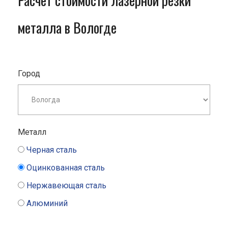
Расчет стоимости лазерной резки
металла в Вологде
Город
Металл
Черная сталь
Оцинкованная сталь
Нержавеющая сталь
Алюминий