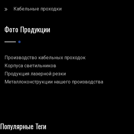
Кабельные проходки
Фото Продукции
Производство кабельных проходок
Корпуса светильников
Продукция лазерной резки
Металлоконструкции нашего производства
Популярные Теги