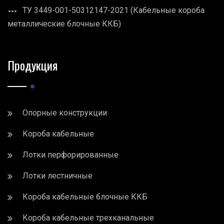
ТУ 3449-001-50312147-2021 (Кабельные короба
металлические блочные ККБ)
Продукция
Опорные конструкции
Короба кабельные
Лотки перфорированные
Лотки лестничные
Короба кабельные блочные ККБ
Короба кабельные трехканальные