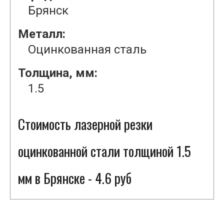
Брянск
Металл:
Оцинкованная сталь
Толщина, мм:
1.5
Стоимость лазерной резки
оцинкованной стали толщиной 1.5
мм в Брянске - 4.6 руб