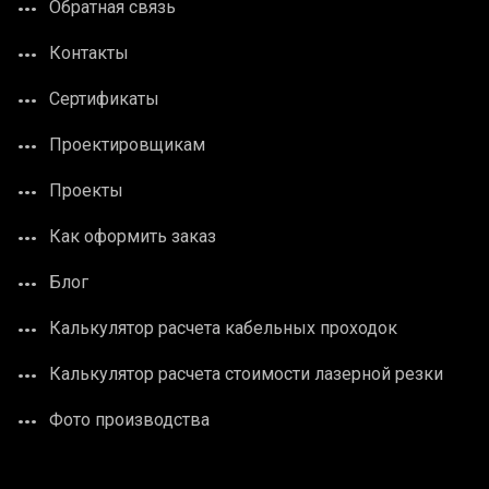
Обратная связь
Контакты
Сертификаты
Проектировщикам
Проекты
Как оформить заказ
Блог
Калькулятор расчета кабельных проходок
Калькулятор расчета стоимости лазерной резки
Фото производства