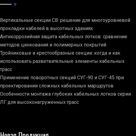
Вертикальные секции СВ: решение для многоуровневой
прокладки кабелей в высотных зданиях
Антикоррозийная защита кабельных лотков: сравнение
методов цинкования и полимерных покрытий
Тройниковые и крестообразные секции: когда и как
использовать разветвительные элементы кабельных
трасс
Применение поворотных секций СУГ-90 и СУГ-45 при
проектировании сложных кабельных маршрутов
Особенности монтажа глубоких кабельных лотков серии
ЛГ для высоконагруженных трасс
Новая Продукция