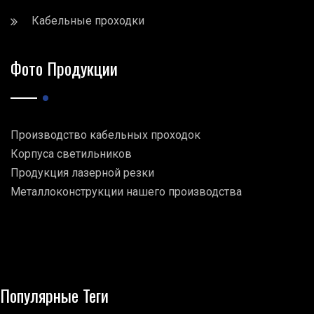
Кабельные проходки
Фото Продукции
Производство кабельных проходок
Корпуса светильников
Продукция лазерной резки
Металлоконструкции нашего производства
Популярные Теги