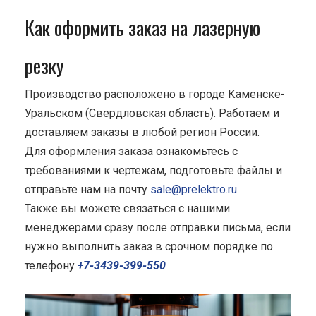
Как оформить заказ на лазерную
резку
Производство расположено в городе Каменске-
Уральском (Свердловская область). Работаем и
доставляем заказы в любой регион России.
Для оформления заказа ознакомьтесь с
требованиями к чертежам, подготовьте файлы и
отправьте нам на почту
sale@prelektro.ru
Также вы можете связаться с нашими
менеджерами сразу после отправки письма, если
нужно выполнить заказ в срочном порядке по
телефону
+7-3439-399-550