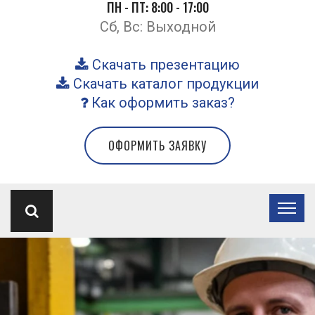
ПН - ПТ: 8:00 - 17:00
Сб, Вс: Выходной
Скачать презентацию
Скачать каталог продукции
Как оформить заказ?
ОФОРМИТЬ ЗАЯВКУ