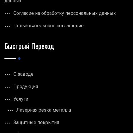
данных
Согласие на обработку персональных данных
Пользовательское соглашение
Быстрый Переход
О заводе
Продукция
Услуги
Лазерная резка металла
Защитные покрытия