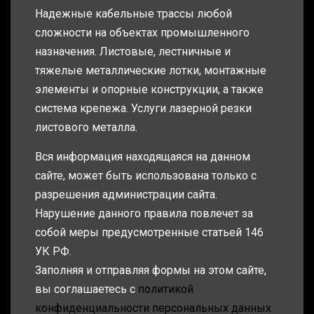
Надежные кабельные трассы любой
сложности на объектах промышленного
назначения. Листовые, лестничные и
тяжелые металлические лотки, монтажные
элементы и опорные конструкции, а также
система крепежа. Услуги лазерной резки
листового металла.
Вся информация находящаяся на данном
сайте, может быть использована только с
разрешения администрации сайта.
Нарушение данного правила повлечет за
собой меры предусмотренные статьей 146
УК РФ.
Заполняя и отправляя формы на этом сайте,
вы соглашаетесь с
политикой
конфиденциальности персональных данных