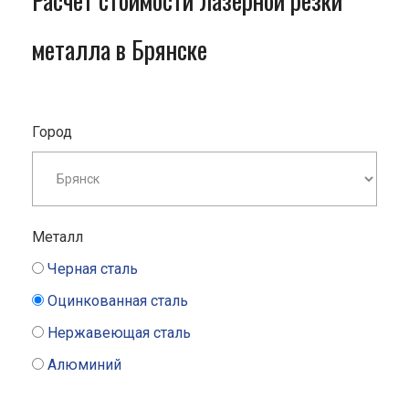
Расчет стоимости лазерной резки
металла в Брянске
Город
Металл
Черная сталь
Оцинкованная сталь
Нержавеющая сталь
Алюминий