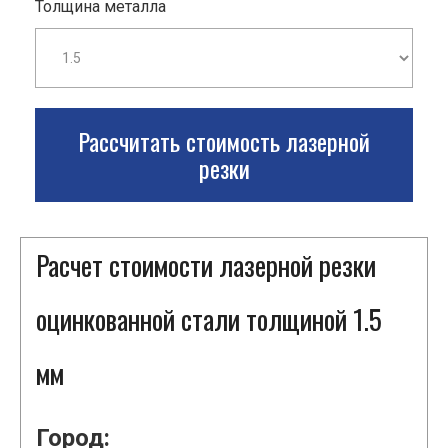
Толщина металла
Рассчитать стоимость лазерной
резки
Расчет стоимости лазерной резки
оцинкованной стали толщиной 1.5
мм
Город: