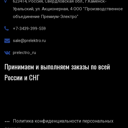
623414, Россия, Свердловская обл., г.Каменск-
Уральский, ул. Акционерная, 4
ООО "Производственное
объединение Премиум-Электро"
+7-3439-399-559
sale@prelektro.ru
prelectro_ru
Принимаем и выполняем заказы по всей
России и СНГ
Политика конфиденциальности персональных