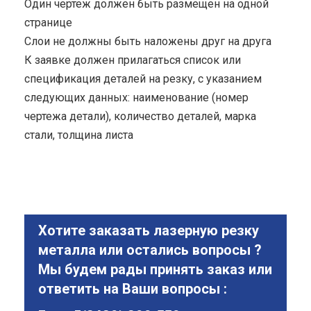
Один чертеж должен быть размещен на одной
странице
Cлои не должны быть наложены друг на друга
К заявке должен прилагаться список или
спецификация деталей на резку, с указанием
следующих данных: наименование (номер
чертежа детали), количество деталей, марка
стали, толщина листа
Хотите заказать лазерную резку
металла или остались вопросы ?
Мы будем рады принять заказ или
ответить на Ваши вопросы :