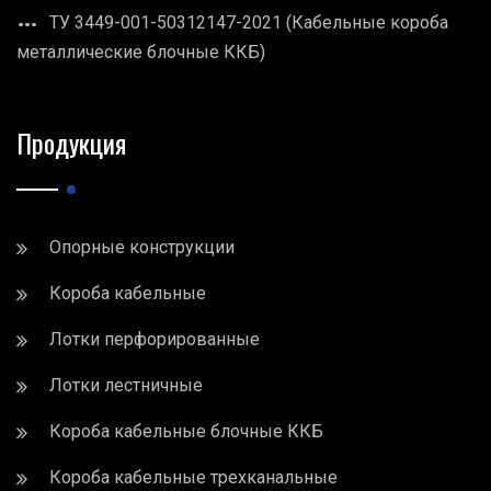
ТУ 3449-001-50312147-2021 (Кабельные короба
металлические блочные ККБ)
Продукция
Опорные конструкции
Короба кабельные
Лотки перфорированные
Лотки лестничные
Короба кабельные блочные ККБ
Короба кабельные трехканальные