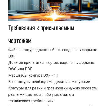
Требования к присылаемым
чертежам
Файлы контура должны быть созданы в формате
DXF
Должен прилагаться чертёж изделия в формате
DWG или PDF
Масштабы контура DXF - 1:1
Все контуры необходимо делать замкнутыми
Контуры для резки и гравировки нужно рисовать
разными цветами, либо указывать в
технических требованиях