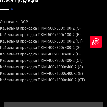
Основание ОСР
Кабельная проходка ПКМ-500х500х100-2 (Э)
Кабельная проходка ПКМ-500х500х100-2 (Б)
Кабельная проходка ПКМ-500х500х100-2 (СТ)
Кабельная проходка ПКМ-400х800х400-2 (Э)
Кабельная проходка ПКМ-400х800х400-2 (Б)
Кабельная проходка ПКМ-400х800х400-2 (СТ)
Кабельная проходка ПКМ-400х1000х400-2 (Э)
Кабельная проходка ПКМ-400х1000х400-2 (Б)
Кабельная проходка ПКМ-400х1000х400-2 (СТ)