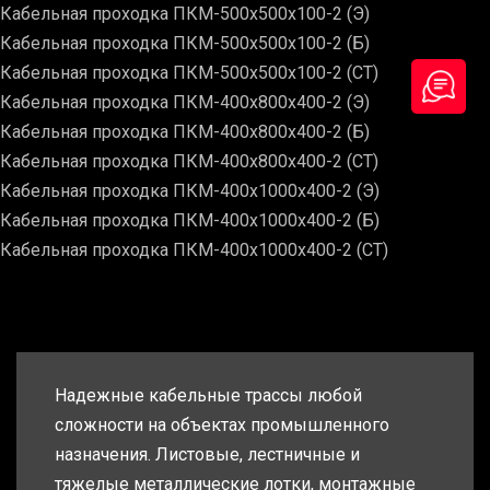
Кабельная проходка ПКМ-500х500х100-2 (Э)
Кабельная проходка ПКМ-500х500х100-2 (Б)
Кабельная проходка ПКМ-500х500х100-2 (СТ)
Кабельная проходка ПКМ-400х800х400-2 (Э)
Кабельная проходка ПКМ-400х800х400-2 (Б)
Кабельная проходка ПКМ-400х800х400-2 (СТ)
Кабельная проходка ПКМ-400х1000х400-2 (Э)
Кабельная проходка ПКМ-400х1000х400-2 (Б)
Кабельная проходка ПКМ-400х1000х400-2 (СТ)
Надежные кабельные трассы любой
сложности на объектах промышленного
назначения. Листовые, лестничные и
тяжелые металлические лотки, монтажные