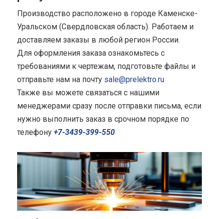
Производство расположено в городе Каменске-
Уральском (Свердловская область). Работаем и
доставляем заказы в любой регион России.
Для оформления заказа ознакомьтесь с
требованиями к чертежам, подготовьте файлы и
отправьте нам на почту
sale@prelektro.ru
Также вы можете связаться с нашими
менеджерами сразу после отправки письма, если
нужно выполнить заказ в срочном порядке по
телефону
+7-3439-399-550