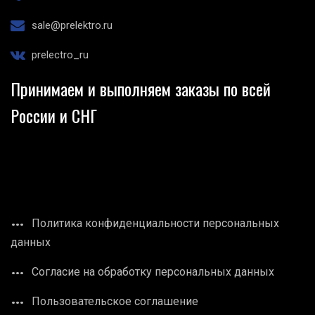
sale@prelektro.ru
prelectro_ru
Принимаем и выполняем заказы по всей
России и СНГ
Политика конфиденциальности персональных
данных
Согласие на обработку персональных данных
Пользовательское соглашение