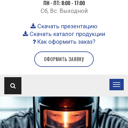
ПН - ПТ: 8:00 - 17:00
Сб, Вс: Выходной
Скачать презентацию
Скачать каталог продукции
Как оформить заказ?
ОФОРМИТЬ ЗАЯВКУ