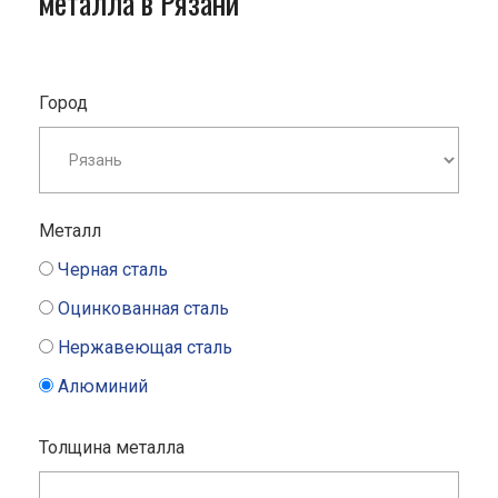
металла в Рязани
Город
Металл
Черная сталь
Оцинкованная сталь
Нержавеющая сталь
Алюминий
Толщина металла