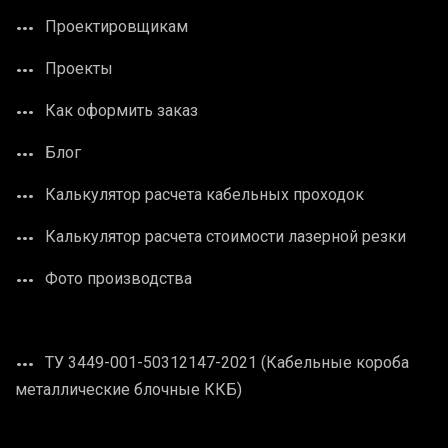
Проектировщикам
Проекты
Как оформить заказ
Блог
Калькулятор расчета кабельных проходок
Калькулятор расчета стоимости лазерной резки
Фото производства
ТУ 3449-001-50312147-2021 (Кабельные короба
металлические блочные ККБ)