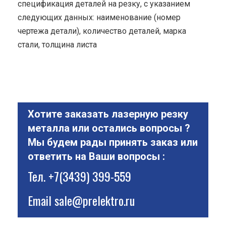
спецификация деталей на резку, с указанием
следующих данных: наименование (номер
чертежа детали), количество деталей, марка
стали, толщина листа
Хотите заказать лазерную резку
металла или остались вопросы ?
Мы будем рады принять заказ или
ответить на Ваши вопросы :
Тел.
+7(3439) 399-559
Email
sale@prelektro.ru