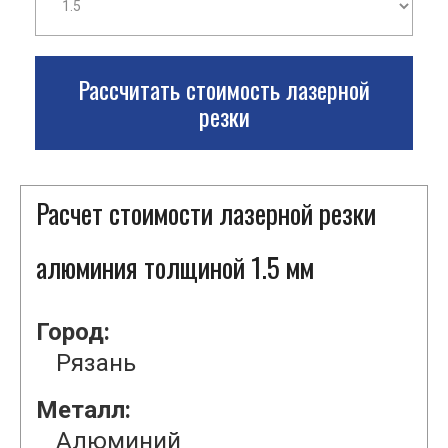
Рассчитать стоимость лазерной
резки
Расчет стоимости лазерной резки
алюминия толщиной 1.5 мм
Город:
Рязань
Металл:
Алюминий