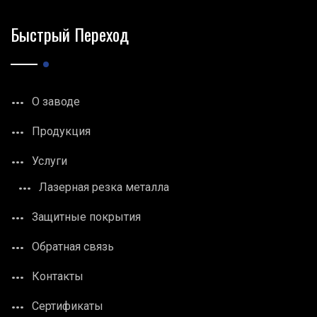
Быстрый Переход
О заводе
Продукция
Услуги
Лазерная резка металла
Защитные покрытия
Обратная связь
Контакты
Сертификаты