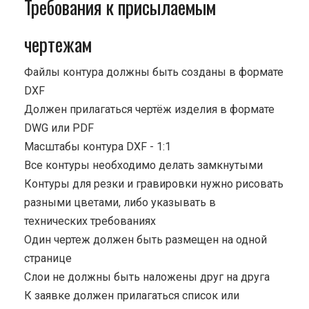
Требования к присылаемым
чертежам
Файлы контура должны быть созданы в формате
DXF
Должен прилагаться чертёж изделия в формате
DWG или PDF
Масштабы контура DXF - 1:1
Все контуры необходимо делать замкнутыми
Контуры для резки и гравировки нужно рисовать
разными цветами, либо указывать в
технических требованиях
Один чертеж должен быть размещен на одной
странице
Cлои не должны быть наложены друг на друга
К заявке должен прилагаться список или