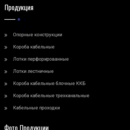
Продукция
Опорные конструкции
Короба кабельные
Лотки перфорированные
Лотки лестничные
Короба кабельные блочные ККБ
Короба кабельные трехканальные
Кабельные проходки
Фото Продукции