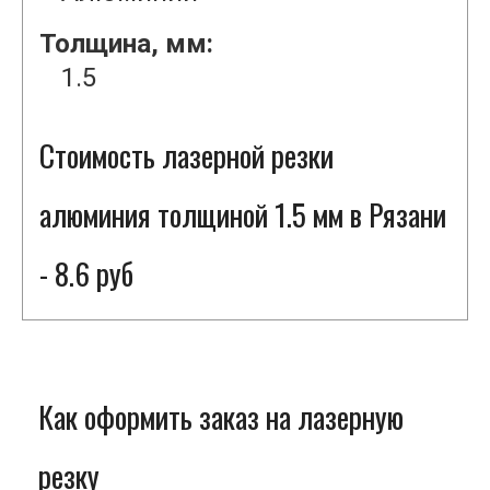
Толщина, мм:
1.5
Стоимость лазерной резки
алюминия толщиной 1.5 мм в Рязани
- 8.6 руб
Как оформить заказ на лазерную
резку