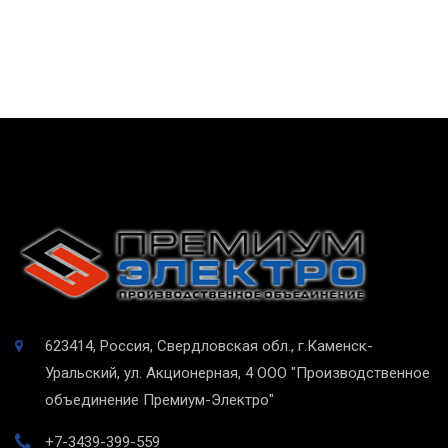
623414, Россия, Свердловская обл., г.Каменск-
Уральский, ул. Акционерная, 4
ООО "Производственное
объединение Премиум-Электро"
+7-3439-399-559