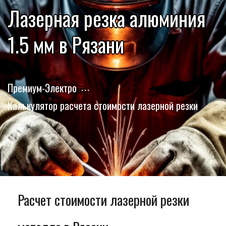
Лазерная резка алюминия
1.5 мм в Рязани
Премиум-Электро
Калькулятор расчета стоимости лазерной резки
Расчет стоимости лазерной резки