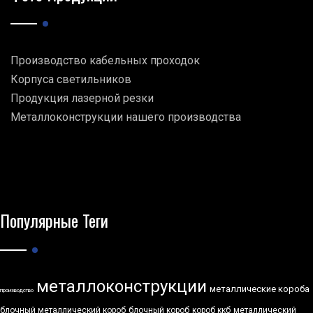
Производство кабельных проходок
Корпуса светильников
Продукция лазерной резки
Металлоконструкции нашего производства
Популярные Теги
металлоконструкции
металлические короба
производство
блочный металлический короб
блочный короб
короб ккб
металлический