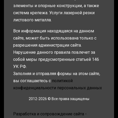
элементы и опорные конструкции, а также
система крепежа. Услуги лазерной резки
листового металла.
Вся информация находящаяся на данном
сайте, может быть использована только с
разрешения администрации сайта.
Нарушение данного правила повлечет за
собой меры предусмотренные статьей 146
УК РФ.
Заполняя и отправляя формы на этом сайте,
вы соглашаетесь с
политикой
конфиденциальности персональных данных
2012-2026 © Все права защищены
Разработка и сопровождение сайта -