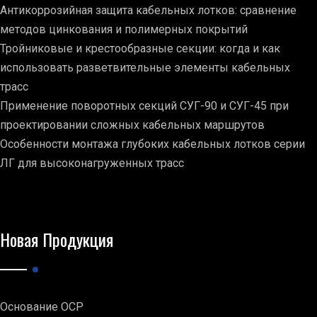
Антикоррозийная защита кабельных лотков: сравнение
методов цинкования и полимерных покрытий
Тройниковые и крестообразные секции: когда и как
использовать разветвительные элементы кабельных
трасс
Применение поворотных секций СУГ-90 и СУГ-45 при
проектировании сложных кабельных маршрутов
Особенности монтажа глубоких кабельных лотков серии
ЛГ для высоконагруженных трасс
Новая Продукция
Основание ОСР