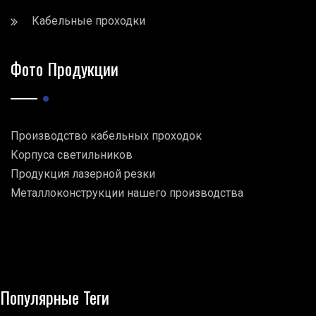
Кабельные проходки
Фото Продукции
Производство кабельных проходок
Корпуса светильников
Продукция лазерной резки
Металлоконструкции нашего производства
Популярные Теги