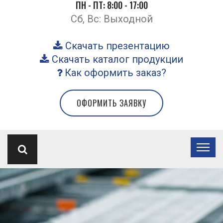
ПН - ПТ: 8:00 - 17:00
Сб, Вс: Выходной
Скачать презентацию
Скачать каталог продукции
Как оформить заказ?
ОФОРМИТЬ ЗАЯВКУ