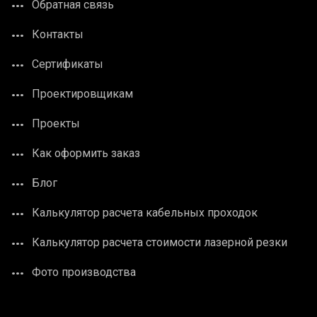
Обратная связь
Контакты
Сертификаты
Проектировщикам
Проекты
Как оформить заказ
Блог
Калькулятор расчета кабельных проходок
Калькулятор расчета стоимости лазерной резки
Фото производства