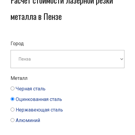
Расчет стоимости лазерной резки
металла в Пензе
Город
Металл
Черная сталь
Оцинкованная сталь
Нержавеющая сталь
Алюминий