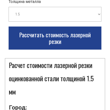
Толщина металла
Рассчитать стоимость лазерной
резки
Расчет стоимости лазерной резки
оцинкованной стали толщиной 1.5
мм
Город: