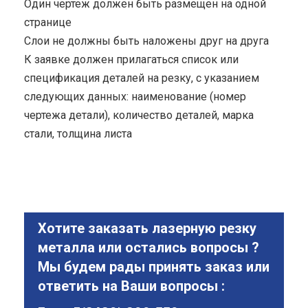
Один чертеж должен быть размещен на одной
странице
Cлои не должны быть наложены друг на друга
К заявке должен прилагаться список или
спецификация деталей на резку, с указанием
следующих данных: наименование (номер
чертежа детали), количество деталей, марка
стали, толщина листа
Хотите заказать лазерную резку
металла или остались вопросы ?
Мы будем рады принять заказ или
ответить на Ваши вопросы :