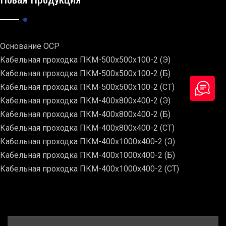
Основание ОСР
Кабельная проходка ПКМ-500х500х100-2 (Э)
Кабельная проходка ПКМ-500х500х100-2 (Б)
Кабельная проходка ПКМ-500х500х100-2 (СТ)
Кабельная проходка ПКМ-400х800х400-2 (Э)
Кабельная проходка ПКМ-400х800х400-2 (Б)
Кабельная проходка ПКМ-400х800х400-2 (СТ)
Кабельная проходка ПКМ-400х1000х400-2 (Э)
Кабельная проходка ПКМ-400х1000х400-2 (Б)
Кабельная проходка ПКМ-400х1000х400-2 (СТ)