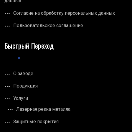
данных
Согласие на обработку персональных данных
Пользовательское соглашение
Быстрый Переход
О заводе
Продукция
Услуги
Лазерная резка металла
Защитные покрытия