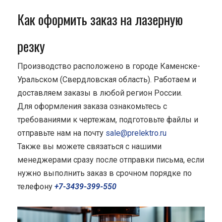
Как оформить заказ на лазерную
резку
Производство расположено в городе Каменске-
Уральском (Свердловская область). Работаем и
доставляем заказы в любой регион России.
Для оформления заказа ознакомьтесь с
требованиями к чертежам, подготовьте файлы и
отправьте нам на почту
sale@prelektro.ru
Также вы можете связаться с нашими
менеджерами сразу после отправки письма, если
нужно выполнить заказ в срочном порядке по
телефону
+7-3439-399-550