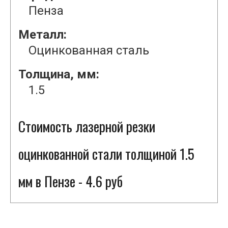
Пенза
Металл:
Оцинкованная сталь
Толщина, мм:
1.5
Стоимость лазерной резки
оцинкованной стали толщиной 1.5
мм в Пензе - 4.6 руб