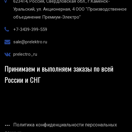
623414, Россия, Свердловская обл., г.Каменск-
Уральский, ул. Акционерная, 4
ООО "Производственное
объединение Премиум-Электро"
+7-3439-399-559
sale@prelektro.ru
prelectro_ru
Принимаем и выполняем заказы по всей
России и СНГ
Политика конфиденциальности персональных