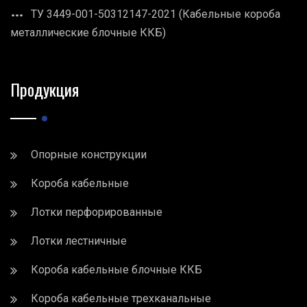
ТУ 3449-001-50312147-2021 (Кабельные короба
металлические блочные ККБ)
Продукция
Опорные конструкции
Короба кабельные
Лотки перфорированные
Лотки лестничные
Короба кабельные блочные ККБ
Короба кабельные трехканальные