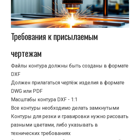
Требования к присылаемым
чертежам
Файлы контура должны быть созданы в формате
DXF
Должен прилагаться чертёж изделия в формате
DWG или PDF
Масштабы контура DXF - 1:1
Все контуры необходимо делать замкнутыми
Контуры для резки и гравировки нужно рисовать
разными цветами, либо указывать в
технических требованиях