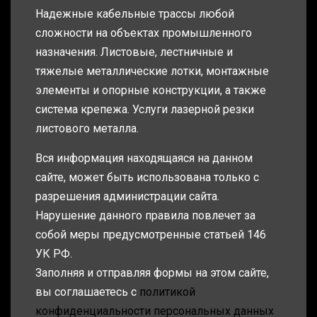
Надежные кабельные трассы любой
сложности на объектах промышленного
назначения. Листовые, лестничные и
тяжелые металлические лотки, монтажные
элементы и опорные конструкции, а также
система крепежа. Услуги лазерной резки
листового металла.
Вся информация находящаяся на данном
сайте, может быть использована только с
разрешения администрации сайта.
Нарушение данного правила повлечет за
собой меры предусмотренные статьей 146
УК РФ.
Заполняя и отправляя формы на этом сайте,
вы соглашаетесь с
политикой
конфиденциальности персональных данных