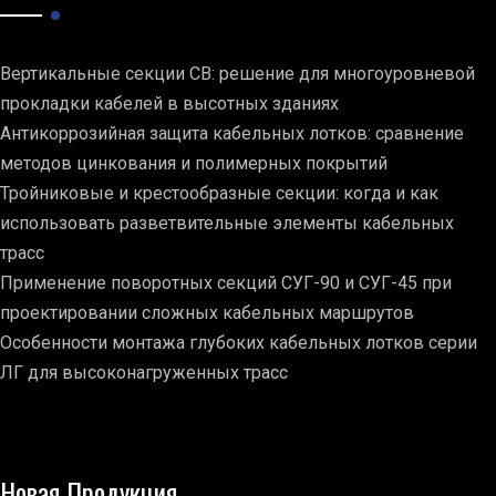
Вертикальные секции СВ: решение для многоуровневой
прокладки кабелей в высотных зданиях
Антикоррозийная защита кабельных лотков: сравнение
методов цинкования и полимерных покрытий
Тройниковые и крестообразные секции: когда и как
использовать разветвительные элементы кабельных
трасс
Применение поворотных секций СУГ-90 и СУГ-45 при
проектировании сложных кабельных маршрутов
Особенности монтажа глубоких кабельных лотков серии
ЛГ для высоконагруженных трасс
Новая Продукция