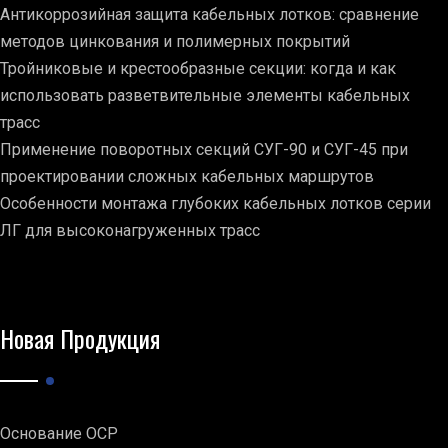
Антикоррозийная защита кабельных лотков: сравнение
методов цинкования и полимерных покрытий
Тройниковые и крестообразные секции: когда и как
использовать разветвительные элементы кабельных
трасс
Применение поворотных секций СУГ-90 и СУГ-45 при
проектировании сложных кабельных маршрутов
Особенности монтажа глубоких кабельных лотков серии
ЛГ для высоконагруженных трасс
Новая Продукция
Основание ОСР