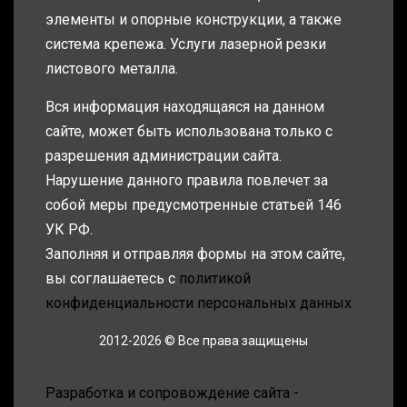
элементы и опорные конструкции, а также
система крепежа. Услуги лазерной резки
листового металла.
Вся информация находящаяся на данном
сайте, может быть использована только с
разрешения администрации сайта.
Нарушение данного правила повлечет за
собой меры предусмотренные статьей 146
УК РФ.
Заполняя и отправляя формы на этом сайте,
вы соглашаетесь с
политикой
конфиденциальности персональных данных
2012-2026 © Все права защищены
Разработка и сопровождение сайта -