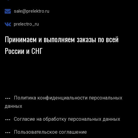
sale@prelektro.ru
prelectro_ru
Принимаем и выполняем заказы по всей
России и СНГ
Политика конфиденциальности персональных
данных
Согласие на обработку персональных данных
Пользовательское соглашение