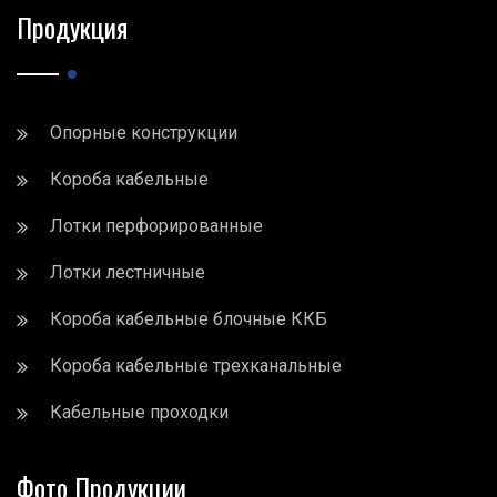
Продукция
Опорные конструкции
Короба кабельные
Лотки перфорированные
Лотки лестничные
Короба кабельные блочные ККБ
Короба кабельные трехканальные
Кабельные проходки
Фото Продукции