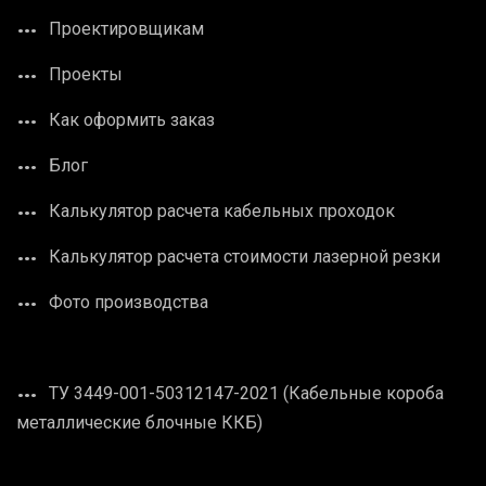
Проектировщикам
Проекты
Как оформить заказ
Блог
Калькулятор расчета кабельных проходок
Калькулятор расчета стоимости лазерной резки
Фото производства
ТУ 3449-001-50312147-2021 (Кабельные короба
металлические блочные ККБ)