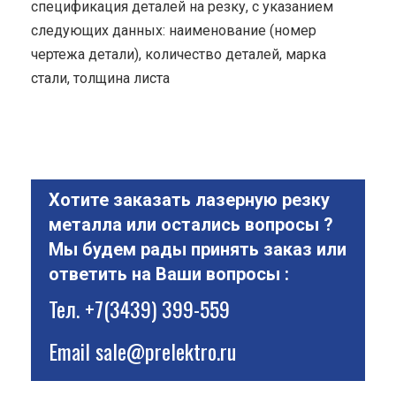
спецификация деталей на резку, с указанием
следующих данных: наименование (номер
чертежа детали), количество деталей, марка
стали, толщина листа
Хотите заказать лазерную резку
металла или остались вопросы ?
Мы будем рады принять заказ или
ответить на Ваши вопросы :
Тел.
+7(3439) 399-559
Email
sale@prelektro.ru