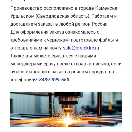
Производство расположено в городе Каменске-
Уральском (Свердловская область). Работаем и
доставляем заказы в любой регион России.
Для оформления заказа ознакомьтесь с
требованиями к чертежам, подготовьте файлы и
отправьте нам на почту
sale@prelektro.ru
Также вы можете связаться с нашими
менеджерами сразу после отправки письма, если
нужно выполнить заказ в срочном порядке по
телефону
+7-3439-399-550