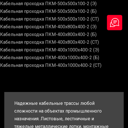
Кабельная проходка ПКМ-500х500х100-2 (Э)
Кабельная проходка ПКМ-500х500х100-2 (Б)
Кабельная проходка ПКМ-500х500х100-2 (СТ)
Кабельная проходка ПКМ-400х800х400-2 (Э)
Кабельная проходка ПКМ-400х800х400-2 (Б)
Кабельная проходка ПКМ-400х800х400-2 (СТ)
Кабельная проходка ПКМ-400х1000х400-2 (Э)
Кабельная проходка ПКМ-400х1000х400-2 (Б)
Кабельная проходка ПКМ-400х1000х400-2 (СТ)
Надежные кабельные трассы любой
сложности на объектах промышленного
назначения. Листовые, лестничные и
тяжелые металлические лотки, монтажные