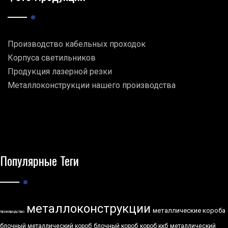
Производство кабельных проходок
Корпуса светильников
Продукция лазерной резки
Металлоконструкции нашего производства
Популярные Теги
металлоконструкции
металлические короба
производство
блочный металлический короб
блочный короб
короб ккб
металлический