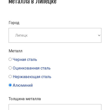
металла в Липецке
Город
Металл
Черная сталь
Оцинкованная сталь
Нержавеющая сталь
Алюминий
Толщина металла