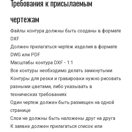
Требования к присылаемым
чертежам
Файлы контура должны быть созданы в формате
DXF
Должен прилагаться чертёж изделия в формате
DWG или PDF
Масштабы контура DXF - 1:1
Все контуры необходимо делать замкнутыми
Контуры для резки и гравировки нужно рисовать
разными цветами, либо указывать в
технических требованиях
Один чертеж должен быть размещен на одной
странице
Cлои не должны быть наложены друг на друга
К заявке должен прилагаться список или