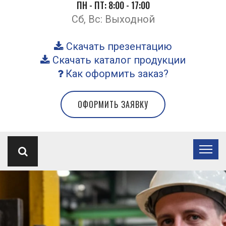
ПН - ПТ: 8:00 - 17:00
Сб, Вс: Выходной
Скачать презентацию
Скачать каталог продукции
Как оформить заказ?
ОФОРМИТЬ ЗАЯВКУ