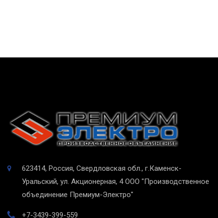
623414, Россия, Свердловская обл., г.Каменск-
Уральский, ул. Акционерная, 4
ООО "Производственное
объединение Премиум-Электро"
+7-3439-399-559