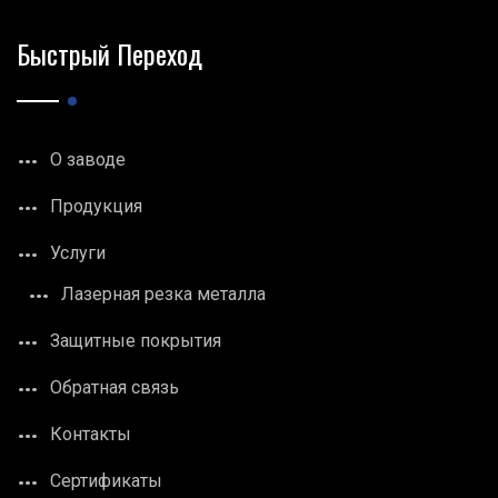
Быстрый Переход
О заводе
Продукция
Услуги
Лазерная резка металла
Защитные покрытия
Обратная связь
Контакты
Сертификаты