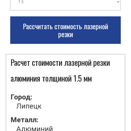
Рассчитать стоимость лазерной
резки
Расчет стоимости лазерной резки
алюминия толщиной 1.5 мм
Город:
Липецк
Металл:
Алюминий