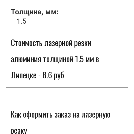
Толщина, мм:
1.5
Стоимость лазерной резки
алюминия толщиной 1.5 мм в
Липецке - 8.6 руб
Как оформить заказ на лазерную
резку