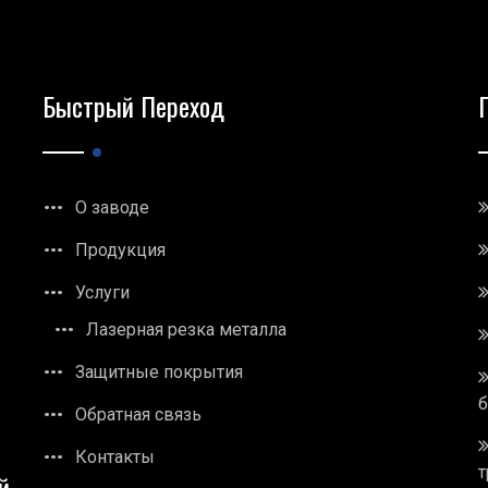
Быстрый Переход
О заводе
Продукция
Услуги
Лазерная резка металла
Защитные покрытия
Обратная связь
Контакты
т
й