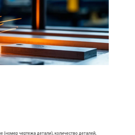
е (номер чертежа детали), количество деталей,