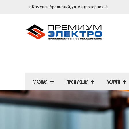
г.Каменск-Уральский, ул. Акционерная, 4
ГЛАВНАЯ
ПРОДУКЦИЯ
УСЛУГИ