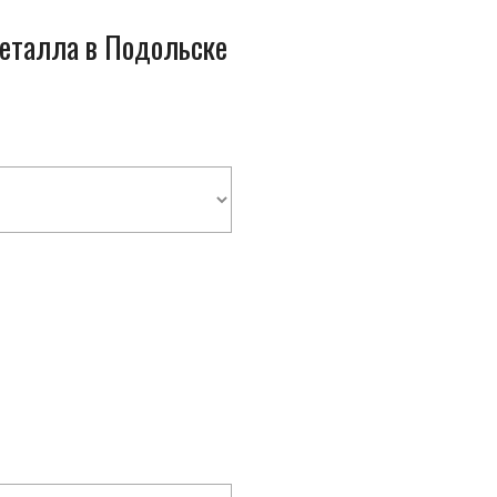
металла в Подольске