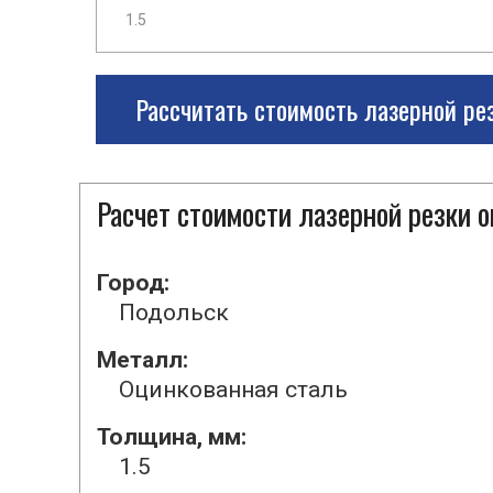
Рассчитать стоимость лазерной ре
Расчет стоимости лазерной резки 
Город:
Подольск
Металл:
Оцинкованная сталь
Толщина, мм:
1.5