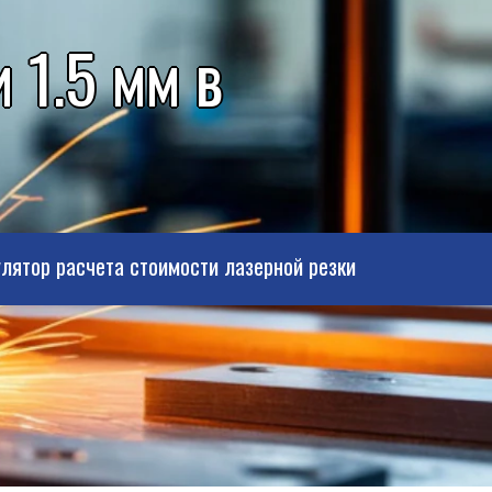
 1.5 мм в
лятор расчета стоимости лазерной резки