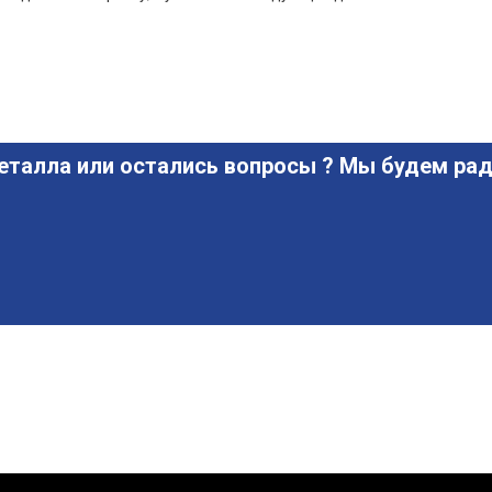
еталла или остались вопросы ? Мы будем рад