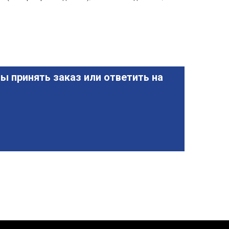
ы принять заказ или ответить на