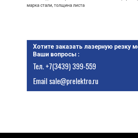
марка стали, толщина листа
Хотите заказать лазерную резку м
Ваши вопросы :
Тел.
+7(3439) 399-559
Email
sale@prelektro.ru