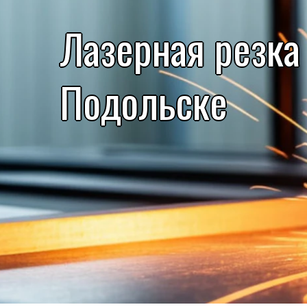
Лазерная резка
Подольске