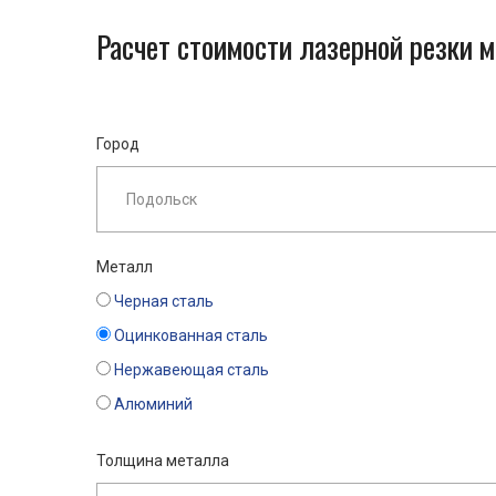
Расчет стоимости лазерной резки 
Город
Металл
Черная сталь
Оцинкованная сталь
Нержавеющая сталь
Алюминий
Толщина металла