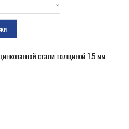
зки
оцинкованной стали толщиной 1.5 мм